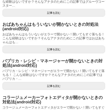
な経験はないですか？そんなアナタのためにこの記事ではグルーヴコー
スター...
記事を読む
おばあちゃんはもういないが開かないときの対処法
(android対応)
おばあちゃんはもういないがエラーで開かない！開いてもすぐ落ちる！
こんな経験はないですか？そんなアナタのためにこの記事ではおばあち
ゃんはも...
記事を読む
パプリカ・レシピ・マネージャーが開かないときの対
処法(android対応)
パプリカ・レシピ・マネージャーがエラーで開かない！開いてもすぐ落
ちる！ こんな経験はないですか？そんなアナタのためにこの記事では
パプリカ・...
記事を読む
コラージュメーカーフォトエディタが開かないときの
対処法(android対応)
コラージュメーカーフォトエディタがエラーで開かない！開いてもすぐ