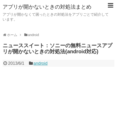
アプリが開かないときの対処法まとめ
アプリが開かなくて困ったときの対処法をアプリごとで紹介して
います。
ホーム
android
ニューススイート：ソニーの無料ニュースアプ
リが開かないときの対処法(android対応)
2013/6/1
android