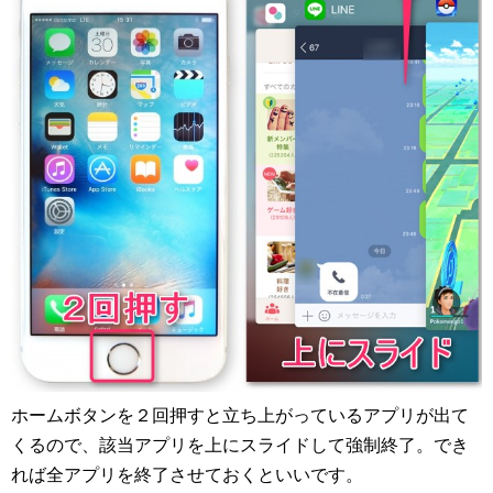
ホームボタンを２回押すと立ち上がっているアプリが出て
くるので、該当アプリを上にスライドして強制終了。でき
れば全アプリを終了させておくといいです。