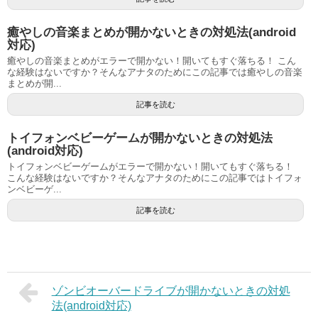
癒やしの音楽まとめが開かないときの対処法(android
対応)
癒やしの音楽まとめがエラーで開かない！開いてもすぐ落ちる！ こん
な経験はないですか？そんなアナタのためにこの記事では癒やしの音楽
まとめが開...
記事を読む
トイフォンベビーゲームが開かないときの対処法
(android対応)
トイフォンベビーゲームがエラーで開かない！開いてもすぐ落ちる！
こんな経験はないですか？そんなアナタのためにこの記事ではトイフォ
ンベビーゲ...
記事を読む
ゾンビオーバードライブが開かないときの対処
法(android対応)