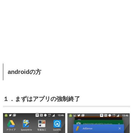
androidの方
１．まずはアプリの強制終了