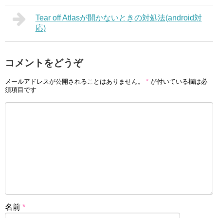
Tear off Atlasが開かないときの対処法(android対
応)
コメントをどうぞ
メールアドレスが公開されることはありません。
*
が付いている欄は必
須項目です
名前
*