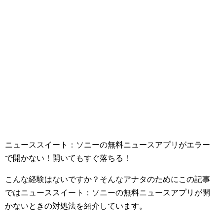
ニューススイート：ソニーの無料ニュースアプリがエラー
で開かない！開いてもすぐ落ちる！
こんな経験はないですか？そんなアナタのためにこの記事
ではニューススイート：ソニーの無料ニュースアプリが開
かないときの対処法を紹介しています。