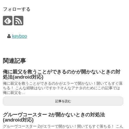
フォローする
keyboo
関連記事
俺に親父を救うことができるのかが開かないときの対
処法(android対応)
俺に親父を救うことができるのかがエラーで開かない！開いてもすぐ落
ちる！ こんな経験はないですか？そんなアナタのためにこの記事では
俺に親父を...
記事を読む
グルーヴコースター 2が開かないときの対処法
(android対応)
グルーヴコースター 2がエラーで開かない！開いてもすぐ落ちる！ こん