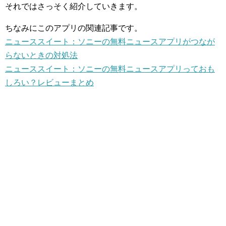
それではさっそく紹介していきます。
ちなみにこのアプリの関連記事です。
ニューススイート：ソニーの無料ニュースアプリがつなが
らないときの対処法
ニューススイート：ソニーの無料ニュースアプリっておも
しろい？レビューまとめ