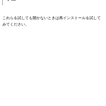
これらを試しても開かないときは再インストールを試して
みてください。