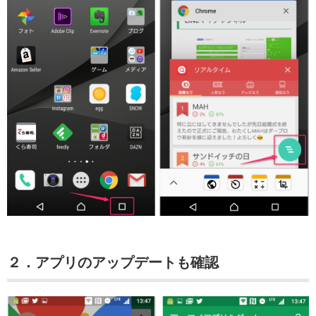
２．アプリのアップデートも確認