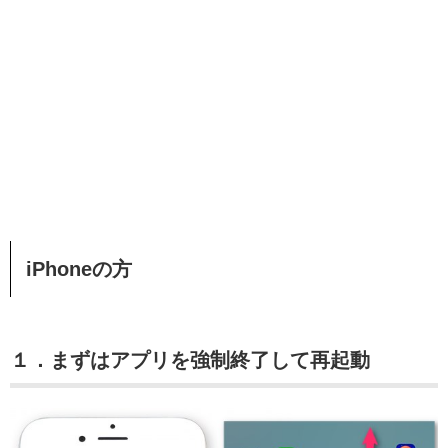
iPhoneの方
１．まずはアプリを強制終了して再起動