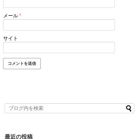
メール
*
サイト
最近の投稿