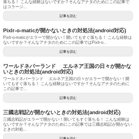
落ちる！ こんな経験はないですか？そんなアナタのためにこの記事で
はコラージ...
記事を読む
Pixlr-o-maticが開かないときの対処法(android対応)
Pixlr-o-maticがエラーで開かない！開いてもすぐ落ちる！ こんな経験は
ないですか？そんなアナタのためにこの記事ではPixlr-o...
記事を読む
ワールドネバーランド エルネア王国の日々が開かな
いときの対処法(android対応)
ワールドネバーランド エルネア王国の日々がエラーで開かない！開
いてもすぐ落ちる！ こんな経験はないですか？そんなアナタのために
この記事で...
記事を読む
三國志戦記が開かないときの対処法(android対応)
三國志戦記がエラーで開かない！開いてもすぐ落ちる！ こんな経験は
ないですか？そんなアナタのためにこの記事では三國志戦記が開かない
ときの対処...
記事を読む