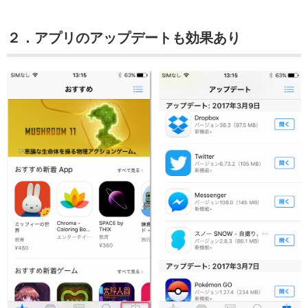
２．アプリのアップデートも効果あり