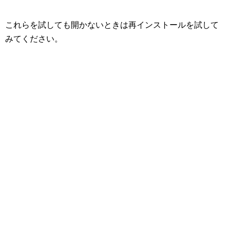
これらを試しても開かないときは再インストールを試して
みてください。