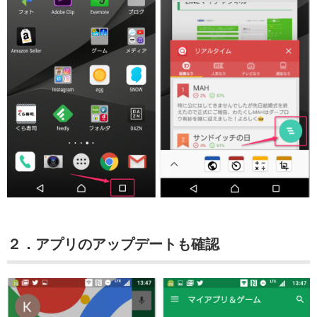
２．アプリのアップデートも確認