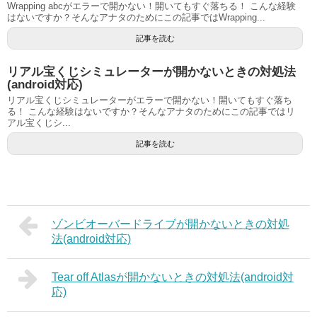
Wrapping abcがエラーで開かない！開いてもすぐ落ちる！ こんな経験
はないですか？そんなアナタのためにこの記事ではWrapping...
記事を読む
リアル宝くじシミュレーターが開かないときの対処法
(android対応)
リアル宝くじシミュレーターがエラーで開かない！開いてもすぐ落ち
る！ こんな経験はないですか？そんなアナタのためにこの記事ではリ
アル宝くじシ...
記事を読む
ゾンビオーバードライブが開かないときの対処
法(android対応)
Tear off Atlasが開かないときの対処法(android対
応)