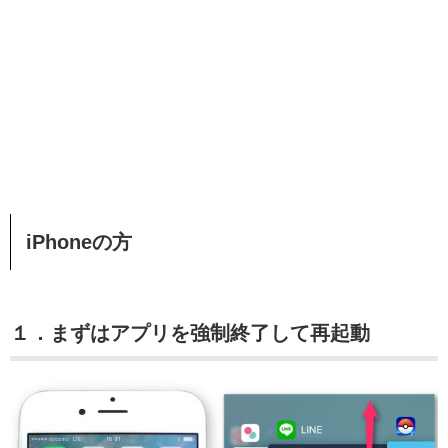
iPhoneの方
１．まずはアプリを強制終了して再起動