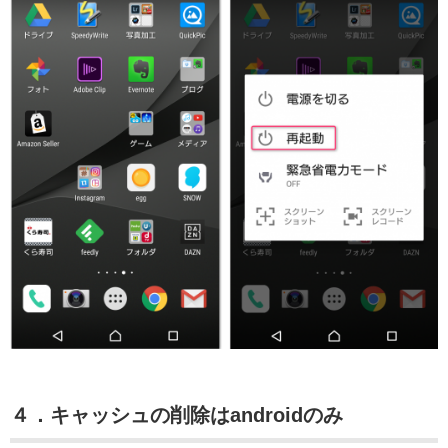
４．キャッシュの削除はandroidのみ