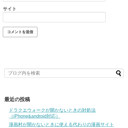
サイト
最近の投稿
ドラクエウォークが開かないときの対処法
（iPhone&android対応）
漫画村が開かないときに使える代わりの漫画サイト