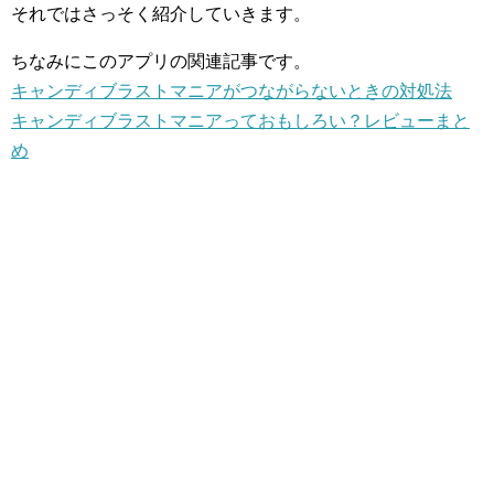
それではさっそく紹介していきます。
ちなみにこのアプリの関連記事です。
キャンディブラストマニアがつながらないときの対処法
キャンディブラストマニアっておもしろい？レビューまと
め