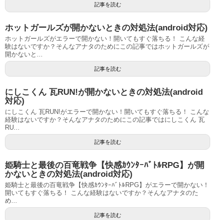
記事を読む
ホットガールズが開かないときの対処法(android対応)
ホットガールズがエラーで開かない！開いてもすぐ落ちる！ こんな経
験はないですか？そんなアナタのためにこの記事ではホットガールズが
開かないと...
記事を読む
にしこくん 瓦RUN!が開かないときの対処法(android
対応)
にしこくん 瓦RUN!がエラーで開かない！開いてもすぐ落ちる！ こんな
経験はないですか？そんなアナタのためにこの記事ではにしこくん 瓦
RU...
記事を読む
姫騎士と最後の百竜戦争【快感ｶｳﾝﾀｰﾊﾞﾄﾙRPG】が開
かないときの対処法(android対応)
姫騎士と最後の百竜戦争【快感ｶｳﾝﾀｰﾊﾞﾄﾙRPG】がエラーで開かない！
開いてもすぐ落ちる！ こんな経験はないですか？そんなアナタのた
め...
記事を読む