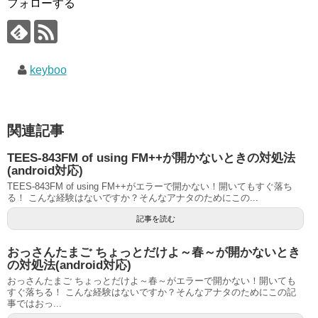
フォローする
keyboo
関連記事
TEES-843FM of using FM++が開かないときの対処法
(android対応)
TEES-843FM of using FM++がエラーで開かない！開いてもすぐ落ち
る！ こんな経験はないですか？そんなアナタのためにこの...
記事を読む
おっさんたまご ちょっとだけよ～春～が開かないとき
の対処法(android対応)
おっさんたまご ちょっとだけよ～春～がエラーで開かない！開いても
すぐ落ちる！ こんな経験はないですか？そんなアナタのためにこの記
事ではおっ...