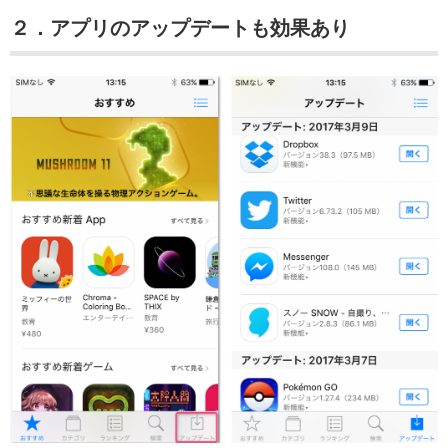
２．アプリのアップデートも効果あり