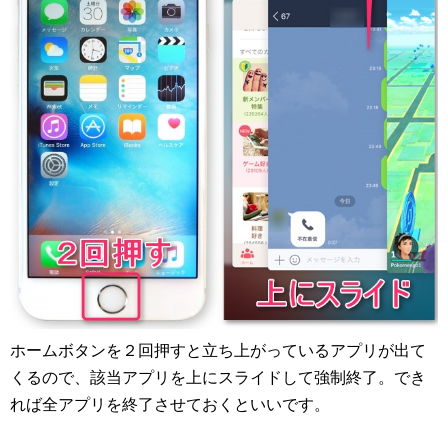
ホームボタンを２回押すと立ち上がっているアプリが出て
くるので、該当アプリを上にスライドして強制終了。でき
れば全アプリを終了させておくといいです。