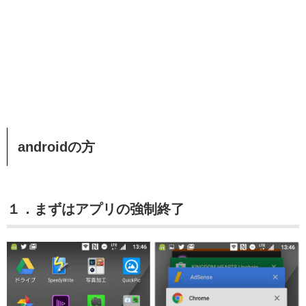
androidの方
１．まずはアプリの強制終了