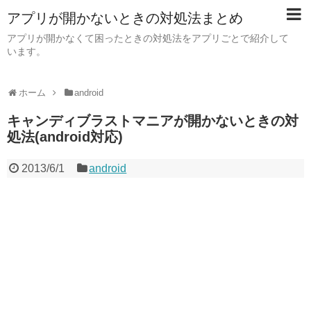
アプリが開かないときの対処法まとめ
アプリが開かなくて困ったときの対処法をアプリごとで紹介して
います。
ホーム
android
キャンディブラストマニアが開かないときの対
処法(android対応)
2013/6/1
android