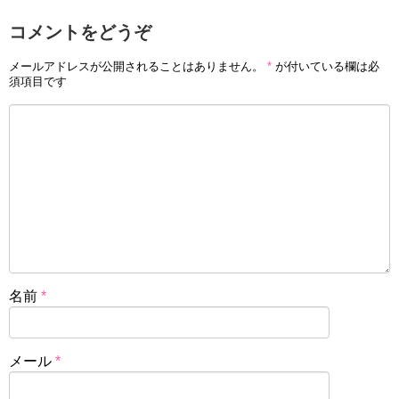
コメントをどうぞ
メールアドレスが公開されることはありません。
*
が付いている欄は必
須項目です
名前
*
メール
*