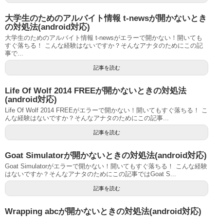
大学生のためのアルバイト情報 t-newsが開かないとき
の対処法(android対応)
大学生のためのアルバイト情報 t-newsがエラーで開かない！開いても
すぐ落ちる！ こんな経験はないですか？そんなアナタのためにこの記
事で...
記事を読む
Life Of Wolf 2014 FREEが開かないときの対処法
(android対応)
Life Of Wolf 2014 FREEがエラーで開かない！開いてもすぐ落ちる！ こ
んな経験はないですか？そんなアナタのためにこの記事...
記事を読む
Goat Simulatorが開かないときの対処法(android対応)
Goat Simulatorがエラーで開かない！開いてもすぐ落ちる！ こんな経験
はないですか？そんなアナタのためにこの記事ではGoat S...
記事を読む
Wrapping abcが開かないときの対処法(android対応)