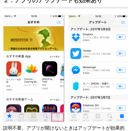
２．アプリのアップデートも効果あり
説明不要。アプリが開けないときはアップデートが効果的