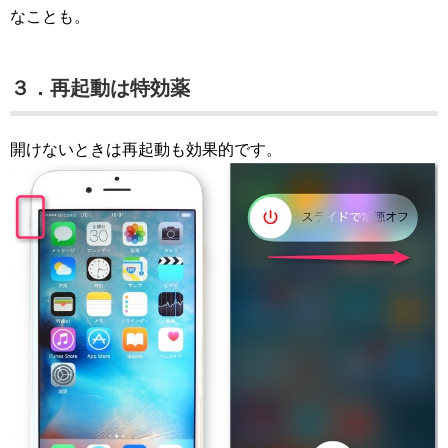
なことも。
３．再起動は特効薬
開けないときは再起動も効果的です。