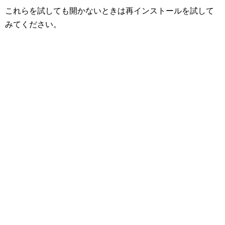
これらを試しても開かないときは再インストールを試して
みてください。