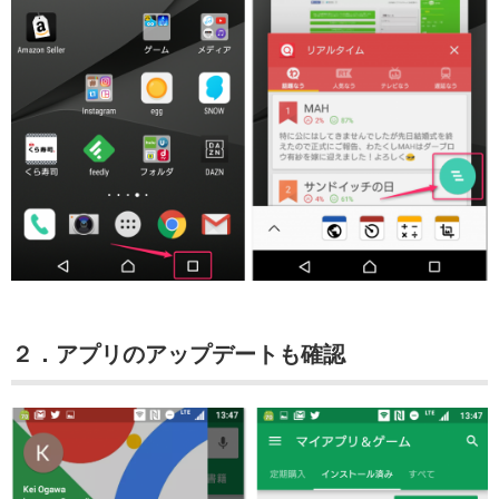
２．アプリのアップデートも確認