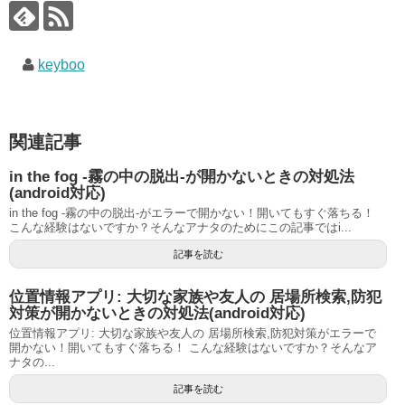
keyboo
関連記事
in the fog -霧の中の脱出-が開かないときの対処法
(android対応)
in the fog -霧の中の脱出-がエラーで開かない！開いてもすぐ落ちる！
こんな経験はないですか？そんなアナタのためにこの記事ではi...
記事を読む
位置情報アプリ: 大切な家族や友人の 居場所検索,防犯
対策が開かないときの対処法(android対応)
位置情報アプリ: 大切な家族や友人の 居場所検索,防犯対策がエラーで
開かない！開いてもすぐ落ちる！ こんな経験はないですか？そんなア
ナタの...
記事を読む