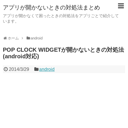
アプリが開かないときの対処法まとめ
アプリが開かなくて困ったときの対処法をアプリごとで紹介して
います。
ホーム
android
POP CLOCK WIDGETが開かないときの対処法
(android対応)
2014/3/29
android