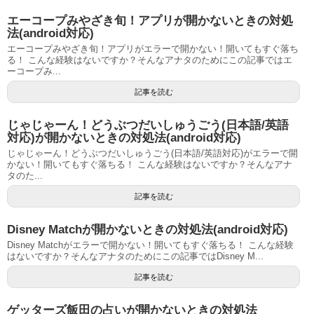
エーコープみやざき旬！アプリが開かないときの対処
法(android対応)
エーコープみやざき旬！アプリがエラーで開かない！開いてもすぐ落ち
る！ こんな経験はないですか？そんなアナタのためにこの記事ではエ
ーコープみ...
記事を読む
じゃじゃーん！どうぶつだいしゅうごう(日本語/英語
対応)が開かないときの対処法(android対応)
じゃじゃーん！どうぶつだいしゅうごう(日本語/英語対応)がエラーで開
かない！開いてもすぐ落ちる！ こんな経験はないですか？そんなアナ
タのた...
記事を読む
Disney Matchが開かないときの対処法(android対応)
Disney Matchがエラーで開かない！開いてもすぐ落ちる！ こんな経験
はないですか？そんなアナタのためにこの記事ではDisney M...
記事を読む
ゲッターズ飯田の占いが開かないときの対処法