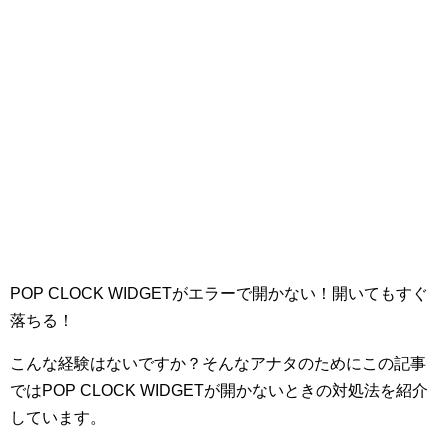
POP CLOCK WIDGETがエラーで開かない！開いてもすぐ
落ちる！
こんな経験はないですか？そんなアナタのためにこの記事
ではPOP CLOCK WIDGETが開かないときの対処法を紹介
しています。