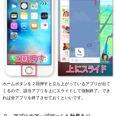
ホームボタンを２回押すと立ち上がっているアプリが出て
くるので、該当アプリを上にスライドして強制終了。でき
れば全アプリを終了させておくといいです。