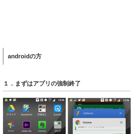
androidの方
１．まずはアプリの強制終了