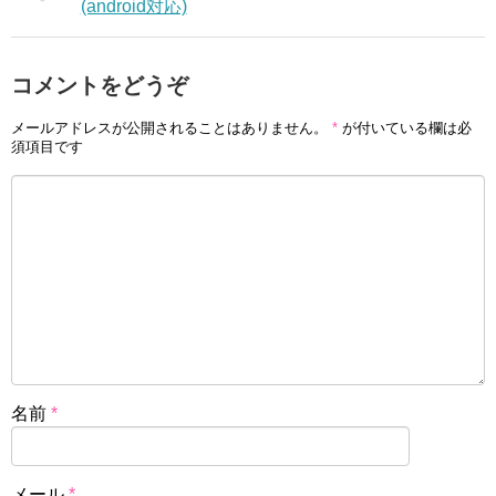
(android対応)
コメントをどうぞ
メールアドレスが公開されることはありません。
*
が付いている欄は必
須項目です
名前
*
メール
*