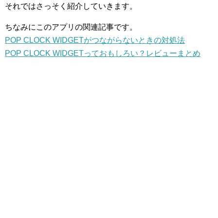
それではさっそく紹介していきます。
ちなみにこのアプリの関連記事です。
POP CLOCK WIDGETがつながらないときの対処法
POP CLOCK WIDGETっておもしろい？レビューまとめ