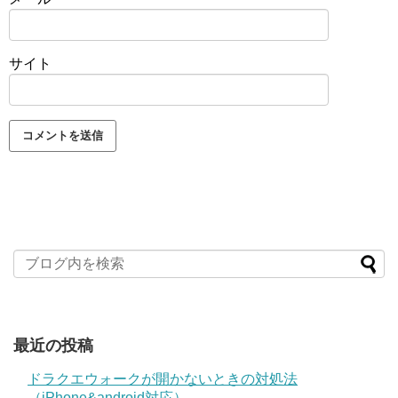
サイト
最近の投稿
ドラクエウォークが開かないときの対処法
（iPhone&android対応）