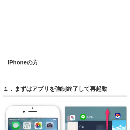
iPhoneの方
１．まずはアプリを強制終了して再起動