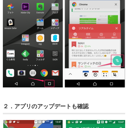
２．アプリのアップデートも確認