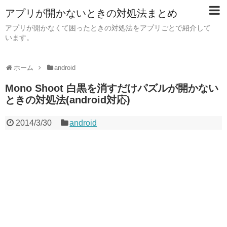
アプリが開かないときの対処法まとめ
アプリが開かなくて困ったときの対処法をアプリごとで紹介して
います。
ホーム
android
Mono Shoot 白黒を消すだけパズルが開かない
ときの対処法(android対応)
2014/3/30
android