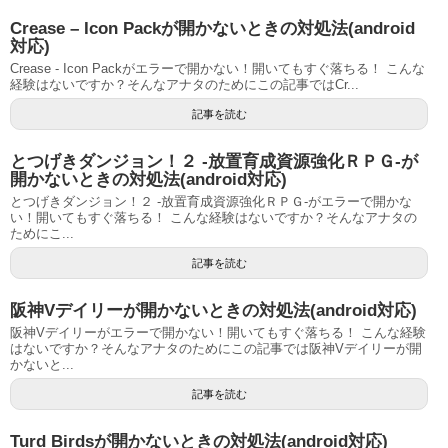
Crease – Icon Packが開かないときの対処法(android
対応)
Crease - Icon Packがエラーで開かない！開いてもすぐ落ちる！ こんな
経験はないですか？そんなアナタのためにこの記事ではCr...
記事を読む
とつげきダンジョン！２ -放置育成資源強化ＲＰＧ-が
開かないときの対処法(android対応)
とつげきダンジョン！２ -放置育成資源強化ＲＰＧ-がエラーで開かな
い！開いてもすぐ落ちる！ こんな経験はないですか？そんなアナタの
ためにこ...
記事を読む
阪神Vデイリーが開かないときの対処法(android対応)
阪神Vデイリーがエラーで開かない！開いてもすぐ落ちる！ こんな経験
はないですか？そんなアナタのためにこの記事では阪神Vデイリーが開
かないと...
記事を読む
Turd Birdsが開かないときの対処法(android対応)