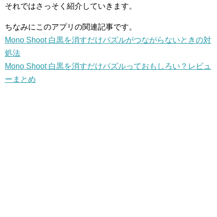
それではさっそく紹介していきます。
ちなみにこのアプリの関連記事です。
Mono Shoot 白黒を消すだけパズルがつながらないときの対
処法
Mono Shoot 白黒を消すだけパズルっておもしろい？レビュ
ーまとめ