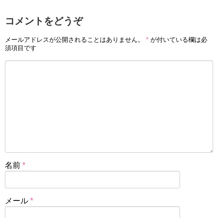
コメントをどうぞ
メールアドレスが公開されることはありません。
*
が付いている欄は必
須項目です
名前
*
メール
*