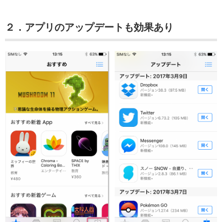
２．アプリのアップデートも効果あり