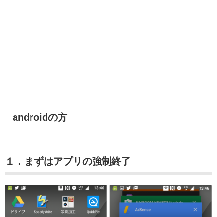
androidの方
１．まずはアプリの強制終了