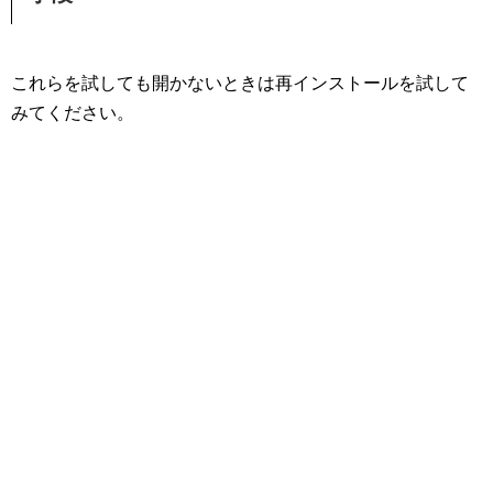
これらを試しても開かないときは再インストールを試して
みてください。