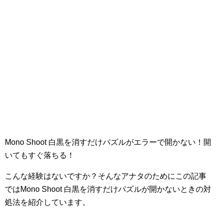
Mono Shoot 白黒を消すだけパズルがエラーで開かない！開
いてもすぐ落ちる！
こんな経験はないですか？そんなアナタのためにこの記事
ではMono Shoot 白黒を消すだけパズルが開かないときの対
処法を紹介しています。