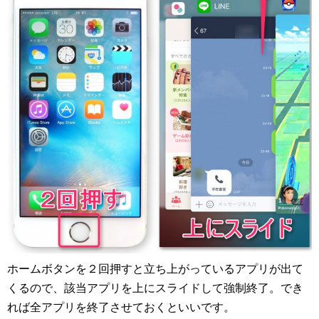
ホームボタンを２回押すと立ち上がっているアプリが出て
くるので、該当アプリを上にスライドして強制終了。でき
れば全アプリを終了させておくといいです。