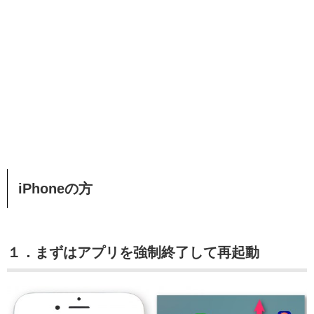
iPhoneの方
１．まずはアプリを強制終了して再起動