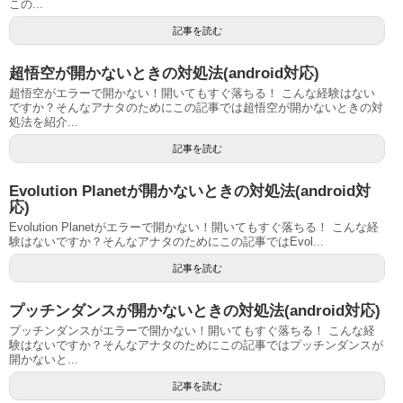
この...
記事を読む
超悟空が開かないときの対処法(android対応)
超悟空がエラーで開かない！開いてもすぐ落ちる！ こんな経験はない
ですか？そんなアナタのためにこの記事では超悟空が開かないときの対
処法を紹介...
記事を読む
Evolution Planetが開かないときの対処法(android対
応)
Evolution Planetがエラーで開かない！開いてもすぐ落ちる！ こんな経
験はないですか？そんなアナタのためにこの記事ではEvol...
記事を読む
プッチンダンスが開かないときの対処法(android対応)
プッチンダンスがエラーで開かない！開いてもすぐ落ちる！ こんな経
験はないですか？そんなアナタのためにこの記事ではプッチンダンスが
開かないと...
記事を読む