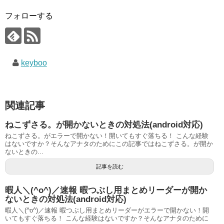
フォローする
keyboo
関連記事
ねこずさる。が開かないときの対処法(android対応)
ねこずさる。がエラーで開かない！開いてもすぐ落ちる！ こんな経験
はないですか？そんなアナタのためにこの記事ではねこずさる。が開か
ないときの...
記事を読む
暇人＼(^o^)／速報 暇つぶし用まとめリーダーが開か
ないときの対処法(android対応)
暇人＼(^o^)／速報 暇つぶし用まとめリーダーがエラーで開かない！開
いてもすぐ落ちる！ こんな経験はないですか？そんなアナタのために