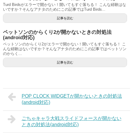
Turd Birdsがエラーで開かない！開いてもすぐ落ちる！ こんな経験はな
いですか？そんなアナタのためにこの記事ではTurd Birds...
記事を読む
ペットソンのからくり2が開かないときの対処法
(android対応)
ペットソンのからくり2がエラーで開かない！開いてもすぐ落ちる！ こ
んな経験はないですか？そんなアナタのためにこの記事ではペットソン
のからく...
記事を読む
POP CLOCK WIDGETが開かないときの対処法
(android対応)
ごちゃキャラ大戦スライドフォースが開かない
ときの対処法(android対応)