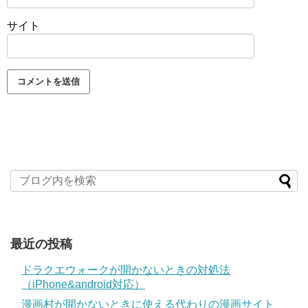
サイト
最近の投稿
ドラクエウォークが開かないときの対処法
（iPhone&android対応）
漫画村が開かないときに使える代わりの漫画サイト