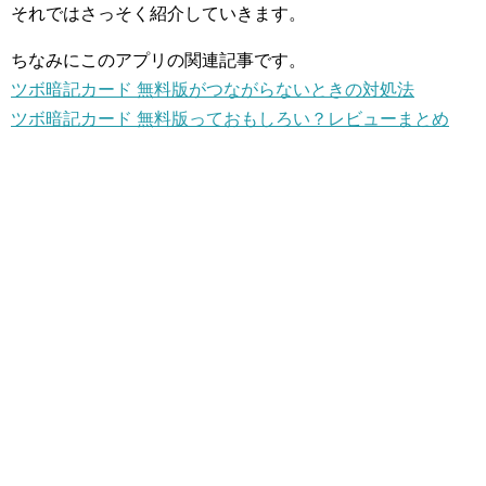
それではさっそく紹介していきます。
ちなみにこのアプリの関連記事です。
ツボ暗記カード 無料版がつながらないときの対処法
ツボ暗記カード 無料版っておもしろい？レビューまとめ