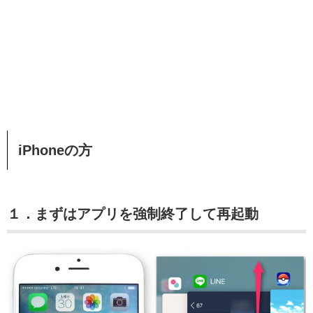
iPhoneの方
１．まずはアプリを強制終了して再起動