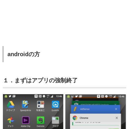
androidの方
１．まずはアプリの強制終了