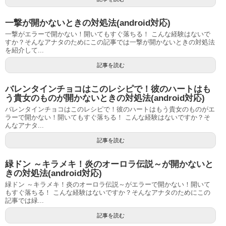
一撃が開かないときの対処法(android対応)
一撃がエラーで開かない！開いてもすぐ落ちる！ こんな経験はないで
すか？そんなアナタのためにこの記事では一撃が開かないときの対処法
を紹介して...
記事を読む
バレンタインチョコはこのレシピで！彼のハートはも
う貴女のものが開かないときの対処法(android対応)
バレンタインチョコはこのレシピで！彼のハートはもう貴女のものがエ
ラーで開かない！開いてもすぐ落ちる！ こんな経験はないですか？そ
んなアナタ...
記事を読む
緑ドン ～キラメキ！炎のオーロラ伝説～が開かないと
きの対処法(android対応)
緑ドン ～キラメキ！炎のオーロラ伝説～がエラーで開かない！開いて
もすぐ落ちる！ こんな経験はないですか？そんなアナタのためにこの
記事では緑...
記事を読む