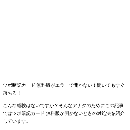
ツボ暗記カード 無料版がエラーで開かない！開いてもすぐ
落ちる！
こんな経験はないですか？そんなアナタのためにこの記事
ではツボ暗記カード 無料版が開かないときの対処法を紹介
しています。