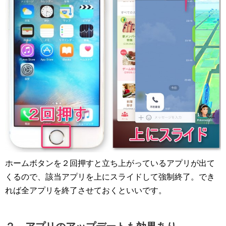
ホームボタンを２回押すと立ち上がっているアプリが出て
くるので、該当アプリを上にスライドして強制終了。でき
れば全アプリを終了させておくといいです。