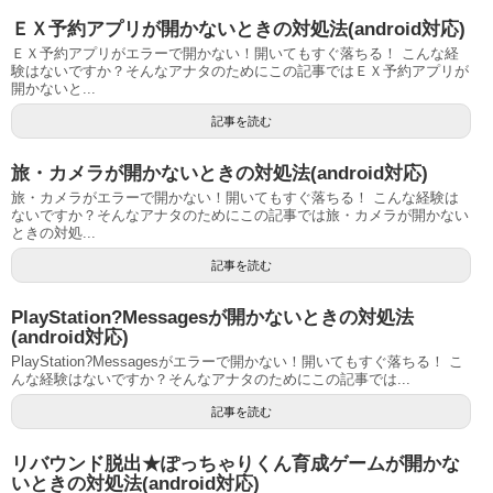
ＥＸ予約アプリが開かないときの対処法(android対応)
ＥＸ予約アプリがエラーで開かない！開いてもすぐ落ちる！ こんな経
験はないですか？そんなアナタのためにこの記事ではＥＸ予約アプリが
開かないと...
記事を読む
旅・カメラが開かないときの対処法(android対応)
旅・カメラがエラーで開かない！開いてもすぐ落ちる！ こんな経験は
ないですか？そんなアナタのためにこの記事では旅・カメラが開かない
ときの対処...
記事を読む
PlayStation?Messagesが開かないときの対処法
(android対応)
PlayStation?Messagesがエラーで開かない！開いてもすぐ落ちる！ こ
んな経験はないですか？そんなアナタのためにこの記事では...
記事を読む
リバウンド脱出★ぽっちゃりくん育成ゲームが開かな
いときの対処法(android対応)