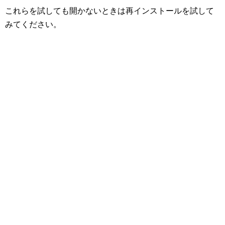
これらを試しても開かないときは再インストールを試して
みてください。