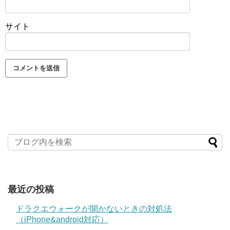
サイト
最近の投稿
ドラクエウォークが開かないときの対処法
（iPhone&android対応）