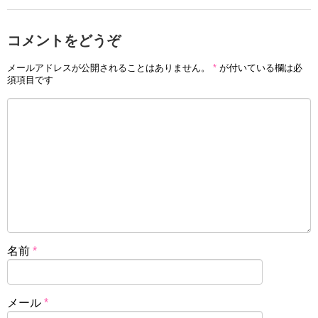
コメントをどうぞ
メールアドレスが公開されることはありません。
*
が付いている欄は必
須項目です
名前
*
メール
*