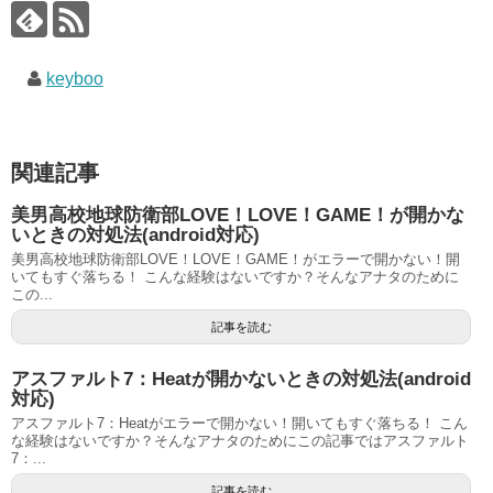
keyboo
関連記事
美男高校地球防衛部LOVE！LOVE！GAME！が開かな
いときの対処法(android対応)
美男高校地球防衛部LOVE！LOVE！GAME！がエラーで開かない！開
いてもすぐ落ちる！ こんな経験はないですか？そんなアナタのために
この...
記事を読む
アスファルト7：Heatが開かないときの対処法(android
対応)
アスファルト7：Heatがエラーで開かない！開いてもすぐ落ちる！ こん
な経験はないですか？そんなアナタのためにこの記事ではアスファルト
7：...
記事を読む