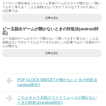
リバウンド脱出★ぽっちゃりくん育成ゲームがエラーで開かない！開い
てもすぐ落ちる！ こんな経験はないですか？そんなアナタのためにこ
の記事では...
記事を読む
ビー玉脱出ゲームが開かないときの対処法(android対
応)
ビー玉脱出ゲームがエラーで開かない！開いてもすぐ落ちる！ こんな
経験はないですか？そんなアナタのためにこの記事ではビー玉脱出ゲー
ムが開かな...
記事を読む
POP CLOCK WIDGETが開かないときの対処法
(android対応)
ごちゃキャラ大戦スライドフォースが開かない
ときの対処法(android対応)