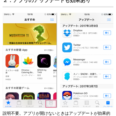
２．アプリのアップデートも効果あり
説明不要。アプリが開けないときはアップデートが効果的