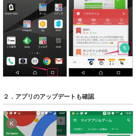
２．アプリのアップデートも確認