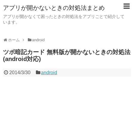
アプリが開かないときの対処法まとめ
アプリが開かなくて困ったときの対処法をアプリごとで紹介して
います。
ホーム
android
ツボ暗記カード 無料版が開かないときの対処法
(android対応)
2014/3/30
android