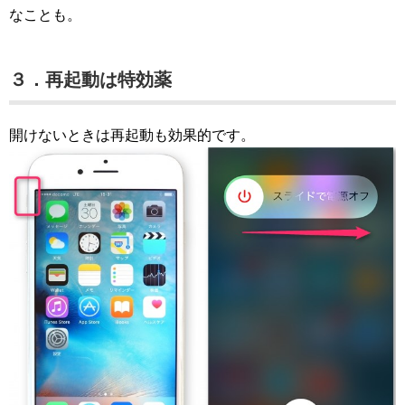
なことも。
３．再起動は特効薬
開けないときは再起動も効果的です。