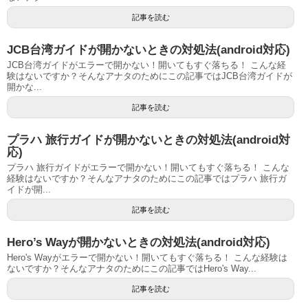
記事を読む
JCB台湾ガイドが開かないときの対処法(android対応)
JCB台湾ガイドがエラーで開かない！開いてもすぐ落ちる！ こんな経
験はないですか？そんなアナタのためにこの記事ではJCB台湾ガイドが
開かな...
記事を読む
プラハ 旅行ガイドが開かないときの対処法(android対
応)
プラハ 旅行ガイドがエラーで開かない！開いてもすぐ落ちる！ こんな
経験はないですか？そんなアナタのためにこの記事ではプラハ 旅行ガ
イドが開...
記事を読む
Hero’s Wayが開かないときの対処法(android対応)
Hero's Wayがエラーで開かない！開いてもすぐ落ちる！ こんな経験は
ないですか？そんなアナタのためにこの記事ではHero's Way...
記事を読む