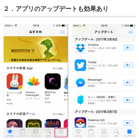
２．アプリのアップデートも効果あり