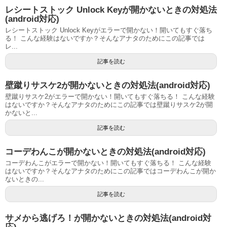
レシートストック Unlock Keyが開かないときの対処法
(android対応)
レシートストック Unlock Keyがエラーで開かない！開いてもすぐ落ち
る！ こんな経験はないですか？そんなアナタのためにこの記事では
レ...
記事を読む
壁蹴りサスケ2が開かないときの対処法(android対応)
壁蹴りサスケ2がエラーで開かない！開いてもすぐ落ちる！ こんな経験
はないですか？そんなアナタのためにこの記事では壁蹴りサスケ2が開
かないと...
記事を読む
コーデわんこが開かないときの対処法(android対応)
コーデわんこがエラーで開かない！開いてもすぐ落ちる！ こんな経験
はないですか？そんなアナタのためにこの記事ではコーデわんこが開か
ないときの...
記事を読む
サメから逃げろ！が開かないときの対処法(android対