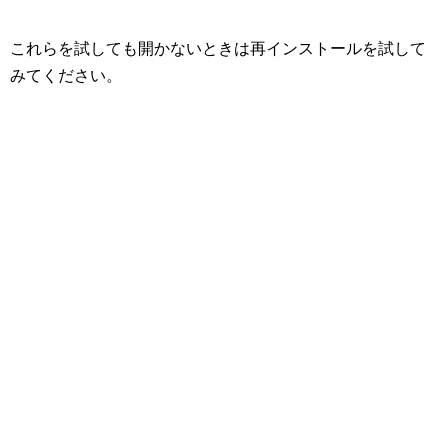
これらを試しても開かないときは再インストールを試して
みてください。