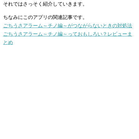
それではさっそく紹介していきます。
ちなみにこのアプリの関連記事です。
ごちうさアラーム～チノ編～がつながらないときの対処法
ごちうさアラーム～チノ編～っておもしろい？レビューま
とめ