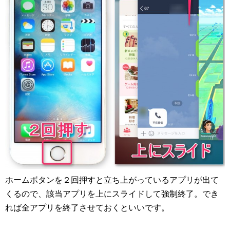
ホームボタンを２回押すと立ち上がっているアプリが出て
くるので、該当アプリを上にスライドして強制終了。でき
れば全アプリを終了させておくといいです。