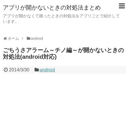
アプリが開かないときの対処法まとめ
アプリが開かなくて困ったときの対処法をアプリごとで紹介して
います。
ホーム
android
ごちうさアラーム～チノ編～が開かないときの
対処法(android対応)
2014/3/30
android