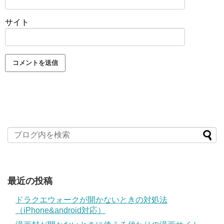
サイト
最近の投稿
ドラクエウォークが開かないときの対処法
（iPhone&android対応）