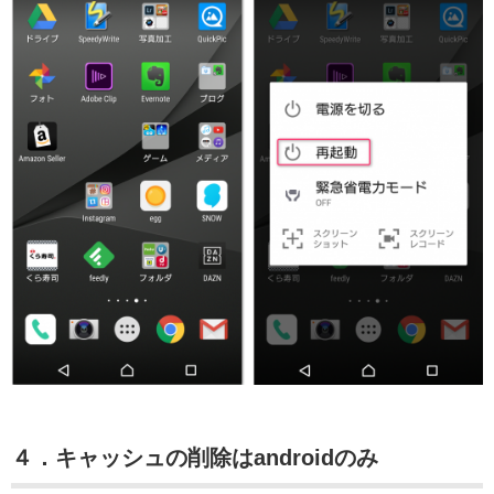
４．キャッシュの削除はandroidのみ