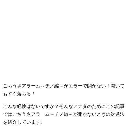
ごちうさアラーム～チノ編～がエラーで開かない！開いて
もすぐ落ちる！
こんな経験はないですか？そんなアナタのためにこの記事
ではごちうさアラーム～チノ編～が開かないときの対処法
を紹介しています。