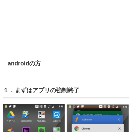
androidの方
１．まずはアプリの強制終了