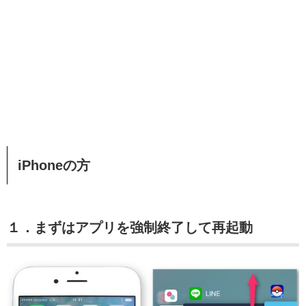
iPhoneの方
１．まずはアプリを強制終了して再起動