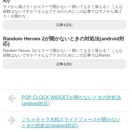
応)
サメから逃げろ！がエラーで開かない！開いてもすぐ落ちる！ こんな
経験はないですか？そんなアナタのためにこの記事ではサメから逃げ
ろ！が開かな...
記事を読む
Random Heroes 2が開かないときの対処法(android対
応)
Random Heroes 2がエラーで開かない！開いてもすぐ落ちる！ こんな
経験はないですか？そんなアナタのためにこの記事ではRando...
記事を読む
POP CLOCK WIDGETが開かないときの対処法
(android対応)
ごちゃキャラ大戦スライドフォースが開かない
ときの対処法(android対応)