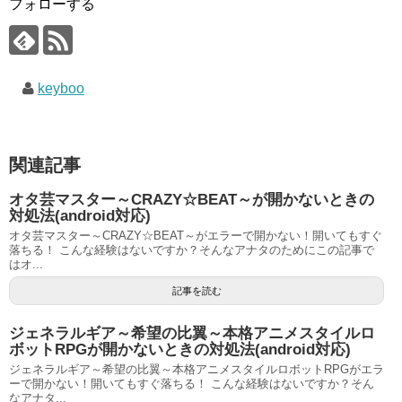
フォローする
keyboo
関連記事
オタ芸マスター～CRAZY☆BEAT～が開かないときの
対処法(android対応)
オタ芸マスター～CRAZY☆BEAT～がエラーで開かない！開いてもすぐ
落ちる！ こんな経験はないですか？そんなアナタのためにこの記事で
はオ...
記事を読む
ジェネラルギア～希望の比翼～本格アニメスタイルロ
ボットRPGが開かないときの対処法(android対応)
ジェネラルギア～希望の比翼～本格アニメスタイルロボットRPGがエラ
ーで開かない！開いてもすぐ落ちる！ こんな経験はないですか？そん
なアナタ...