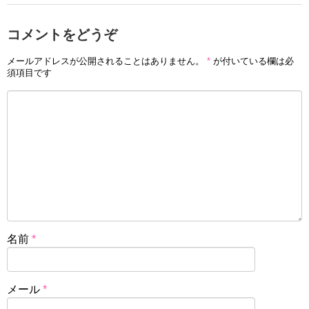
コメントをどうぞ
メールアドレスが公開されることはありません。
*
が付いている欄は必
須項目です
名前
*
メール
*