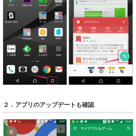
２．アプリのアップデートも確認