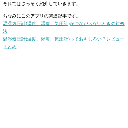
それではさっそく紹介していきます。
ちなみにこのアプリの関連記事です。
温湿気圧計(温度、湿度、気圧計)がつながらないときの対処
法
温湿気圧計(温度、湿度、気圧計)っておもしろい？レビュー
まとめ