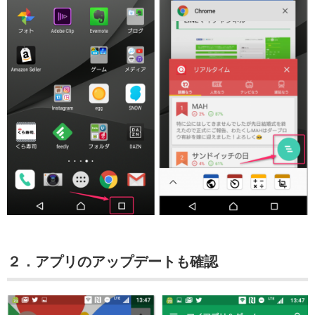
２．アプリのアップデートも確認