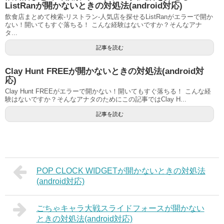
ListRanが開かないときの対処法(android対応)
飲食店まとめて検索-リストラン-人気店を探せるListRanがエラーで開か
ない！開いてもすぐ落ちる！ こんな経験はないですか？そんなアナ
タ...
記事を読む
Clay Hunt FREEが開かないときの対処法(android対
応)
Clay Hunt FREEがエラーで開かない！開いてもすぐ落ちる！ こんな経
験はないですか？そんなアナタのためにこの記事ではClay H...
記事を読む
POP CLOCK WIDGETが開かないときの対処法
(android対応)
ごちゃキャラ大戦スライドフォースが開かない
ときの対処法(android対応)