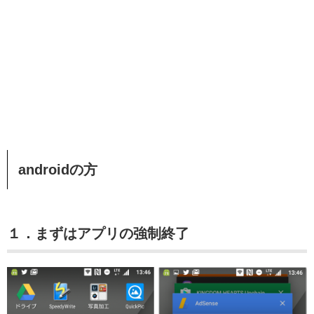
androidの方
１．まずはアプリの強制終了