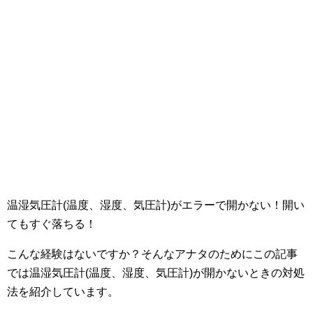
温湿気圧計(温度、湿度、気圧計)がエラーで開かない！開い
てもすぐ落ちる！
こんな経験はないですか？そんなアナタのためにこの記事
では温湿気圧計(温度、湿度、気圧計)が開かないときの対処
法を紹介しています。