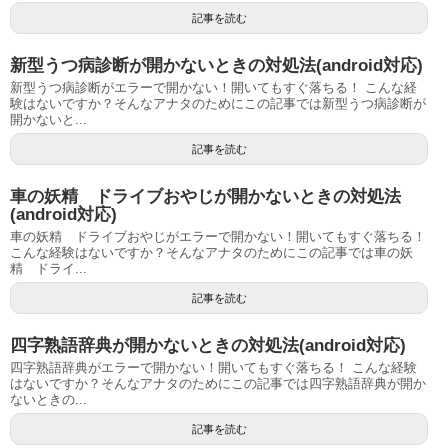
記事を読む
新型うつ病診断が開かないときの対処法(android対応)
新型うつ病診断がエラーで開かない！開いてもすぐ落ちる！ こんな経
験はないですか？そんなアナタのためにこの記事では新型うつ病診断が
開かないと...
記事を読む
車の妖精 ドライブおやじが開かないときの対処法
(android対応)
車の妖精 ドライブおやじがエラーで開かない！開いてもすぐ落ちる！
こんな経験はないですか？そんなアナタのためにこの記事では車の妖
精 ドライ...
記事を読む
四字熟語辞典が開かないときの対処法(android対応)
四字熟語辞典がエラーで開かない！開いてもすぐ落ちる！ こんな経験
はないですか？そんなアナタのためにこの記事では四字熟語辞典が開か
ないときの...
記事を読む