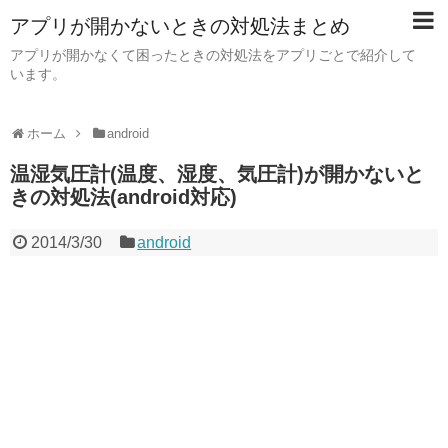
アプリが開かないときの対処法まとめ
アプリが開かなくて困ったときの対処法をアプリごとで紹介して
います。
ホーム
android
温湿気圧計(温度、湿度、気圧計)が開かないと
きの対処法(android対応)
2014/3/30
android