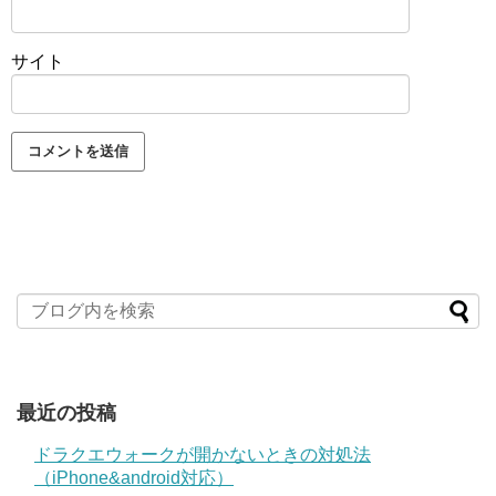
サイト
最近の投稿
ドラクエウォークが開かないときの対処法
（iPhone&android対応）