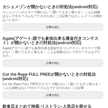
カシェメゾンが開かないときの対処法(android対応)
カシェメゾンがエラーで開かない！開いてもすぐ落ちる！ こんな経験
はないですか？そんなアナタのためにこの記事ではカシェメゾンが開か
ないときの...
記事を読む
Agate(アゲート-誰でも参加出来る賞金付きコンテス
ト）が開かないときの対処法(android対応)
Agate(アゲート-誰でも参加出来る賞金付きコンテスト）がエラーで開
かない！開いてもすぐ落ちる！ こんな経験はないですか？そんなアナ
タの...
記事を読む
Cut the Rope FULL FREEが開かないときの対処法
(android対応)
Cut the Rope FULL FREEがエラーで開かない！開いてもすぐ落ちる！
こんな経験はないですか？そんなアナタのためにこの記事...
記事を読む
飲食店まとめて検索-リストラン-人気店を探せる