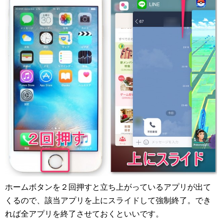
ホームボタンを２回押すと立ち上がっているアプリが出て
くるので、該当アプリを上にスライドして強制終了。でき
れば全アプリを終了させておくといいです。