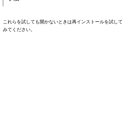
これらを試しても開かないときは再インストールを試して
みてください。