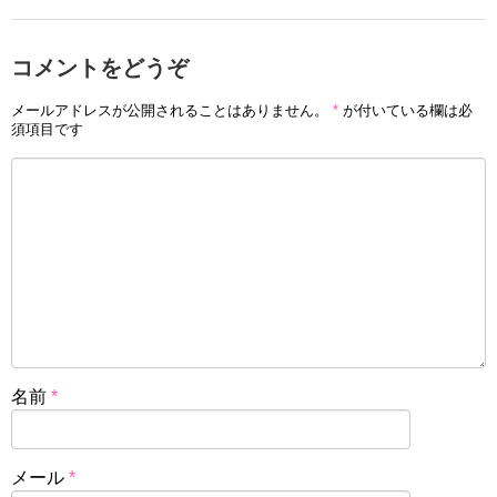
コメントをどうぞ
メールアドレスが公開されることはありません。
*
が付いている欄は必
須項目です
名前
*
メール
*