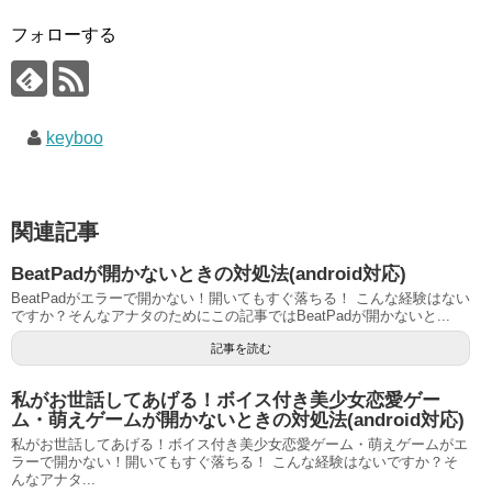
フォローする
keyboo
関連記事
BeatPadが開かないときの対処法(android対応)
BeatPadがエラーで開かない！開いてもすぐ落ちる！ こんな経験はない
ですか？そんなアナタのためにこの記事ではBeatPadが開かないと...
記事を読む
私がお世話してあげる！ボイス付き美少女恋愛ゲー
ム・萌えゲームが開かないときの対処法(android対応)
私がお世話してあげる！ボイス付き美少女恋愛ゲーム・萌えゲームがエ
ラーで開かない！開いてもすぐ落ちる！ こんな経験はないですか？そ
んなアナタ...