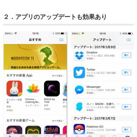
２．アプリのアップデートも効果あり