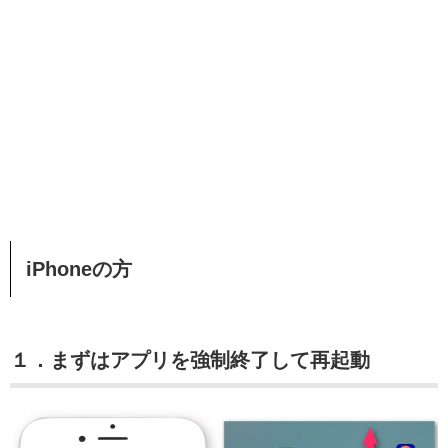
iPhoneの方
１．まずはアプリを強制終了して再起動