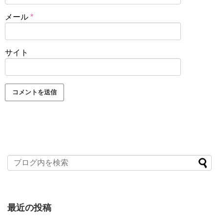
メール
*
サイト
最近の投稿