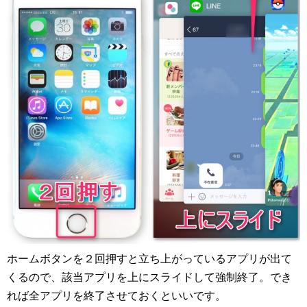
ホームボタンを２回押すと立ち上がっているアプリが出て
くるので、該当アプリを上にスライドして強制終了。でき
れば全アプリを終了させておくといいです。