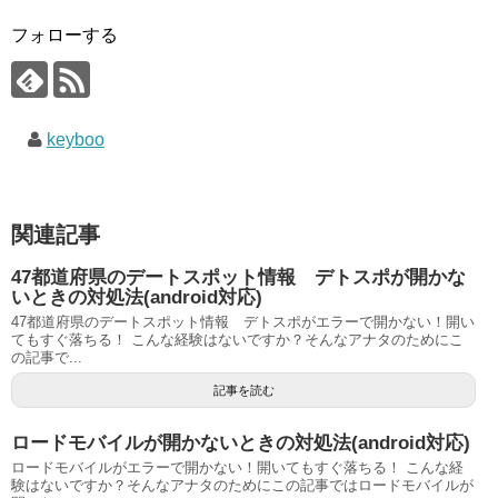
フォローする
keyboo
関連記事
47都道府県のデートスポット情報 デトスポが開かな
いときの対処法(android対応)
47都道府県のデートスポット情報 デトスポがエラーで開かない！開い
てもすぐ落ちる！ こんな経験はないですか？そんなアナタのためにこ
の記事で...
記事を読む
ロードモバイルが開かないときの対処法(android対応)
ロードモバイルがエラーで開かない！開いてもすぐ落ちる！ こんな経
験はないですか？そんなアナタのためにこの記事ではロードモバイルが