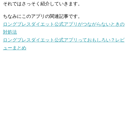
それではさっそく紹介していきます。
ちなみにこのアプリの関連記事です。
ロングブレスダイエット公式アプリがつながらないときの
対処法
ロングブレスダイエット公式アプリっておもしろい？レビ
ューまとめ