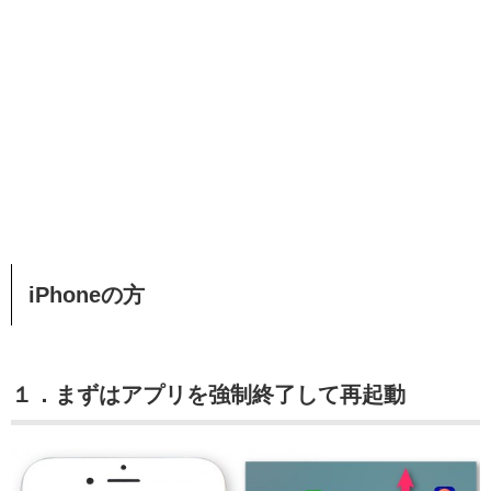
iPhoneの方
１．まずはアプリを強制終了して再起動