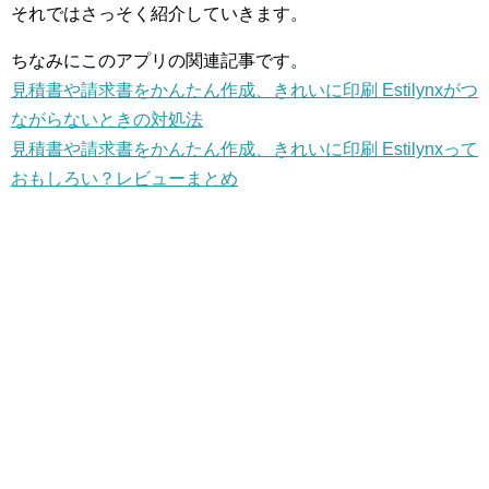
それではさっそく紹介していきます。
ちなみにこのアプリの関連記事です。
見積書や請求書をかんたん作成、きれいに印刷 Estilynxがつ
ながらないときの対処法
見積書や請求書をかんたん作成、きれいに印刷 Estilynxって
おもしろい？レビューまとめ