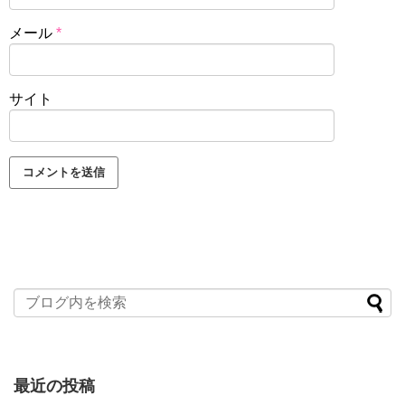
メール
*
サイト
最近の投稿