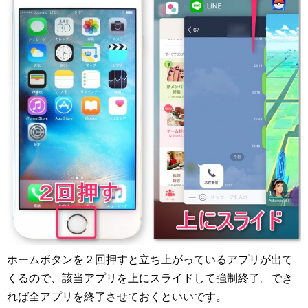
ホームボタンを２回押すと立ち上がっているアプリが出て
くるので、該当アプリを上にスライドして強制終了。でき
れば全アプリを終了させておくといいです。