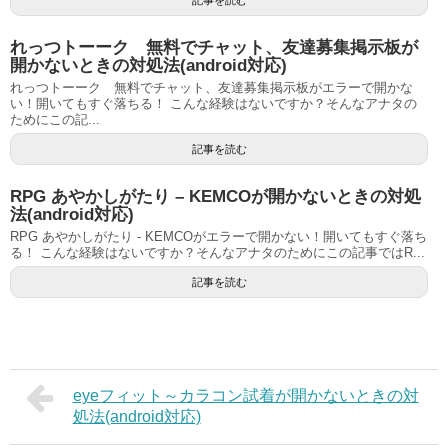
れっつトーーク 無料でチャット、友達募集掲示板が
開かないときの対処法(android対応)
れっつトーーク 無料でチャット、友達募集掲示板がエラーで開かな
い！開いてもすぐ落ちる！ こんな経験はないですか？そんなアナタの
ためにこの記...
記事を読む
RPG あやかしがたり – KEMCOが開かないときの対処
法(android対応)
RPG あやかしがたり - KEMCOがエラーで開かない！開いてもすぐ落ち
る！ こんな経験はないですか？そんなアナタのためにこの記事ではR...
記事を読む
eyeフィット～カラコン試着が開かないときの対
処法(android対応)