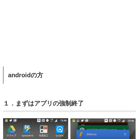
androidの方
１．まずはアプリの強制終了