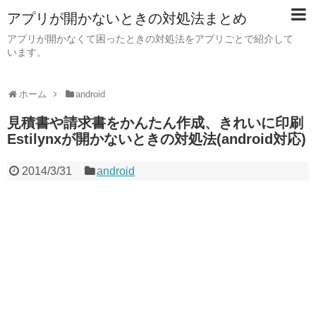
アプリが開かないときの対処法まとめ
アプリが開かなくて困ったときの対処法をアプリごとで紹介して
います。
ホーム
android
見積書や請求書をかんたん作成、きれいに印刷
Estilynxが開かないときの対処法(android対応)
2014/3/31
android