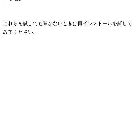
これらを試しても開かないときは再インストールを試して
みてください。