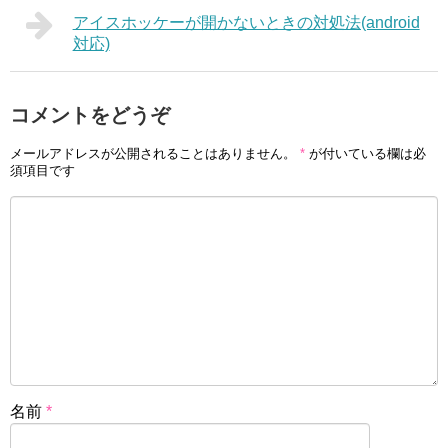
アイスホッケーが開かないときの対処法(android
対応)
コメントをどうぞ
メールアドレスが公開されることはありません。
*
が付いている欄は必
須項目です
名前
*