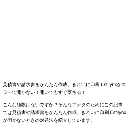
見積書や請求書をかんたん作成、きれいに印刷 Estilynxがエ
ラーで開かない！開いてもすぐ落ちる！
こんな経験はないですか？そんなアナタのためにこの記事
では見積書や請求書をかんたん作成、きれいに印刷 Estilynx
が開かないときの対処法を紹介しています。