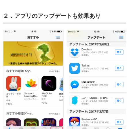
２．アプリのアップデートも効果あり