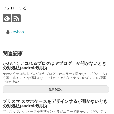
フォローする
keyboo
関連記事
かわいくデコれるブログはヤプログ！が開かないとき
の対処法(android対応)
かわいくデコれるブログはヤプログ！がエラーで開かない！開いてもす
ぐ落ちる！ こんな経験はないですか？そんなアナタのためにこの記事
ではかわい...
記事を読む
プリスマ スマホケースをデザインするが開かないとき
の対処法(android対応)
プリスマ スマホケースをデザインするがエラーで開かない！開いても