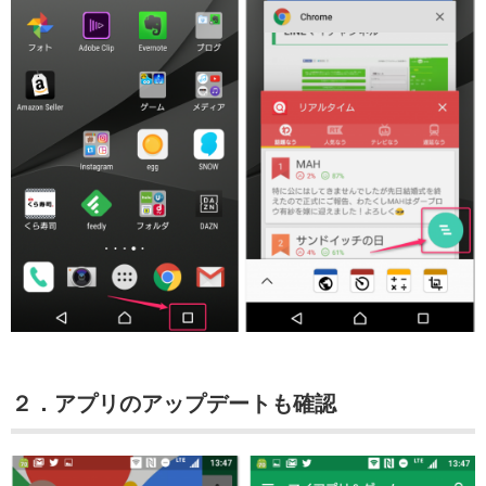
２．アプリのアップデートも確認