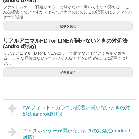
(android対応)
ファントムゲート戦姫がエラーで開かない！開いてもすぐ落ちる！ こ
んな経験はないですか？そんなアナタのためにこの記事ではファントム
ゲート戦姫...
記事を読む
リアルアニマルHD for LINEが開かないときの対処法
(android対応)
リアルアニマルHD for LINEがエラーで開かない！開いてもすぐ落ち
る！ こんな経験はないですか？そんなアナタのためにこの記事ではリ
ア...
記事を読む
eyeフィット～カラコン試着が開かないときの対
処法(android対応)
アイスホッケーが開かないときの対処法(android
対応)