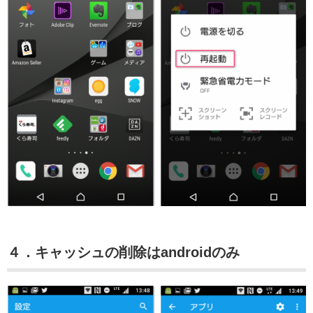
４．キャッシュの削除はandroidのみ