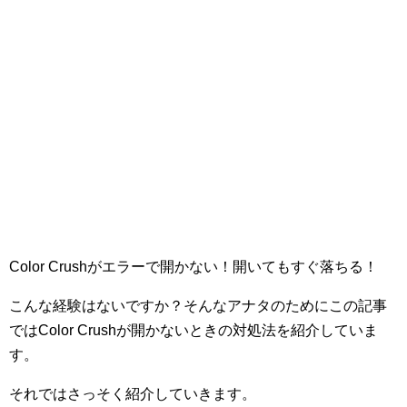
Color Crushがエラーで開かない！開いてもすぐ落ちる！
こんな経験はないですか？そんなアナタのためにこの記事
ではColor Crushが開かないときの対処法を紹介していま
す。
それではさっそく紹介していきます。