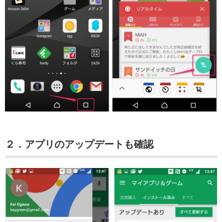
２．アプリのアップデートも確認