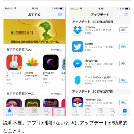
説明不要。アプリが開けないときはアップデートが効果的
なことも。