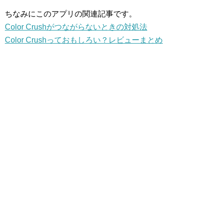
ちなみにこのアプリの関連記事です。
Color Crushがつながらないときの対処法
Color Crushっておもしろい？レビューまとめ