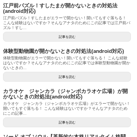
江戸前パズル！すしたまが開かないときの対処法
(android対応)
江戸前パズル！すしたまがエラーで開かない！開いてもすぐ落ちる！
こんな経験はないですか？そんなアナタのためにこの記事では江戸前パ
ズル！すし...
記事を読む
体験型動物園が開かないときの対処法(android対応)
体験型動物園がエラーで開かない！開いてもすぐ落ちる！ こんな経験
はないですか？そんなアナタのためにこの記事では体験型動物園が開か
ないときの...
記事を読む
カラオケ ジャンカラ（ジャンボカラオケ広場）が開
かないときの対処法(android対応)
カラオケ ジャンカラ（ジャンボカラオケ広場）がエラーで開かない！
開いてもすぐ落ちる！ こんな経験はないですか？そんなアナタのため
にこの記事...
記事を読む
ソード オブ ソウル【革新的な本格リアルタイム格闘