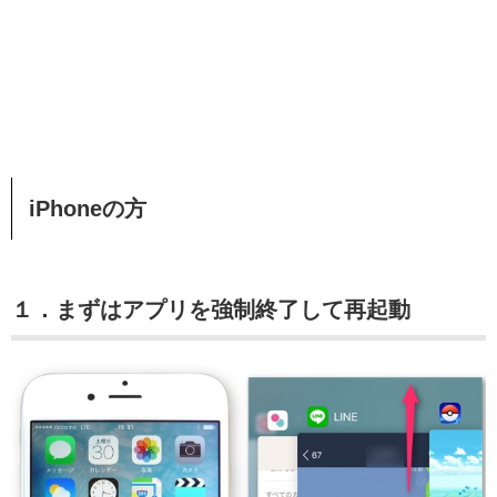
iPhoneの方
１．まずはアプリを強制終了して再起動