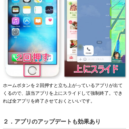
ホームボタンを２回押すと立ち上がっているアプリが出て
くるので、該当アプリを上にスライドして強制終了。でき
れば全アプリを終了させておくといいです。
２．アプリのアップデートも効果あり