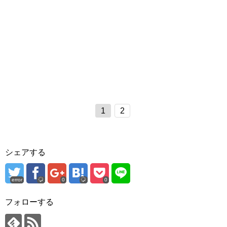
1
2
シェアする
error
0
0
フォローする