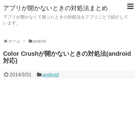
アプリが開かないときの対処法まとめ
アプリが開かなくて困ったときの対処法をアプリごとで紹介して
います。
ホーム
android
Color Crushが開かないときの対処法(android
対応)
2014/3/31
android