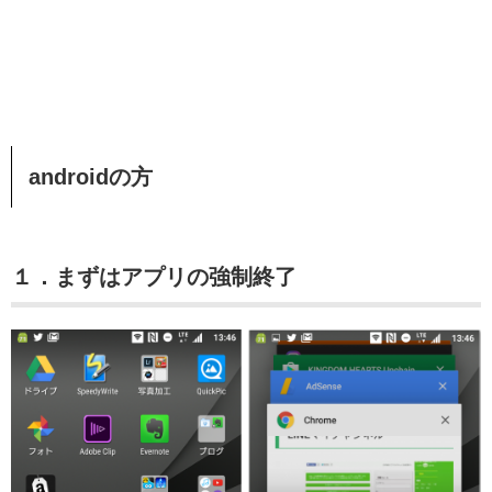
androidの方
１．まずはアプリの強制終了