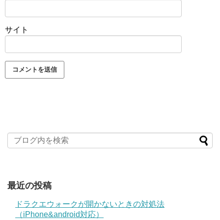
サイト
最近の投稿
ドラクエウォークが開かないときの対処法
（iPhone&android対応）