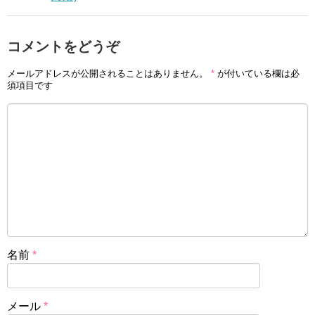
コメントをどうぞ
メールアドレスが公開されることはありません。
*
が付いている欄は必
須項目です
名前
*
メール
*