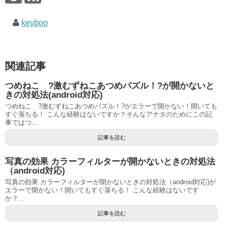
keyboo
関連記事
つめねこ ?激むずねこあつめパズル！?が開かないと
きの対処法(android対応)
つめねこ ?激むずねこあつめパズル！?がエラーで開かない！開いても
すぐ落ちる！ こんな経験はないですか？そんなアナタのためにこの記
事ではつ...
記事を読む
写真の効果 カラーフィルターが開かないときの対処法
（android対応)
写真の効果 カラーフィルターが開かないときの対処法（android対応)が
エラーで開かない！開いてもすぐ落ちる！ こんな経験はないです
か？...
記事を読む