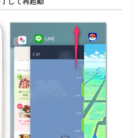
終了して再起動