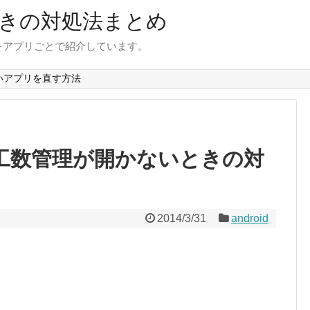
きの対処法まとめ
をアプリごとで紹介しています。
いアプリを直す方法
と工数管理が開かないときの対
2014/3/31
android