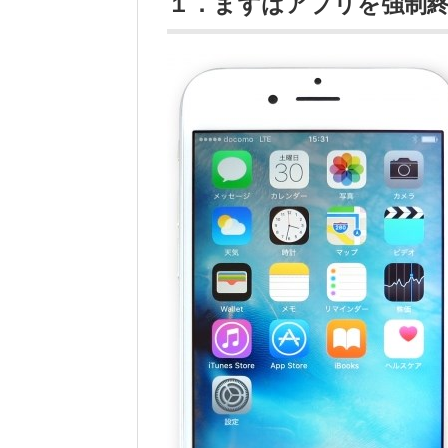
１．まずはアプリを強制