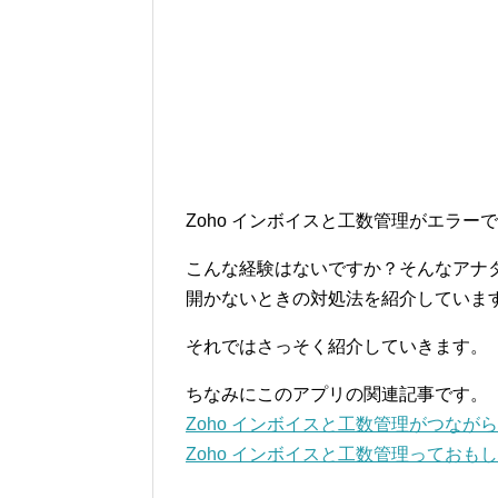
Zoho インボイスと工数管理がエラ
こんな経験はないですか？そんなアナタ
開かないときの対処法を紹介していま
それではさっそく紹介していきます。
ちなみにこのアプリの関連記事です。
Zoho インボイスと工数管理がつなが
Zoho インボイスと工数管理っておも