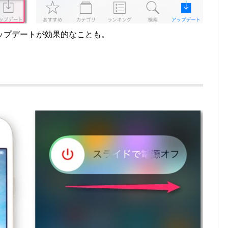
ップデートが効果的なことも。