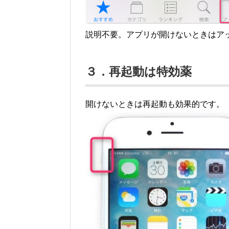
説明不要。アプリが開けないときはア
３．再起動は特効薬
開けないときは再起動も効果的です。