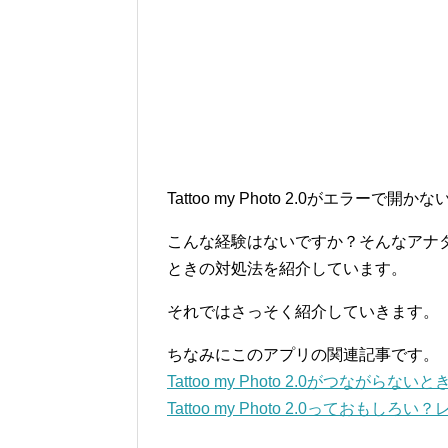
Tattoo my Photo 2.0がエラー
こんな経験はないですか？そんなアナタのため
ときの対処法を紹介しています。
それではさっそく紹介していきます。
ちなみにこのアプリの関連記事です。
Tattoo my Photo 2.0がつながらな
Tattoo my Photo 2.0っておもしろ