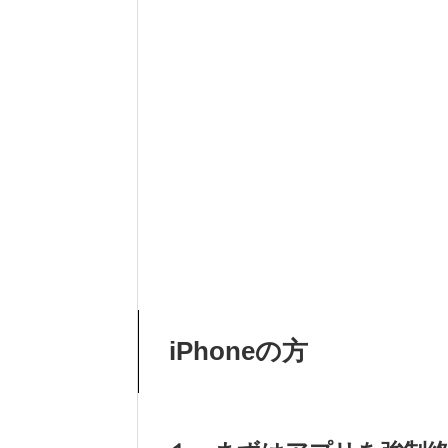
iPhoneの方