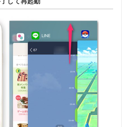
終了して再起動