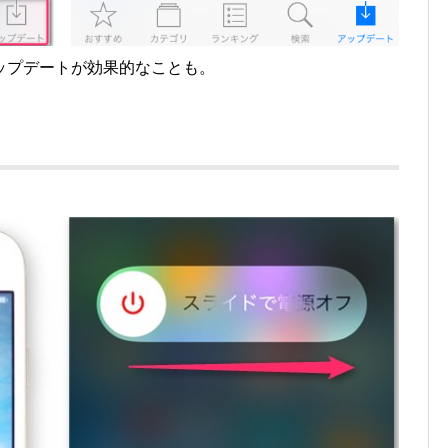
ップデートが効果的なことも。