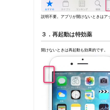
説明不要。アプリが開けないときはア
３．再起動は特効薬
開けないときは再起動も効果的です。