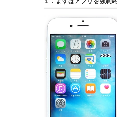
１．まずはアプリを強制