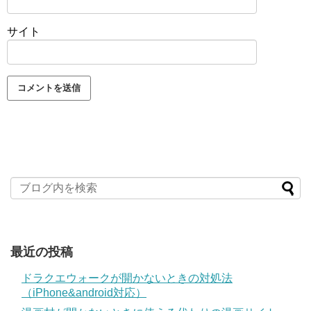
サイト
最近の投稿
ドラクエウォークが開かないときの対処法
（iPhone&android対応）