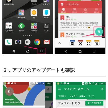
２．アプリのアップデートも確認