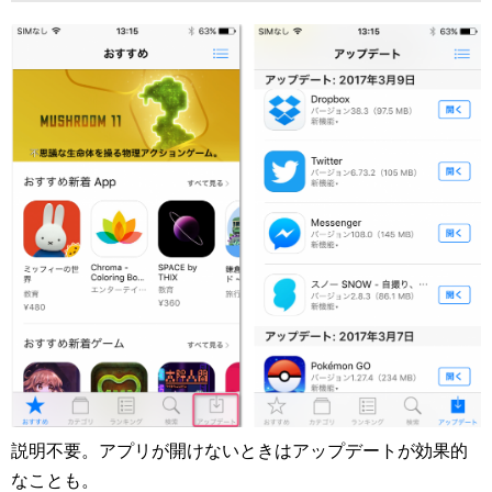
説明不要。アプリが開けないときはアップデートが効果的
なことも。