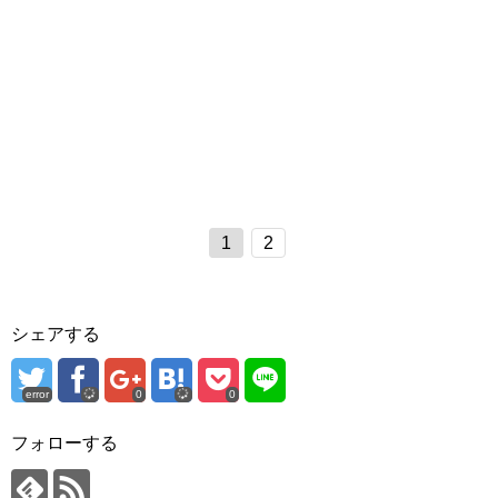
1
2
シェアする
error
0
0
フォローする