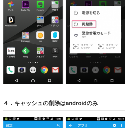
４．キャッシュの削除はandroidのみ