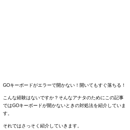
GOキーボードがエラーで開かない！開いてもすぐ落ちる！
こんな経験はないですか？そんなアナタのためにこの記事
ではGOキーボードが開かないときの対処法を紹介していま
す。
それではさっそく紹介していきます。