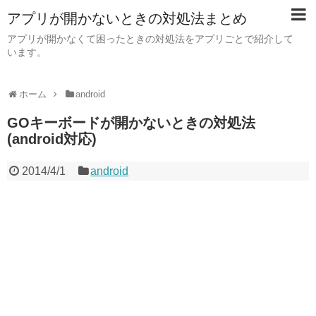
アプリが開かないときの対処法まとめ
アプリが開かなくて困ったときの対処法をアプリごとで紹介して
います。
ホーム
android
GOキーボードが開かないときの対処法
(android対応)
2014/4/1
android