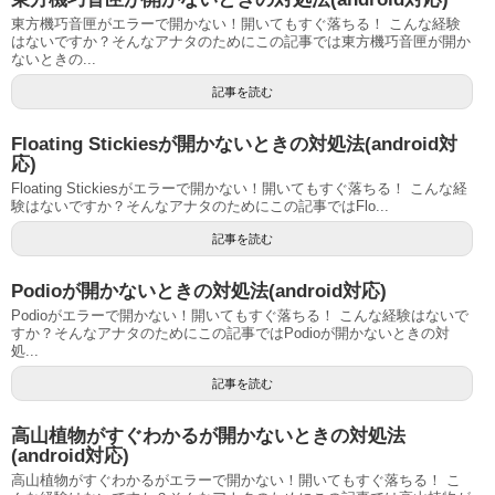
東方機巧音匣がエラーで開かない！開いてもすぐ落ちる！ こんな経験
はないですか？そんなアナタのためにこの記事では東方機巧音匣が開か
ないときの...
記事を読む
Floating Stickiesが開かないときの対処法(android対
応)
Floating Stickiesがエラーで開かない！開いてもすぐ落ちる！ こんな経
験はないですか？そんなアナタのためにこの記事ではFlo...
記事を読む
Podioが開かないときの対処法(android対応)
Podioがエラーで開かない！開いてもすぐ落ちる！ こんな経験はないで
すか？そんなアナタのためにこの記事ではPodioが開かないときの対
処...
記事を読む
高山植物がすぐわかるが開かないときの対処法
(android対応)
高山植物がすぐわかるがエラーで開かない！開いてもすぐ落ちる！ こ