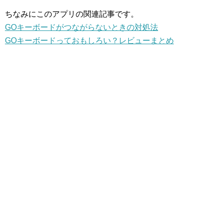
ちなみにこのアプリの関連記事です。
GOキーボードがつながらないときの対処法
GOキーボードっておもしろい？レビューまとめ