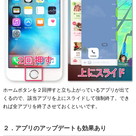
ホームボタンを２回押すと立ち上がっているアプリが出て
くるので、該当アプリを上にスライドして強制終了。でき
れば全アプリを終了させておくといいです。
２．アプリのアップデートも効果あり