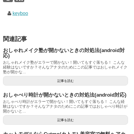
keyboo
関連記事
おしゃれメイク塾が開かないときの対処法(android対
応)
おしゃれメイク塾がエラーで開かない！開いてもすぐ落ちる！ こんな
経験はないですか？そんなアナタのためにこの記事ではおしゃれメイク
塾が開かな...
記事を読む
おしゃべり時計が開かないときの対処法(android対応)
おしゃべり時計がエラーで開かない！開いてもすぐ落ちる！ こんな経
験はないですか？そんなアナタのためにこの記事ではおしゃべり時計が
開かないと...
記事を読む