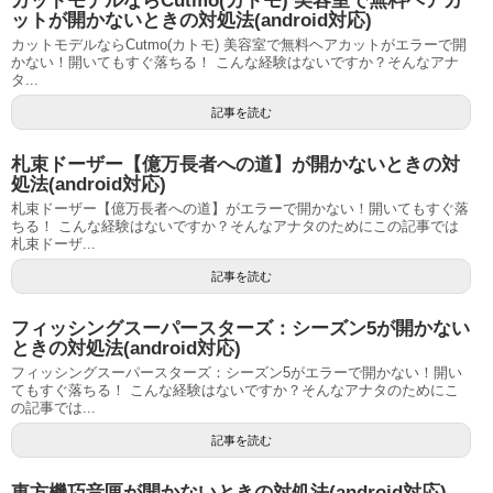
カットモデルならCutmo(カトモ) 美容室で無料ヘアカ
ットが開かないときの対処法(android対応)
カットモデルならCutmo(カトモ) 美容室で無料ヘアカットがエラーで開
かない！開いてもすぐ落ちる！ こんな経験はないですか？そんなアナ
タ...
記事を読む
札束ドーザー【億万長者への道】が開かないときの対
処法(android対応)
札束ドーザー【億万長者への道】がエラーで開かない！開いてもすぐ落
ちる！ こんな経験はないですか？そんなアナタのためにこの記事では
札束ドーザ...
記事を読む
フィッシングスーパースターズ：シーズン5が開かない
ときの対処法(android対応)
フィッシングスーパースターズ：シーズン5がエラーで開かない！開い
てもすぐ落ちる！ こんな経験はないですか？そんなアナタのためにこ
の記事では...
記事を読む
東方機巧音匣が開かないときの対処法(android対応)