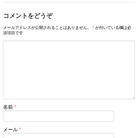
コメントをどうぞ
メールアドレスが公開されることはありません。
*
が付いている欄は必
須項目です
名前
*
メール
*