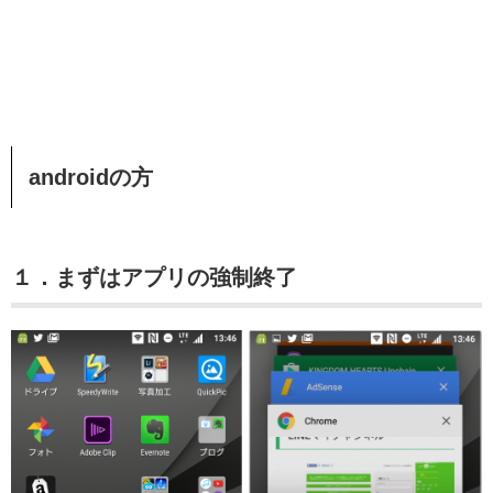
androidの方
１．まずはアプリの強制終了