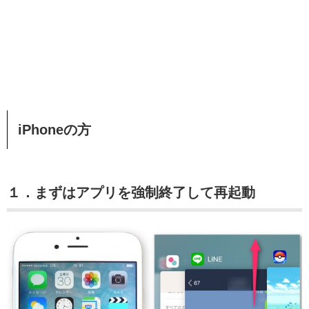
iPhoneの方
１．まずはアプリを強制終了して再起動