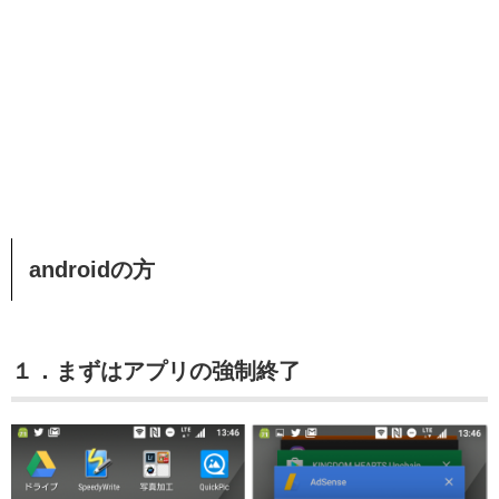
androidの方
１．まずはアプリの強制終了