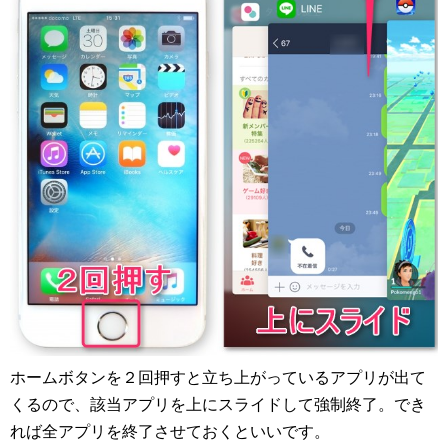
ホームボタンを２回押すと立ち上がっているアプリが出て
くるので、該当アプリを上にスライドして強制終了。でき
れば全アプリを終了させておくといいです。