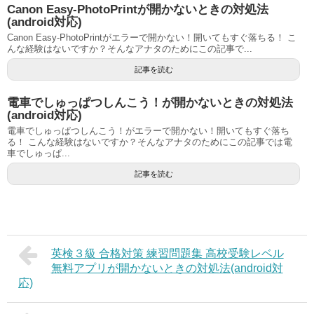
Canon Easy-PhotoPrintが開かないときの対処法
(android対応)
Canon Easy-PhotoPrintがエラーで開かない！開いてもすぐ落ちる！ こ
んな経験はないですか？そんなアナタのためにこの記事で...
記事を読む
電車でしゅっぱつしんこう！が開かないときの対処法
(android対応)
電車でしゅっぱつしんこう！がエラーで開かない！開いてもすぐ落ち
る！ こんな経験はないですか？そんなアナタのためにこの記事では電
車でしゅっぱ...
記事を読む
英検３級 合格対策 練習問題集 高校受験レベル
無料アプリが開かないときの対処法(android対
応)