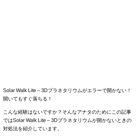
Solar Walk Lite – 3Dプラネタリウムがエラーで開かない！
開いてもすぐ落ちる！
こんな経験はないですか？そんなアナタのためにこの記事
ではSolar Walk Lite – 3Dプラネタリウムが開かないときの
対処法を紹介しています。