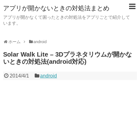
アプリが開かないときの対処法まとめ
アプリが開かなくて困ったときの対処法をアプリごとで紹介して
います。
ホーム
android
Solar Walk Lite – 3Dプラネタリウムが開かな
いときの対処法(android対応)
2014/4/1
android