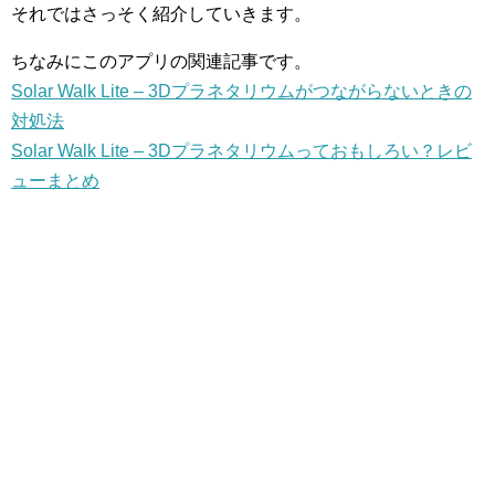
それではさっそく紹介していきます。
ちなみにこのアプリの関連記事です。
Solar Walk Lite – 3Dプラネタリウムがつながらないときの
対処法
Solar Walk Lite – 3Dプラネタリウムっておもしろい？レビ
ューまとめ