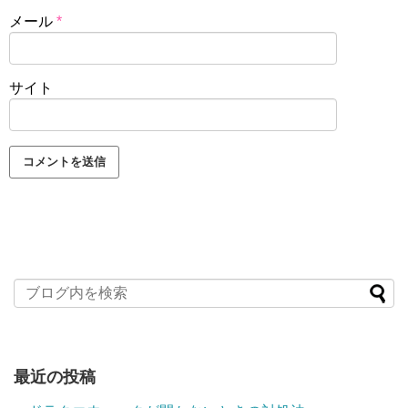
メール
*
サイト
最近の投稿