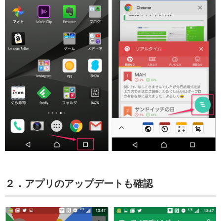
２．アプリのアップデートも確認