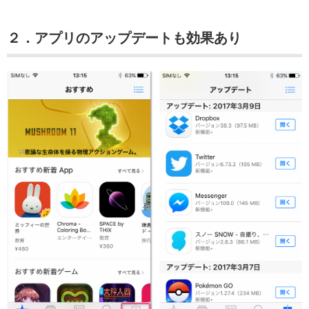
２．アプリのアップデートも効果あり