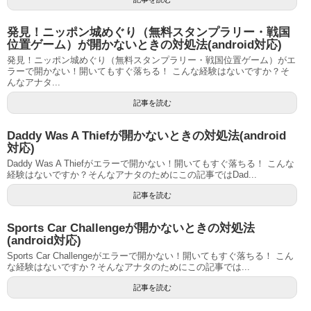
発見！ニッポン城めぐり（無料スタンプラリー・戦国
位置ゲーム）が開かないときの対処法(android対応)
発見！ニッポン城めぐり（無料スタンプラリー・戦国位置ゲーム）がエ
ラーで開かない！開いてもすぐ落ちる！ こんな経験はないですか？そ
んなアナタ...
記事を読む
Daddy Was A Thiefが開かないときの対処法(android
対応)
Daddy Was A Thiefがエラーで開かない！開いてもすぐ落ちる！ こんな
経験はないですか？そんなアナタのためにこの記事ではDad...
記事を読む
Sports Car Challengeが開かないときの対処法
(android対応)
Sports Car Challengeがエラーで開かない！開いてもすぐ落ちる！ こん
な経験はないですか？そんなアナタのためにこの記事では...
記事を読む