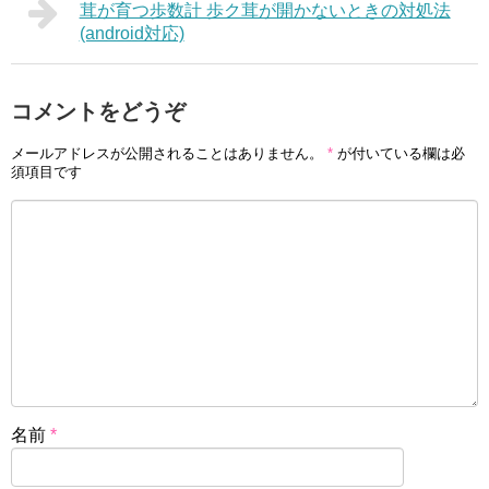
茸が育つ歩数計 歩ク茸が開かないときの対処法
(android対応)
コメントをどうぞ
メールアドレスが公開されることはありません。
*
が付いている欄は必
須項目です
名前
*