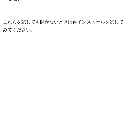
これらを試しても開かないときは再インストールを試して
みてください。