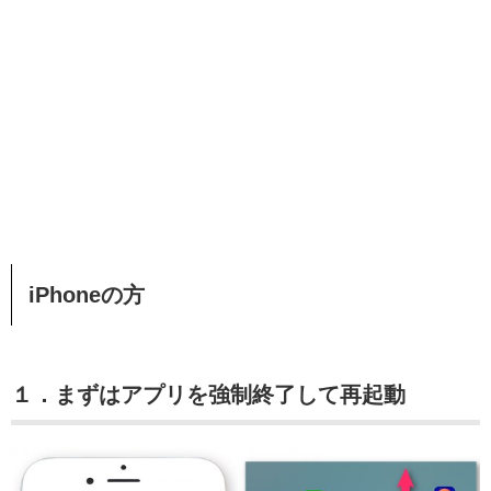
iPhoneの方
１．まずはアプリを強制終了して再起動