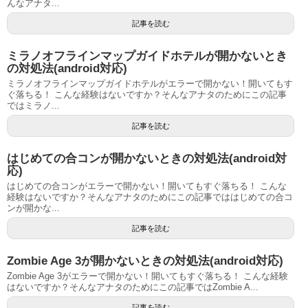
んなアナタ...
記事を読む
ミラノオフラインマップガイドホテルが開かないとき
の対処法(android対応)
ミラノオフラインマップガイドホテルがエラーで開かない！開いてもす
ぐ落ちる！ こんな経験はないですか？そんなアナタのためにこの記事
ではミラノ...
記事を読む
はじめての合コンが開かないときの対処法(android対
応)
はじめての合コンがエラーで開かない！開いてもすぐ落ちる！ こんな
経験はないですか？そんなアナタのためにこの記事でははじめての合コ
ンが開かな...
記事を読む
Zombie Age 3が開かないときの対処法(android対応)
Zombie Age 3がエラーで開かない！開いてもすぐ落ちる！ こんな経験
はないですか？そんなアナタのためにこの記事ではZombie A...
記事を読む