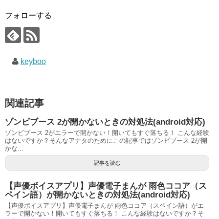
フォローする
keyboo
関連記事
ゾンビブース 2が開かないときの対処法(android対応)
ゾンビブース 2がエラーで開かない！開いてもすぐ落ちる！ こんな経験
はないですか？そんなアナタのためにこの記事ではゾンビブース 2が開
かな...
記事を読む
【声優ボイスアプリ】声優電子まんが 雨色ココア（ス
ペイン語）が開かないときの対処法(android対応)
【声優ボイスアプリ】声優電子まんが 雨色ココア（スペイン語）がエ
ラーで開かない！開いてもすぐ落ちる！ こんな経験はないですか？そ