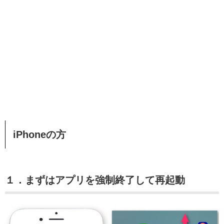
iPhoneの方
１．まずはアプリを強制終了して再起動