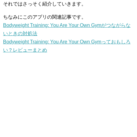
それではさっそく紹介していきます。
ちなみにこのアプリの関連記事です。
Bodyweight Training: You Are Your Own Gymがつながらな
いときの対処法
Bodyweight Training: You Are Your Own Gymっておもしろ
い？レビューまとめ