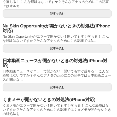
ぐ落ちる！ こんな経験はないですか？そんなアナタのためにこの記事
ではオルカ...
記事を読む
Nu Skin Opportunityが開かないときの対処法(iPhone
対応)
Nu Skin Opportunityがエラーで開かない！開いてもすぐ落ちる！ こん
な経験はないですか？そんなアナタのためにこの記事ではN...
記事を読む
日本動画ニュースが開かないときの対処法(iPhone対
応)
日本動画ニュースがエラーで開かない！開いてもすぐ落ちる！ こんな
経験はないですか？そんなアナタのためにこの記事では日本動画ニュー
スが開かな...
記事を読む
くまメモが開かないときの対処法(iPhone対応)
くまメモがエラーで開かない！開いてもすぐ落ちる！ こんな経験はな
いですか？そんなアナタのためにこの記事ではくまメモが開かないとき
の対処法を...