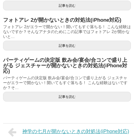
記事を読む
フォトアレ 2が開かないときの対処法(iPhone対応)
フォトアレ 2がエラーで開かない！開いてもすぐ落ちる！ こんな経験は
ないですか？そんなアナタのためにこの記事ではフォトアレ 2が開かな
いと...
記事を読む
パーティゲームの決定版 飲み会/宴会/合コンで盛り上
がる ジェスチャーが開かないときの対処法(iPhone対
応)
パーティゲームの決定版 飲み会/宴会/合コンで盛り上がる ジェスチャ
ーがエラーで開かない！開いてもすぐ落ちる！ こんな経験はないです
か？そ...
記事を読む
神学の七月が開かないときの対処法(iPhone対応)