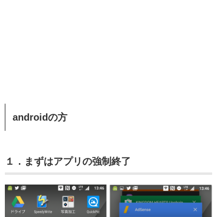
androidの方
１．まずはアプリの強制終了