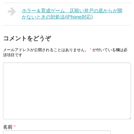
ホラー＆育成ゲーム 仄暗い井戸の底からが開
かないときの対処法(iPhone対応)
コメントをどうぞ
メールアドレスが公開されることはありません。
*
が付いている欄は必
須項目です
名前
*