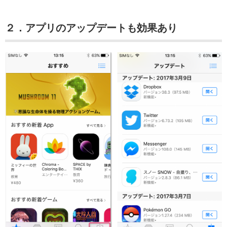
２．アプリのアップデートも効果あり