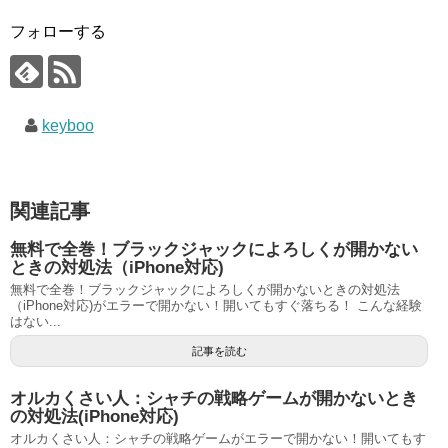
フォローする
keyboo
関連記事
無料で全巻！ブラックジャックによろしくが開かない
ときの対処法（iPhone対応)
無料で全巻！ブラックジャックによろしくが開かないときの対処法
（iPhone対応)がエラーで開かない！開いてもすぐ落ちる！ こんな経験
はない...
記事を読む
オルカくさい人：シャチの戦略ゲームが開かないとき
の対処法(iPhone対応)
オルカくさい人：シャチの戦略ゲームがエラーで開かない！開いてもす