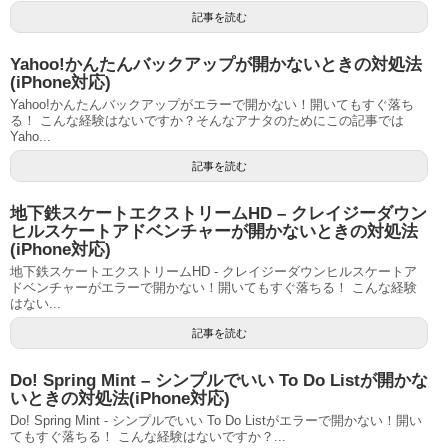
記事を読む
Yahoo!かんたんバックアップが開かないときの対処法
(iPhone対応)
Yahoo!かんたんバックアップがエラーで開かない！開いてもすぐ落ち
る！ こんな経験はないですか？そんなアナタのためにこの記事では
Yaho...
記事を読む
地下鉄スケートエクストリームHD – クレイジーダウン
ヒルスケートアドベンチャーが開かないときの対処法
(iPhone対応)
地下鉄スケートエクストリームHD - クレイジーダウンヒルスケートア
ドベンチャーがエラーで開かない！開いてもすぐ落ちる！ こんな経験
はない...
記事を読む
Do! Spring Mint – シンプルでいい To Do Listが開かな
いときの対処法(iPhone対応)
Do! Spring Mint - シンプルでいい To Do Listがエラーで開かない！開い
てもすぐ落ちる！ こんな経験はないですか？...