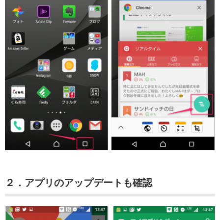
２．アプリのアップデートも確認