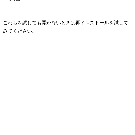
これらを試しても開かないときは再インストールを試して
みてください。