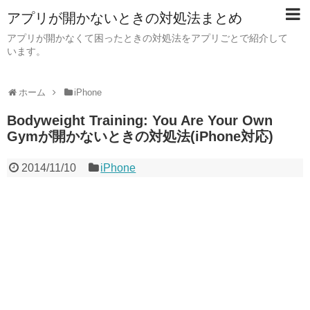
アプリが開かないときの対処法まとめ
アプリが開かなくて困ったときの対処法をアプリごとで紹介して
います。
ホーム
iPhone
Bodyweight Training: You Are Your Own
Gymが開かないときの対処法(iPhone対応)
2014/11/10
iPhone