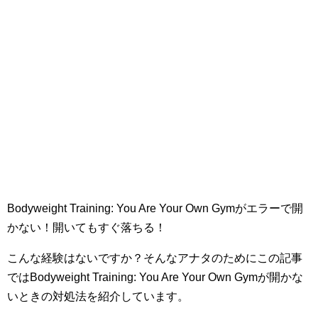
Bodyweight Training: You Are Your Own Gymがエラーで開
かない！開いてもすぐ落ちる！
こんな経験はないですか？そんなアナタのためにこの記事
ではBodyweight Training: You Are Your Own Gymが開かな
いときの対処法を紹介しています。