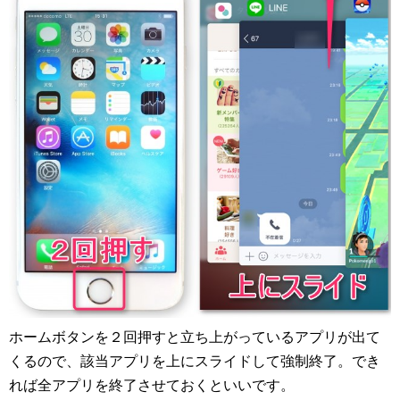
ホームボタンを２回押すと立ち上がっているアプリが出て
くるので、該当アプリを上にスライドして強制終了。でき
れば全アプリを終了させておくといいです。