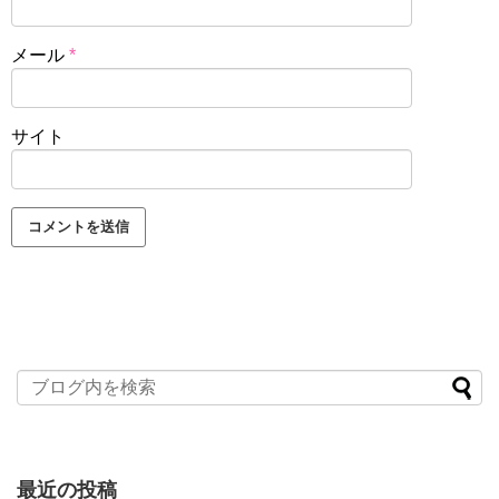
メール
*
サイト
最近の投稿