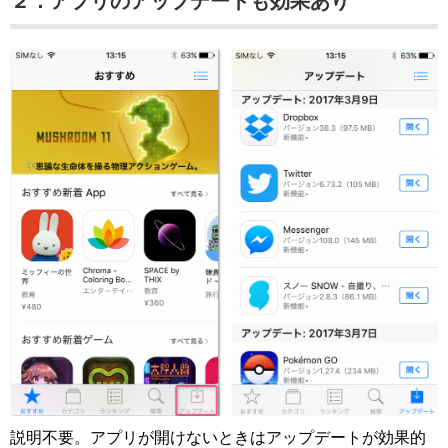
２．アプリのアップデートも効果あり
説明不要。アプリが開けないときはアップデートが効果的