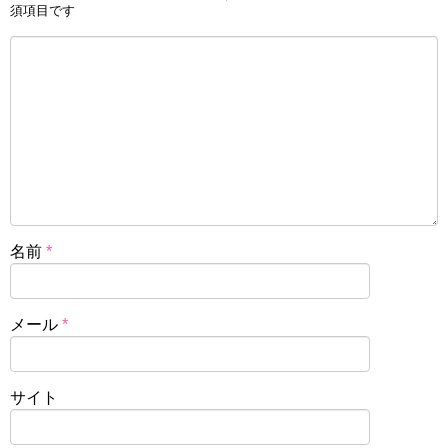
須項目です
名前
*
メール
*
サイト