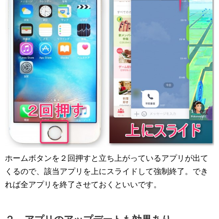
ホームボタンを２回押すと立ち上がっているアプリが出て
くるので、該当アプリを上にスライドして強制終了。でき
れば全アプリを終了させておくといいです。