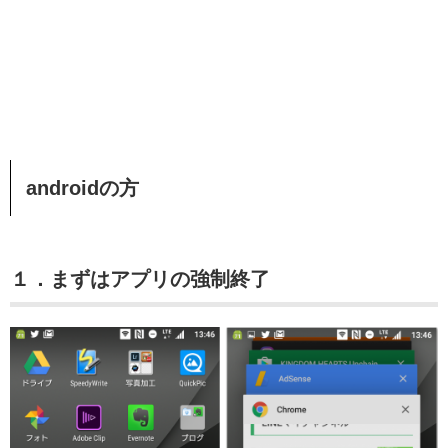
androidの方
１．まずはアプリの強制終了