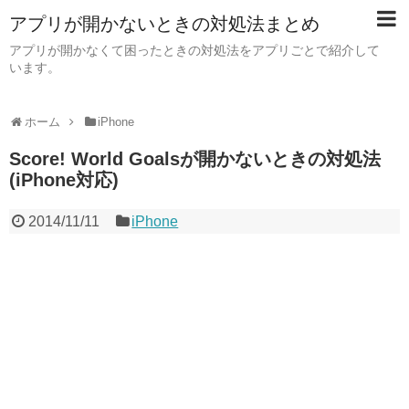
アプリが開かないときの対処法まとめ
アプリが開かなくて困ったときの対処法をアプリごとで紹介して
います。
ホーム
iPhone
Score! World Goalsが開かないときの対処法
(iPhone対応)
2014/11/11
iPhone