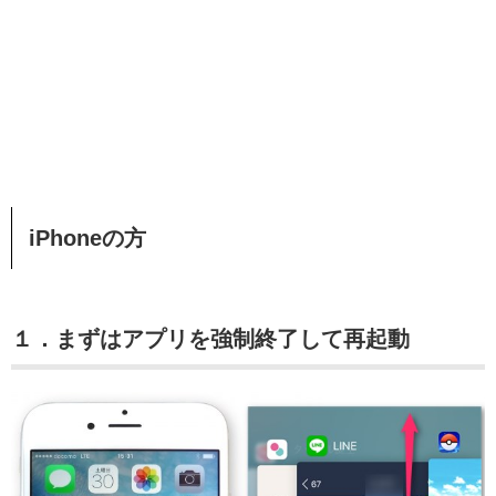
iPhoneの方
１．まずはアプリを強制終了して再起動