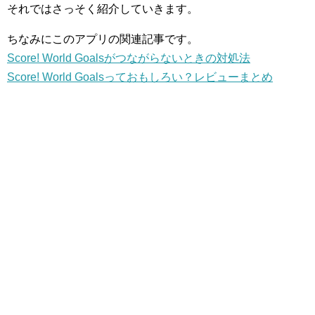
それではさっそく紹介していきます。
ちなみにこのアプリの関連記事です。
Score! World Goalsがつながらないときの対処法
Score! World Goalsっておもしろい？レビューまとめ