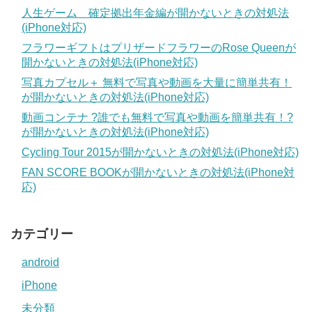
人生ゲーム 確定拠出年金編が開かないときの対処法
(iPhone対応)
フラワーギフトはプリザードフラワーのRose Queenが
開かないときの対処法(iPhone対応)
写真カプセル＋ 無料で写真や動画を大量に簡単共有！
が開かないときの対処法(iPhone対応)
動画コンテナ ?誰でも無料で写真や動画を簡単共有！?
が開かないときの対処法(iPhone対応)
Cycling Tour 2015が開かないときの対処法(iPhone対応)
FAN SCORE BOOKが開かないときの対処法(iPhone対
応)
カテゴリー
android
iPhone
未分類