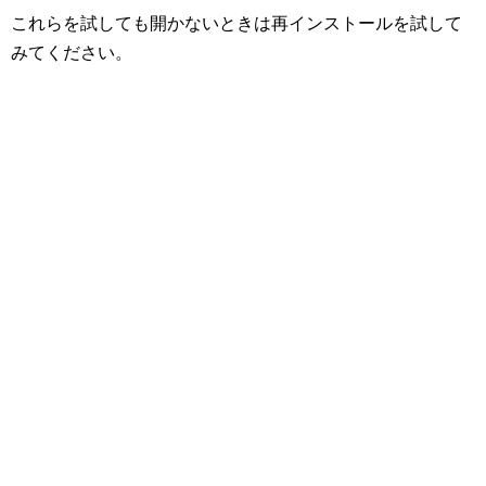
これらを試しても開かないときは再インストールを試して
みてください。