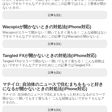
はないですか？そんなアナタのためにこの記事ではけんこう整体が開か
ないときの...
記事を読む
Wacopixが開かないときの対処法(iPhone対応)
Wacopixがエラーで開かない！開いてもすぐ落ちる！ こんな経験はない
ですか？そんなアナタのためにこの記事ではWacopixが開かないと...
記事を読む
Tangled FXが開かないときの対処法(iPhone対応)
Tangled FXがエラーで開かない！開いてもすぐ落ちる！ こんな経験は
ないですか？そんなアナタのためにこの記事ではTangled FX...
記事を読む
マチイロ: 自治体のニュースで住むまちをもっと好き
になるが開かないときの対処法(iPhone対応)
マチイロ: 自治体のニュースで住むまちをもっと好きになるがエラーで
開かない！開いてもすぐ落ちる！ こんな経験はないですか？そんなア
ナタのた...
記事を読む