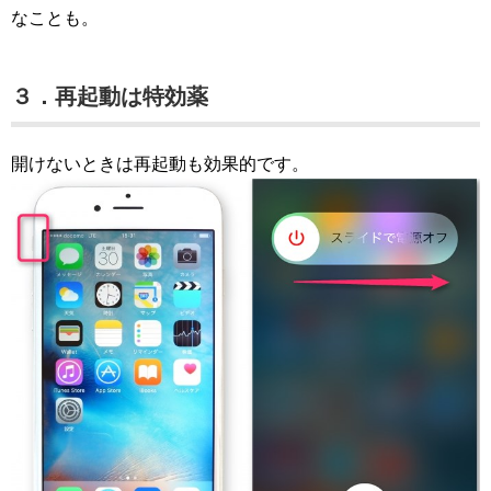
なことも。
３．再起動は特効薬
開けないときは再起動も効果的です。