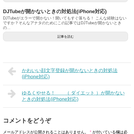
DJTubeが開かないときの対処法(iPhone対応)
DJTubeがエラーで開かない！開いてもすぐ落ちる！ こんな経験はない
ですか？そんなアナタのためにこの記事ではDJTubeが開かないとき
の...
記事を読む
かわいい顔文字登録が開かないときの対処法
(iPhone対応)
ゆるくやせる！ （ ダイエット ）が開かない
ときの対処法(iPhone対応)
コメントをどうぞ
メールアドレスが公開されることはありません。
*
が付いている欄は必