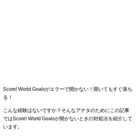
Score! World Goalsがエラーで開かない！開いてもすぐ落ち
る！
こんな経験はないですか？そんなアナタのためにこの記事
ではScore! World Goalsが開かないときの対処法を紹介して
います。