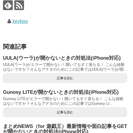
keyboo
関連記事
UULA(ウーラ)が開かないときの対処法(iPhone対応)
UULA(ウーラ)がエラーで開かない！開いてもすぐ落ちる！ こんな経験
はないですか？そんなアナタのためにこの記事ではUULA(ウーラ)が開...
記事を読む
Gunosy LITEが開かないときの対処法(iPhone対応)
Gunosy LITEがエラーで開かない！開いてもすぐ落ちる！ こんな経験
はないですか？そんなアナタのためにこの記事ではGunosy LI...
記事を読む
まとめNEWS（for 遊戯王）最新情報や面白記事をGET
が開かないときの対処法(iPhone対応)