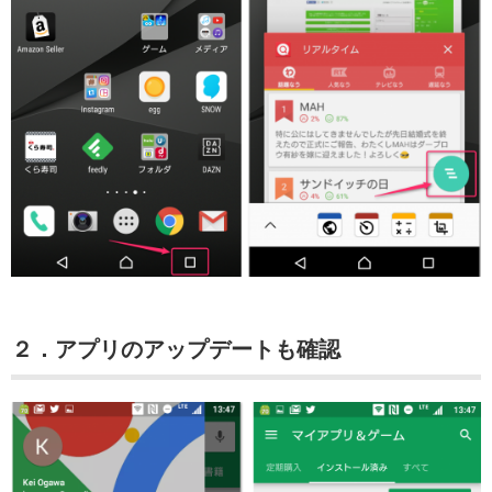
２．アプリのアップデートも確認