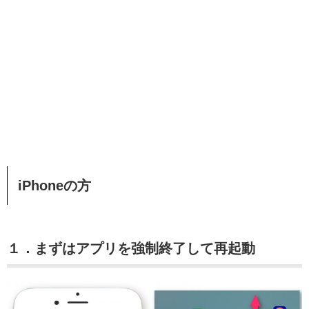
iPhoneの方
１．まずはアプリを強制終了して再起動