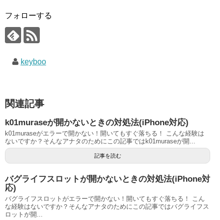
フォローする
keyboo
関連記事
k01muraseが開かないときの対処法(iPhone対応)
k01muraseがエラーで開かない！開いてもすぐ落ちる！ こんな経験は
ないですか？そんなアナタのためにこの記事ではk01muraseが開...
記事を読む
バグライフスロットが開かないときの対処法(iPhone対
応)
バグライフスロットがエラーで開かない！開いてもすぐ落ちる！ こん
な経験はないですか？そんなアナタのためにこの記事ではバグライフス
ロットが開...