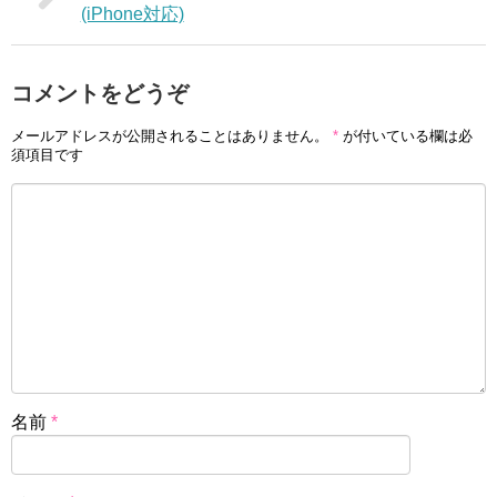
(iPhone対応)
コメントをどうぞ
メールアドレスが公開されることはありません。
*
が付いている欄は必
須項目です
名前
*