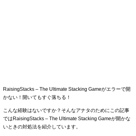
RaisingStacks – The Ultimate Stacking Gameがエラーで開
かない！開いてもすぐ落ちる！
こんな経験はないですか？そんなアナタのためにこの記事
ではRaisingStacks – The Ultimate Stacking Gameが開かな
いときの対処法を紹介しています。