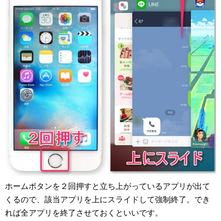
ホームボタンを２回押すと立ち上がっているアプリが出て
くるので、該当アプリを上にスライドして強制終了。でき
れば全アプリを終了させておくといいです。