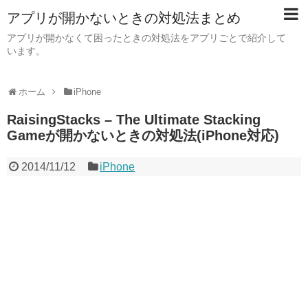
アプリが開かないときの対処法まとめ
アプリが開かなくて困ったときの対処法をアプリごとで紹介して
います。
ホーム
iPhone
RaisingStacks – The Ultimate Stacking
Gameが開かないときの対処法(iPhone対応)
2014/11/12
iPhone