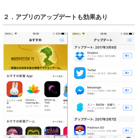
２．アプリのアップデートも効果あり