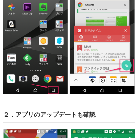
２．アプリのアップデートも確認