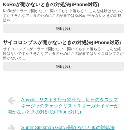
KoRoが開かないときの対処法(iPhone対応)
KoRoがエラーで開かない！開いてもすぐ落ちる！ こんな経験はないで
すか？そんなアナタのためにこの記事ではKoRoが開かないときの対処
法を...
記事を読む
サイコロンブスが開かないときの対処法(iPhone対応)
サイコロンブスがエラーで開かない！開いてもすぐ落ちる！ こんな経
験はないですか？そんなアナタのためにこの記事ではサイコロンブスが
開かないと...
記事を読む
Any.do - リストを行う簡単な、毎日のタスクマ
ネージャのチェックリスト＆オーガナイザーが
開かないときの対処法(iPhone対応)
Super Stickman Golfが開かないときの対処法