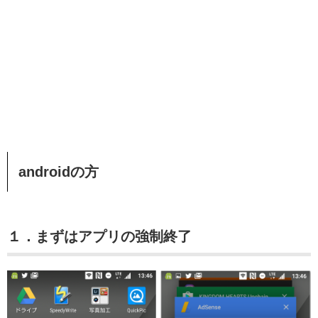
androidの方
１．まずはアプリの強制終了