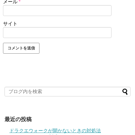
メール
*
サイト
最近の投稿
ドラクエウォークが開かないときの対処法