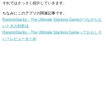
それではさっそく紹介していきます。
ちなみにこのアプリの関連記事です。
RaisingStacks – The Ultimate Stacking Gameがつながらな
いときの対処法
RaisingStacks – The Ultimate Stacking Gameっておもしろ
い？レビューまとめ