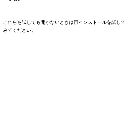
これらを試しても開かないときは再インストールを試して
みてください。