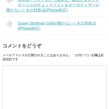
ネージャのチェックリスト＆オーガナイザーが
開かないときの対処法(iPhone対応)
Super Stickman Golfが開かないときの対処法
(iPhone対応)
コメントをどうぞ
メールアドレスが公開されることはありません。
*
が付いている欄は必
須項目です