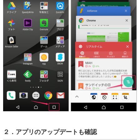
２．アプリのアップデートも確認