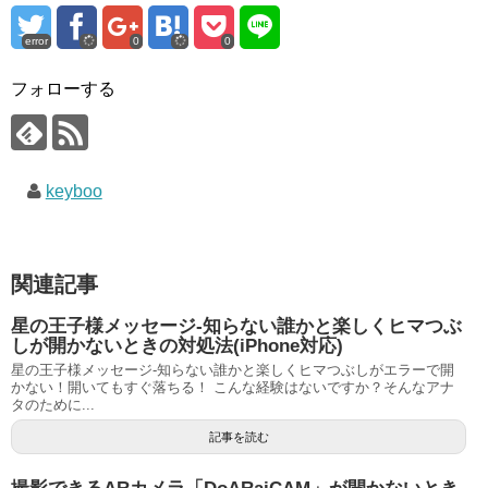
error
0
0
フォローする
keyboo
関連記事
星の王子様メッセージ-知らない誰かと楽しくヒマつぶ
しが開かないときの対処法(iPhone対応)
星の王子様メッセージ-知らない誰かと楽しくヒマつぶしがエラーで開
かない！開いてもすぐ落ちる！ こんな経験はないですか？そんなアナ
タのために...
記事を読む