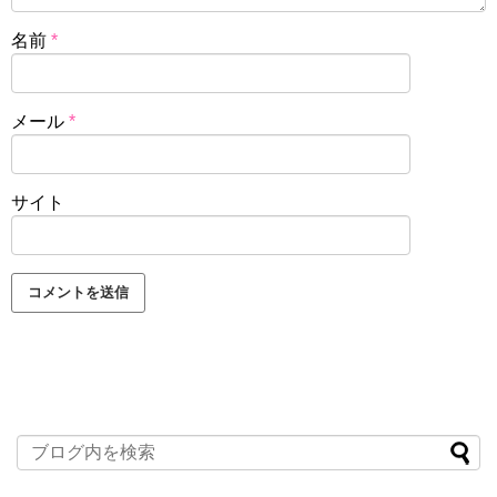
名前
*
メール
*
サイト