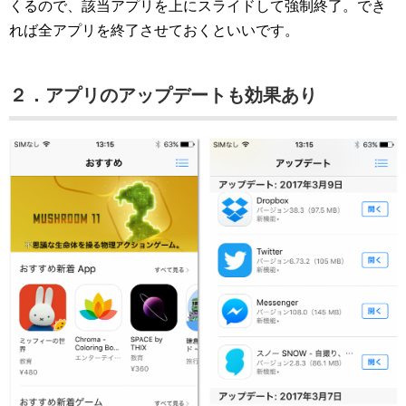
くるので、該当アプリを上にスライドして強制終了。でき
れば全アプリを終了させておくといいです。
２．アプリのアップデートも効果あり