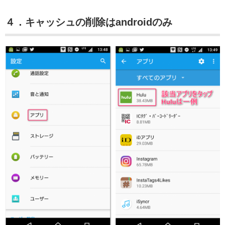
４．キャッシュの削除はandroidのみ