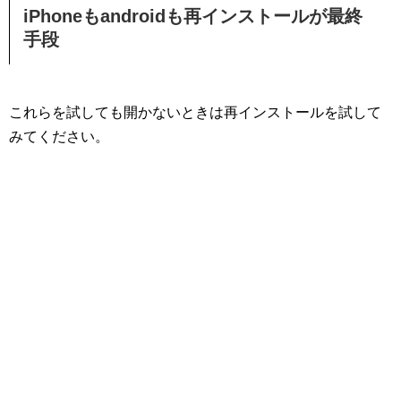
iPhoneもandroidも再インストールが最終
手段
これらを試しても開かないときは再インストールを試して
みてください。