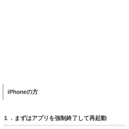
iPhoneの方
１．まずはアプリを強制終了して再起動