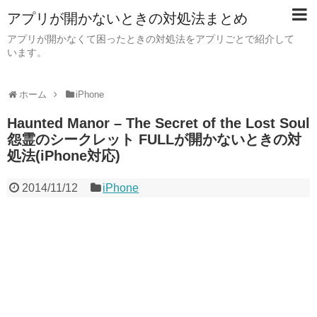
アプリが開かないときの対処法まとめ
アプリが開かなくて困ったときの対処法をアプリごとで紹介して
います。
ホーム
iPhone
Haunted Manor – The Secret of the Lost Soul
怨霊のシークレット FULLが開かないときの対
処法(iPhone対応)
2014/11/12
iPhone