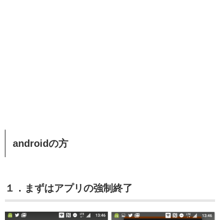
androidの方
１．まずはアプリの強制終了