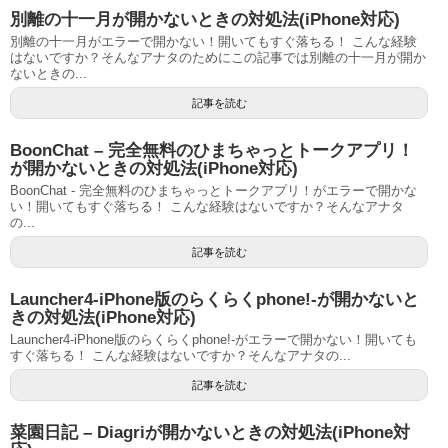
別離の十一月が開かないときの対処法(iPhone対応)
別離の十一月がエラーで開かない！開いてもすぐ落ちる！ こんな経験
はないですか？そんなアナタのためにこの記事では別離の十一月が開か
ないときの...
記事を読む
BoonChat – 完全無料のひまちゃっとトークアプリ！
が開かないときの対処法(iPhone対応)
BoonChat - 完全無料のひまちゃっとトークアプリ！がエラーで開かな
い！開いてもすぐ落ちる！ こんな経験はないですか？そんなアナタ
の...
記事を読む
Launcher4-iPhone版のらくらくphone!-が開かないと
きの対処法(iPhone対応)
Launcher4-iPhone版のらくらくphone!-がエラーで開かない！開いても
すぐ落ちる！ こんな経験はないですか？そんなアナタの...
記事を読む
菜園日記 – Diagriが開かないときの対処法(iPhone対