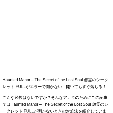
Haunted Manor – The Secret of the Lost Soul 怨霊のシーク
レット FULLがエラーで開かない！開いてもすぐ落ちる！
こんな経験はないですか？そんなアナタのためにこの記事
ではHaunted Manor – The Secret of the Lost Soul 怨霊のシ
ークレット FULLが開かないときの対処法を紹介していま