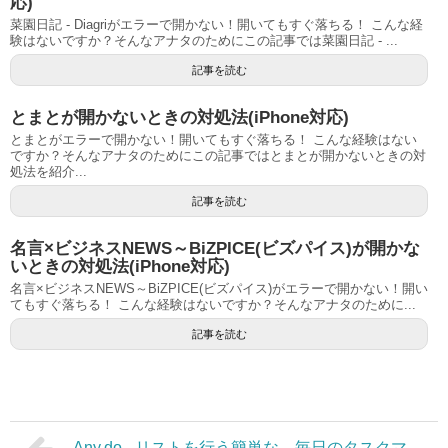
応)
菜園日記 - Diagriがエラーで開かない！開いてもすぐ落ちる！ こんな経
験はないですか？そんなアナタのためにこの記事では菜園日記 - ...
記事を読む
とまとが開かないときの対処法(iPhone対応)
とまとがエラーで開かない！開いてもすぐ落ちる！ こんな経験はない
ですか？そんなアナタのためにこの記事ではとまとが開かないときの対
処法を紹介...
記事を読む
名言×ビジネスNEWS～BiZPICE(ビズパイス)が開かな
いときの対処法(iPhone対応)
名言×ビジネスNEWS～BiZPICE(ビズパイス)がエラーで開かない！開い
てもすぐ落ちる！ こんな経験はないですか？そんなアナタのために...
記事を読む
Any.do - リストを行う簡単な、毎日のタスクマ