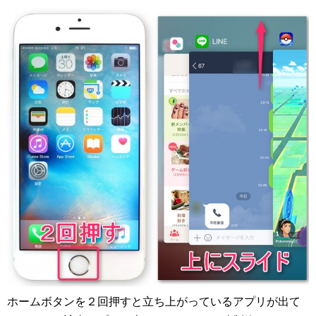
ホームボタンを２回押すと立ち上がっているアプリが出て