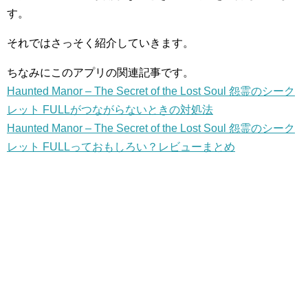
す。
それではさっそく紹介していきます。
ちなみにこのアプリの関連記事です。
Haunted Manor – The Secret of the Lost Soul 怨霊のシーク
レット FULLがつながらないときの対処法
Haunted Manor – The Secret of the Lost Soul 怨霊のシーク
レット FULLっておもしろい？レビューまとめ