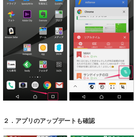
２．アプリのアップデートも確認