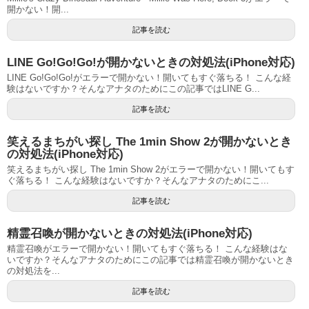
開かない！開...
記事を読む
LINE Go!Go!Go!が開かないときの対処法(iPhone対応)
LINE Go!Go!Go!がエラーで開かない！開いてもすぐ落ちる！ こんな経
験はないですか？そんなアナタのためにこの記事ではLINE G...
記事を読む
笑えるまちがい探し The 1min Show 2が開かないとき
の対処法(iPhone対応)
笑えるまちがい探し The 1min Show 2がエラーで開かない！開いてもす
ぐ落ちる！ こんな経験はないですか？そんなアナタのためにこ...
記事を読む
精霊召喚が開かないときの対処法(iPhone対応)
精霊召喚がエラーで開かない！開いてもすぐ落ちる！ こんな経験はな
いですか？そんなアナタのためにこの記事では精霊召喚が開かないとき
の対処法を...
記事を読む