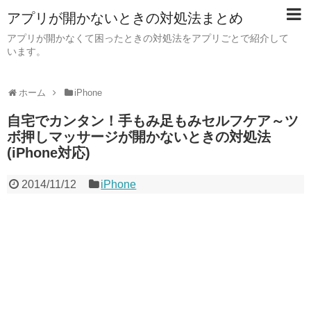
アプリが開かないときの対処法まとめ
アプリが開かなくて困ったときの対処法をアプリごとで紹介して
います。
ホーム
iPhone
自宅でカンタン！手もみ足もみセルフケア～ツ
ボ押しマッサージが開かないときの対処法
(iPhone対応)
2014/11/12
iPhone