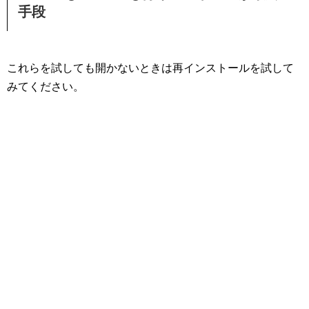
手段
これらを試しても開かないときは再インストールを試して
みてください。