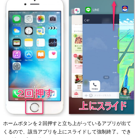
ホームボタンを２回押すと立ち上がっているアプリが出て
くるので、該当アプリを上にスライドして強制終了。でき