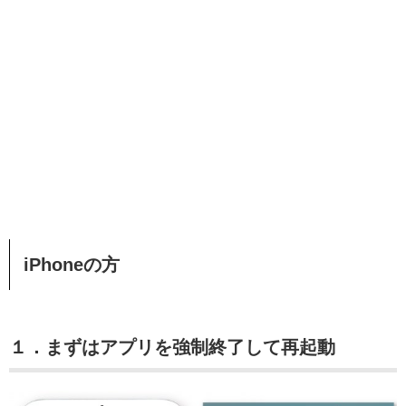
iPhoneの方
１．まずはアプリを強制終了して再起動