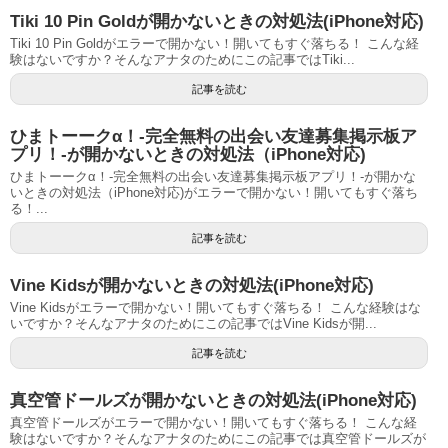
Tiki 10 Pin Goldが開かないときの対処法(iPhone対応)
Tiki 10 Pin Goldがエラーで開かない！開いてもすぐ落ちる！ こんな経
験はないですか？そんなアナタのためにこの記事ではTiki...
記事を読む
ひまトーークα！-完全無料の出会い友達募集掲示板ア
プリ！-が開かないときの対処法（iPhone対応)
ひまトーークα！-完全無料の出会い友達募集掲示板アプリ！-が開かな
いときの対処法（iPhone対応)がエラーで開かない！開いてもすぐ落ち
る！...
記事を読む
Vine Kidsが開かないときの対処法(iPhone対応)
Vine Kidsがエラーで開かない！開いてもすぐ落ちる！ こんな経験はな
いですか？そんなアナタのためにこの記事ではVine Kidsが開...
記事を読む
真空管ドールズが開かないときの対処法(iPhone対応)
真空管ドールズがエラーで開かない！開いてもすぐ落ちる！ こんな経
験はないですか？そんなアナタのためにこの記事では真空管ドールズが