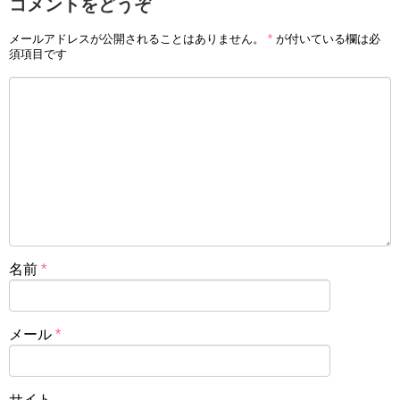
コメントをどうぞ
メールアドレスが公開されることはありません。
*
が付いている欄は必
須項目です
名前
*
メール
*
サイト