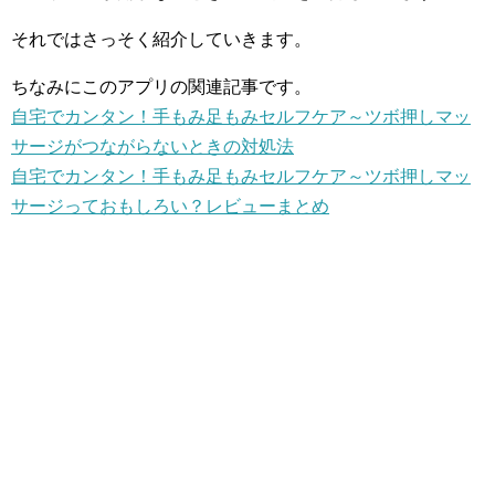
それではさっそく紹介していきます。
ちなみにこのアプリの関連記事です。
自宅でカンタン！手もみ足もみセルフケア～ツボ押しマッ
サージがつながらないときの対処法
自宅でカンタン！手もみ足もみセルフケア～ツボ押しマッ
サージっておもしろい？レビューまとめ