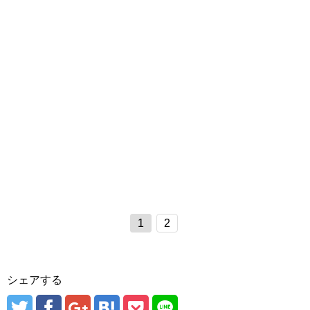
1
2
シェアする