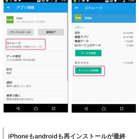
iPhoneもandroidも再インストールが最終