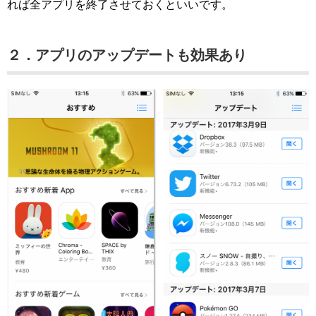
れば全アプリを終了させておくといいです。
２．アプリのアップデートも効果あり