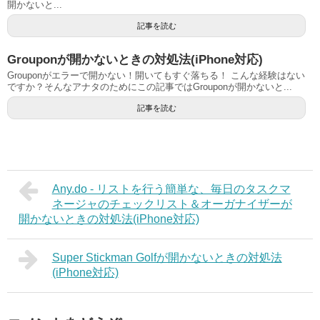
開かないと...
記事を読む
Grouponが開かないときの対処法(iPhone対応)
Grouponがエラーで開かない！開いてもすぐ落ちる！ こんな経験はない
ですか？そんなアナタのためにこの記事ではGrouponが開かないと...
記事を読む
Any.do - リストを行う簡単な、毎日のタスクマ
ネージャのチェックリスト＆オーガナイザーが
開かないときの対処法(iPhone対応)
Super Stickman Golfが開かないときの対処法
(iPhone対応)