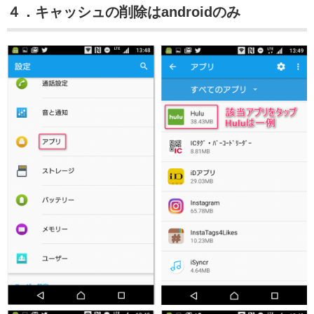
４．キャッシュの削除はandroidのみ