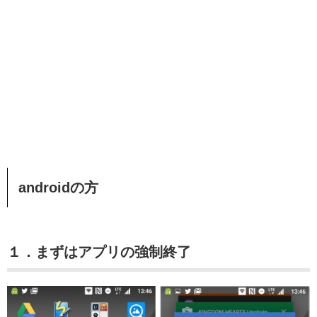
androidの方
１．まずはアプリの強制終了