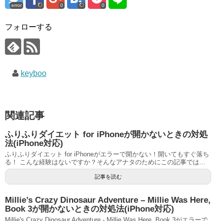
error
0
0
フォローする
keyboo
関連記事
ふりふりダイエット for iPhoneが開かないときの対処
法(iPhone対応)
ふりふりダイエット for iPhoneがエラーで開かない！開いてもすぐ落ち
る！ こんな経験はないですか？そんなアナタのためにこの記事では...
記事を読む
Millie’s Crazy Dinosaur Adventure – Millie Was Here,
Book 3が開かないときの対処法(iPhone対応)
Millie's Crazy Dinosaur Adventure - Millie Was Here, Book 3がエラーで