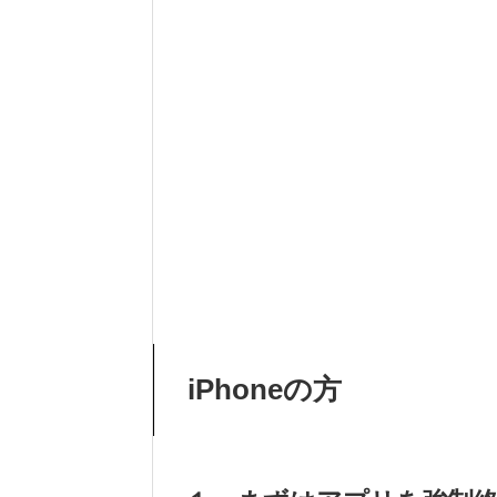
iPhoneの方