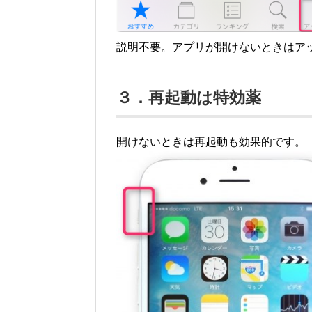
説明不要。アプリが開けないときはア
３．再起動は特効薬
開けないときは再起動も効果的です。