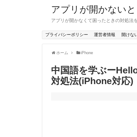
アプリが開かないと
アプリが開かなくて困ったときの対処法
プライバシーポリシー
運営者情報
開けな
ホーム
iPhone
中国語を学ぶーHell
対処法(iPhone対応)