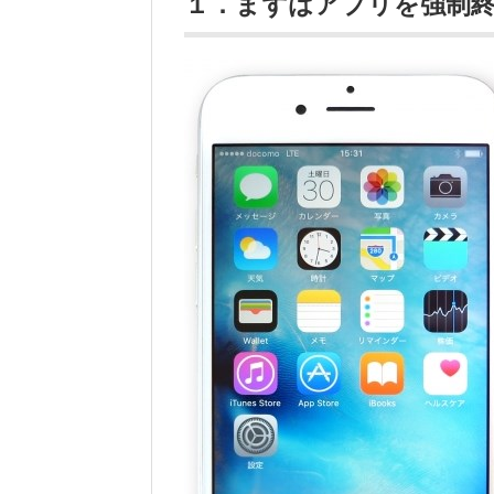
１．まずはアプリを強制