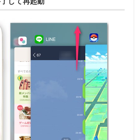
終了して再起動