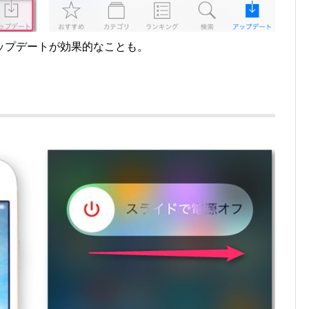
ップデートが効果的なことも。