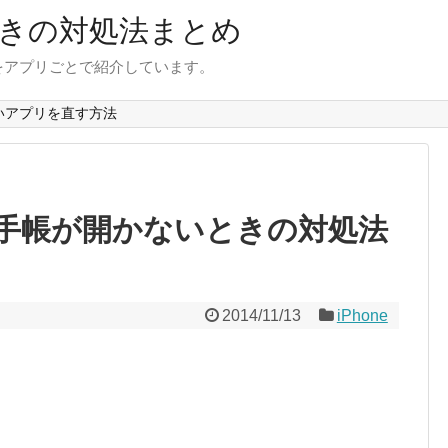
きの対処法まとめ
をアプリごとで紹介しています。
いアプリを直す方法
手帳が開かないときの対処法
2014/11/13
iPhone