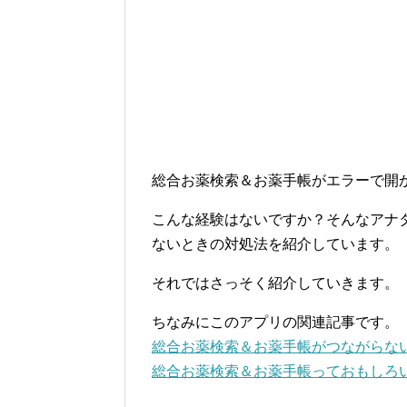
総合お薬検索＆お薬手帳がエラーで開
こんな経験はないですか？そんなアナ
ないときの対処法を紹介しています。
それではさっそく紹介していきます。
ちなみにこのアプリの関連記事です。
総合お薬検索＆お薬手帳がつながらな
総合お薬検索＆お薬手帳っておもしろ