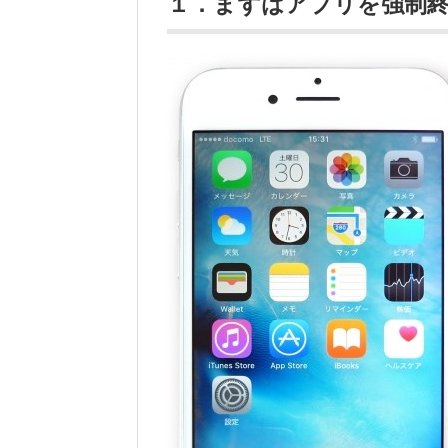
１．まずはアプリを強制