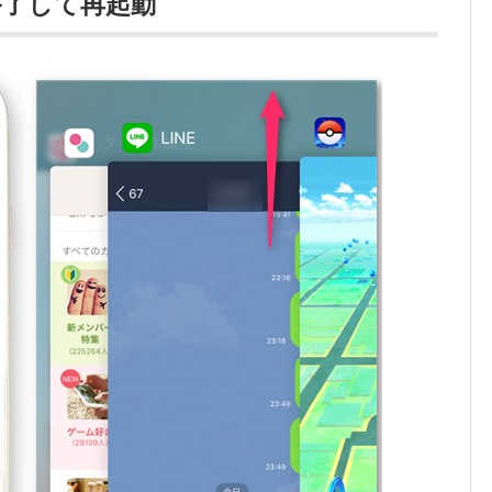
終了して再起動