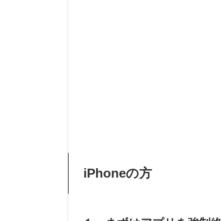
iPhoneの方