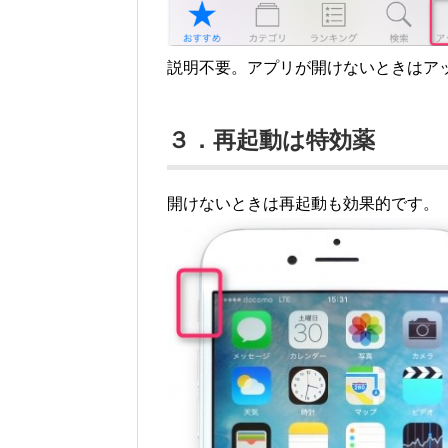
説明不要。アプリが開けないときはア
３．再起動は特効薬
開けないときは再起動も効果的です。