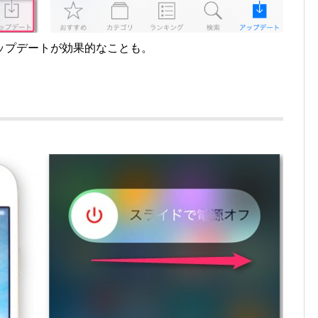
ップデートが効果的なことも。