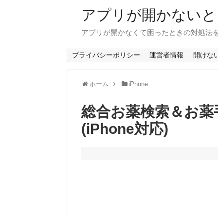
アプリが開かないと
アプリが開かなくて困ったときの対処法
プライバシーポリシー
運営者情報
開けな
ホーム
iPhone
総合お薬検索＆お薬
(iPhone対応)