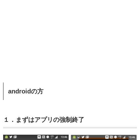
androidの方
１．まずはアプリの強制終了