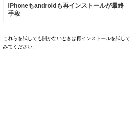
iPhoneもandroidも再インストールが最終
手段
これらを試しても開かないときは再インストールを試して
みてください。