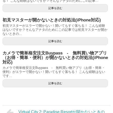
る！ こんな経験はないですか？そんなアナタのためにこの記事...
記事を読む
初見マスターが開かないときの対処法(iPhone対応)
初見マスターがエラーで開かない！開いてもすぐ落ちる！ こんな経験
はないですか？そんなアナタのためにこの記事では初見マスターが開か
ないときの...
記事を読む
カメラで簡単格安注文Buypass - 無料買い物アプリ
（お得・簡単・便利）が開かないときの対処法(iPhone
対応)
カメラで簡単格安注文Buypass - 無料買い物アプリ（お得・簡単・
便利）がエラーで開かない！開いてもすぐ落ちる！ こんな経験はない
です...
記事を読む
Virtual City 2: Paradise Resortが開かないときの