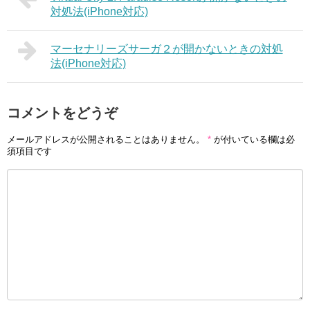
対処法(iPhone対応)
マーセナリーズサーガ２が開かないときの対処
法(iPhone対応)
コメントをどうぞ
メールアドレスが公開されることはありません。
*
が付いている欄は必
須項目です