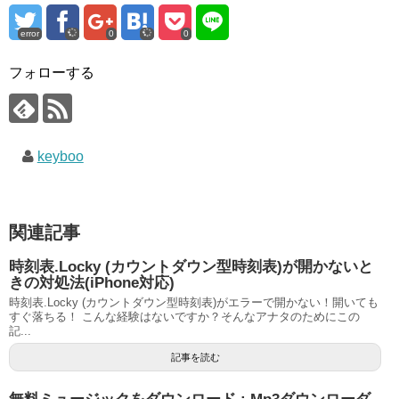
error
0
0
フォローする
keyboo
関連記事
時刻表.Locky (カウントダウン型時刻表)が開かないと
きの対処法(iPhone対応)
時刻表.Locky (カウントダウン型時刻表)がエラーで開かない！開いても
すぐ落ちる！ こんな経験はないですか？そんなアナタのためにこの
記...
記事を読む