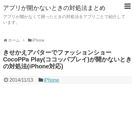
アプリが開かないときの対処法まとめ
アプリが開かなくて困ったときの対処法をアプリごとで紹介して
います。
ホーム
iPhone
きせかえアバターでファッションショー
CocoPPa Play(ココッパプレイ)が開かないとき
の対処法(iPhone対応)
2014/11/13
iPhone