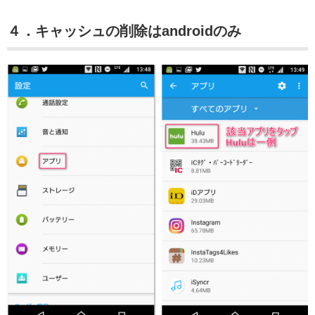
４．キャッシュの削除はandroidのみ