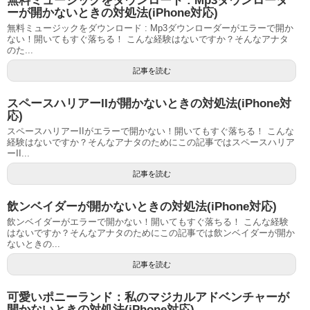
無料ミュージックをダウンロード : Mp3ダウンローダ
ーが開かないときの対処法(iPhone対応)
無料ミュージックをダウンロード : Mp3ダウンローダーがエラーで開か
ない！開いてもすぐ落ちる！ こんな経験はないですか？そんなアナタ
のた...
記事を読む
スペースハリアーIIが開かないときの対処法(iPhone対
応)
スペースハリアーIIがエラーで開かない！開いてもすぐ落ちる！ こんな
経験はないですか？そんなアナタのためにこの記事ではスペースハリア
ーII...
記事を読む
飲ンベイダーが開かないときの対処法(iPhone対応)
飲ンベイダーがエラーで開かない！開いてもすぐ落ちる！ こんな経験
はないですか？そんなアナタのためにこの記事では飲ンベイダーが開か
ないときの...
記事を読む
可愛いポニーランド：私のマジカルアドベンチャーが
開かないときの対処法(iPhone対応)