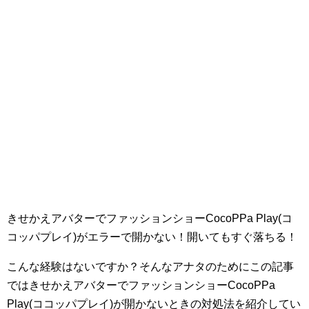
きせかえアバターでファッションショーCocoPPa Play(コ
コッパプレイ)がエラーで開かない！開いてもすぐ落ちる！
こんな経験はないですか？そんなアナタのためにこの記事
ではきせかえアバターでファッションショーCocoPPa
Play(ココッパプレイ)が開かないときの対処法を紹介してい