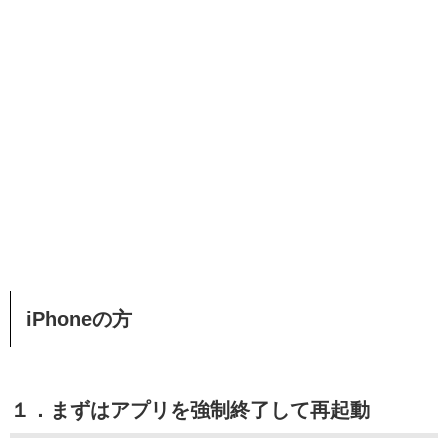
iPhoneの方
１．まずはアプリを強制終了して再起動