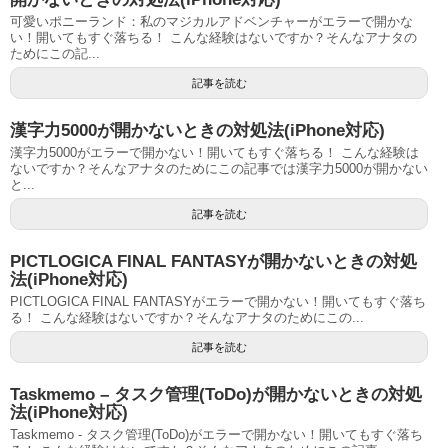
可愛いポニーランド：私のマジカルアドベンチャーがエラーで開かな
い！開いてもすぐ落ちる！ こんな経験はないですか？そんなアナタの
ためにこの記...
記事を読む
漢字力5000が開かないときの対処法(iPhone対応)
漢字力5000がエラーで開かない！開いてもすぐ落ちる！ こんな経験は
ないですか？そんなアナタのためにこの記事では漢字力5000が開かない
と...
記事を読む
PICTLOGICA FINAL FANTASYが開かないときの対処
法(iPhone対応)
PICTLOGICA FINAL FANTASYがエラーで開かない！開いてもすぐ落ち
る！ こんな経験はないですか？そんなアナタのためにこの...
記事を読む
Taskmemo – タスク管理(ToDo)が開かないときの対処
法(iPhone対応)
Taskmemo - タスク管理(ToDo)がエラーで開かない！開いてもすぐ落ち