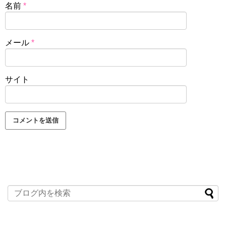
名前
*
メール
*
サイト