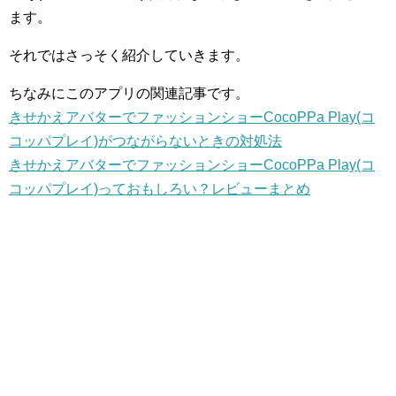
ます。
それではさっそく紹介していきます。
ちなみにこのアプリの関連記事です。
きせかえアバターでファッションショーCocoPPa Play(コ
コッパプレイ)がつながらないときの対処法
きせかえアバターでファッションショーCocoPPa Play(コ
コッパプレイ)っておもしろい？レビューまとめ