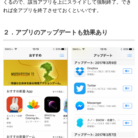
くるので、該当アプリを上にスライドして強制終了。でき
れば全アプリを終了させておくといいです。
２．アプリのアップデートも効果あり