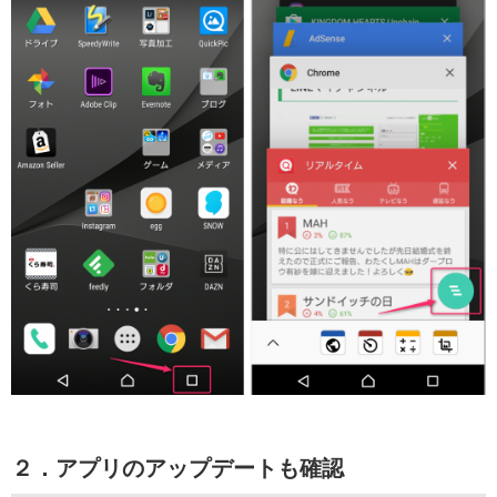
２．アプリのアップデートも確認