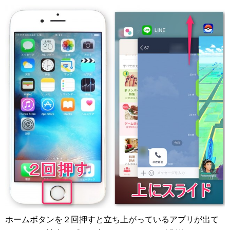
ホームボタンを２回押すと立ち上がっているアプリが出て