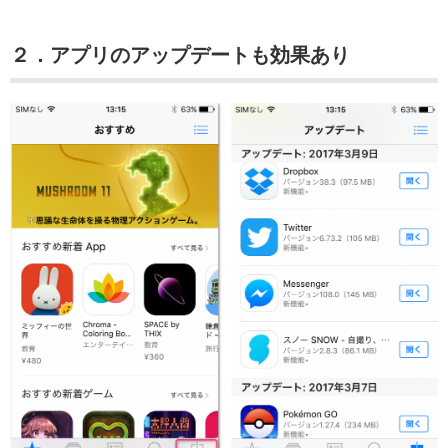
２．アプリのアップデートも効果あり