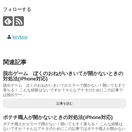
フォローする
keyboo
関連記事
脱出ゲーム ぼくのおねがいきいてが開かないときの
対処法(iPhone対応)
脱出ゲーム ぼくのおねがいきいてがエラーで開かない！開いてもすぐ
落ちる！ こんな経験はないですか？そんなアナタのためにこの記事で
は脱出ゲー...
記事を読む
ポテチ職人が開かないときの対処法(iPhone対応)
ポテチ職人がエラーで開かない！開いてもすぐ落ちる！ こんな経験は
ないですか？そんなアナタのためにこの記事ではポテチ職人が開かない