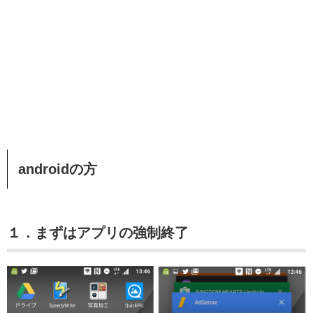
androidの方
１．まずはアプリの強制終了