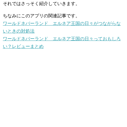
それではさっそく紹介していきます。
ちなみにこのアプリの関連記事です。
ワールドネバーランド エルネア王国の日々がつながらな
いときの対処法
ワールドネバーランド エルネア王国の日々っておもしろ
い？レビューまとめ