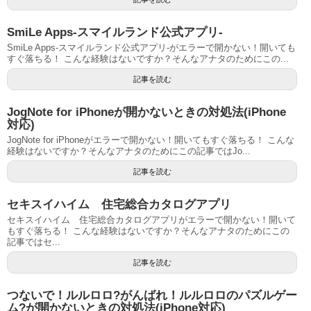
SmiLe Apps-スマイルランド公式アプリ-
SmiLe Apps-スマイルランド公式アプリ-がエラーで開かない！開いても
すぐ落ちる！ こんな経験はないですか？そんなアナタのためにこの...
記事を読む
JogNote for iPhoneが開かないときの対処法(iPhone
対応)
JogNote for iPhoneがエラーで開かない！開いてもすぐ落ちる！ こんな
経験はないですか？そんなアナタのためにこの記事ではJo...
記事を読む
セキスイハイム 住宅総合カタログアプリ
セキスイハイム 住宅総合カタログアプリがエラーで開かない！開いて
もすぐ落ちる！ こんな経験はないですか？そんなアナタのためにこの
記事ではセ...
記事を読む
つないで！ルルロロ?がんばれ！ルルロロのパズルゲー
ム?が開かないときの対処法(iPhone対応)