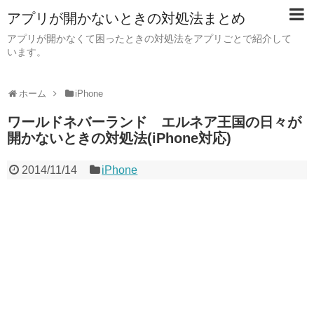
アプリが開かないときの対処法まとめ
アプリが開かなくて困ったときの対処法をアプリごとで紹介して
います。
ホーム
iPhone
ワールドネバーランド エルネア王国の日々が
開かないときの対処法(iPhone対応)
2014/11/14
iPhone