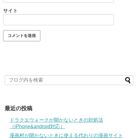
サイト
最近の投稿
ドラクエウォークが開かないときの対処法
（iPhone&android対応）
漫画村が開かないときに使える代わりの漫画サイト