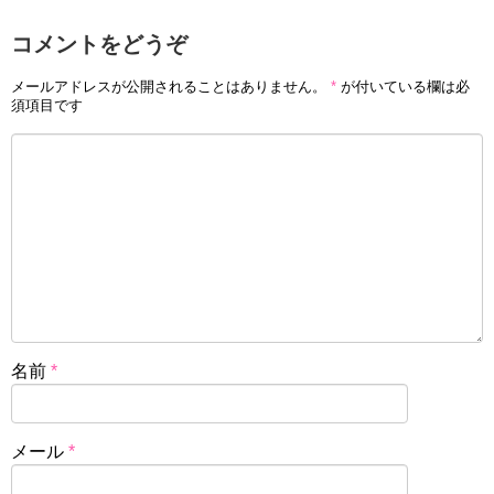
コメントをどうぞ
メールアドレスが公開されることはありません。
*
が付いている欄は必
須項目です
名前
*
メール
*