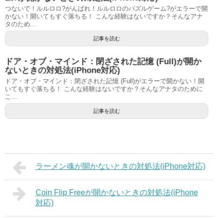
つないで！ルルロロ?がんばれ！ルルロロのパズルゲーム?がエラーで開
かない！開いてもすぐ落ちる！ こんな経験はないですか？そんなアナ
タのため...
記事を読む
ドア・オブ・マインド：閉ざされた記憶 (Full)が開か
ないときの対処法(iPhone対応)
ドア・オブ・マインド：閉ざされた記憶 (Full)がエラーで開かない！開
いてもすぐ落ちる！ こんな経験はないですか？そんなアナタのために
こ...
記事を読む
ラーメン魂が開かないときの対処法(iPhone対応)
Coin Flip Freeが開かないときの対処法(iPhone
対応)