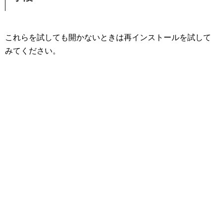
これらを試しても開かないときは再インストールを試して
みてください。