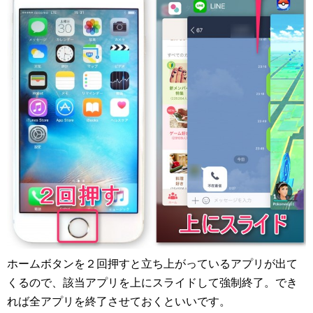
ホームボタンを２回押すと立ち上がっているアプリが出て
くるので、該当アプリを上にスライドして強制終了。でき
れば全アプリを終了させておくといいです。