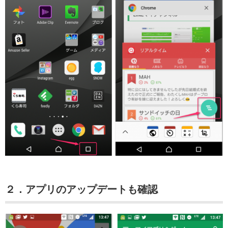
２．アプリのアップデートも確認