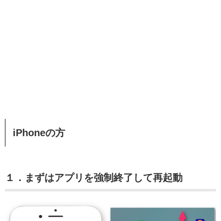
iPhoneの方
１．まずはアプリを強制終了して再起動