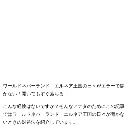
ワールドネバーランド エルネア王国の日々がエラーで開
かない！開いてもすぐ落ちる！
こんな経験はないですか？そんなアナタのためにこの記事
ではワールドネバーランド エルネア王国の日々が開かな
いときの対処法を紹介しています。