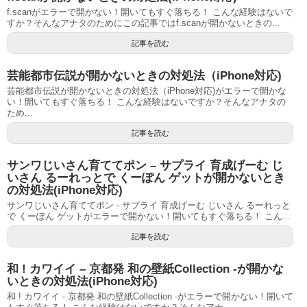
f.scanがエラーで開かない！開いてもすぐ落ちる！ こんな経験はないで
すか？そんなアナタのためにこの記事ではf.scanが開かないときの...
記事を読む
芸能都市伝説が開かないときの対処法（iPhone対応)
芸能都市伝説が開かないときの対処法（iPhone対応)がエラーで開かな
い！開いてもすぐ落ちる！ こんな経験はないですか？そんなアナタの
ため...
記事を読む
サンワじいさん育ててポン – サプライ 育成げーむ じ
いさん るーれっとで くーぽん ゲットが開かないとき
の対処法(iPhone対応)
サンワじいさん育ててポン - サプライ 育成げーむ じいさん るーれっと
で くーぽん ゲットがエラーで開かない！開いてもすぐ落ちる！ こん...
記事を読む
和 ! カワイイ – 京都発 和の壁紙Collection -が開かな
いときの対処法(iPhone対応)
和 ! カワイイ - 京都発 和の壁紙Collection -がエラーで開かない！開いて