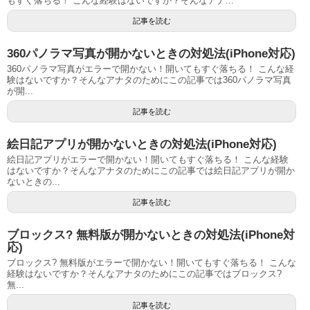
もすぐ落ちる！ こんな経験はないですか？そんなアナ...
記事を読む
360パノラマ写真が開かないときの対処法(iPhone対応)
360パノラマ写真がエラーで開かない！開いてもすぐ落ちる！ こんな経
験はないですか？そんなアナタのためにこの記事では360パノラマ写真
が開...
記事を読む
絵日記アプリが開かないときの対処法(iPhone対応)
絵日記アプリがエラーで開かない！開いてもすぐ落ちる！ こんな経験
はないですか？そんなアナタのためにこの記事では絵日記アプリが開か
ないときの...
記事を読む
ブロックス? 無料版が開かないときの対処法(iPhone対
応)
ブロックス? 無料版がエラーで開かない！開いてもすぐ落ちる！ こんな
経験はないですか？そんなアナタのためにこの記事ではブロックス?
無...
記事を読む