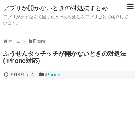
アプリが開かないときの対処法まとめ
アプリが開かなくて困ったときの対処法をアプリごとで紹介して
います。
ホーム
iPhone
ふうせんタッチッチが開かないときの対処法
(iPhone対応)
2014/11/14
iPhone