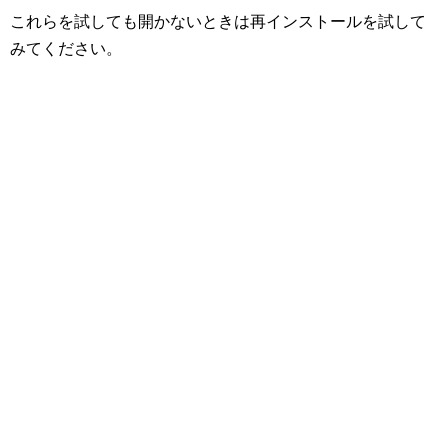
これらを試しても開かないときは再インストールを試して
みてください。