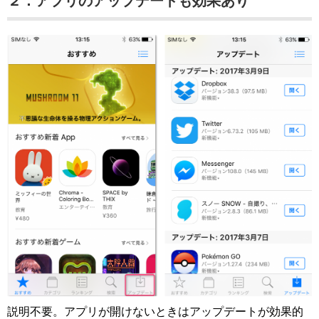
２．アプリのアップデートも効果あり
説明不要。アプリが開けないときはアップデートが効果的