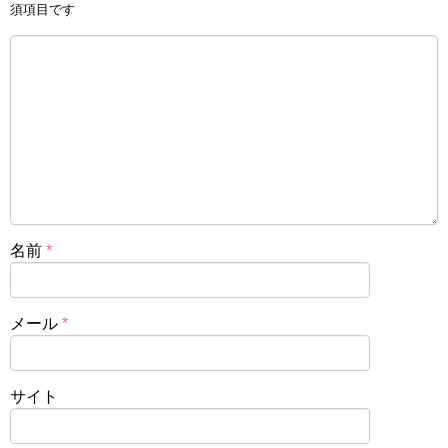
須項目です
名前
*
メール
*
サイト