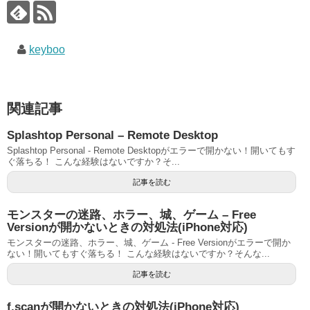
keyboo
関連記事
Splashtop Personal – Remote Desktop
Splashtop Personal - Remote Desktopがエラーで開かない！開いてもす
ぐ落ちる！ こんな経験はないですか？そ...
記事を読む
モンスターの迷路、ホラー、城、ゲーム – Free
Versionが開かないときの対処法(iPhone対応)
モンスターの迷路、ホラー、城、ゲーム - Free Versionがエラーで開か
ない！開いてもすぐ落ちる！ こんな経験はないですか？そんな...
記事を読む
f.scanが開かないときの対処法(iPhone対応)