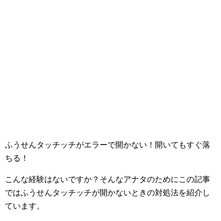
ふうせんタッチッチがエラーで開かない！開いてもすぐ落
ちる！
こんな経験はないですか？そんなアナタのためにこの記事
ではふうせんタッチッチが開かないときの対処法を紹介し
ています。