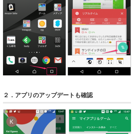
２．アプリのアップデートも確認