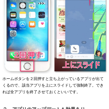
ホームボタンを２回押すと立ち上がっているアプリが出て
くるので、該当アプリを上にスライドして強制終了。でき
れば全アプリを終了させておくといいです。