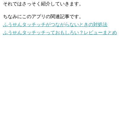
それではさっそく紹介していきます。
ちなみにこのアプリの関連記事です。
ふうせんタッチッチがつながらないときの対処法
ふうせんタッチッチっておもしろい？レビューまとめ