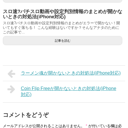
スロ速?パチスロ動画や設定判別情報のまとめが開かな
いときの対処法(iPhone対応)
スロ速?パチスロ動画や設定判別情報のまとめがエラーで開かない！開
いてもすぐ落ちる！ こんな経験はないですか？そんなアナタのために
この記事で...
記事を読む
ラーメン魂が開かないときの対処法(iPhone対応)
Coin Flip Freeが開かないときの対処法(iPhone
対応)
コメントをどうぞ
メールアドレスが公開されることはありません。
*
が付いている欄は必