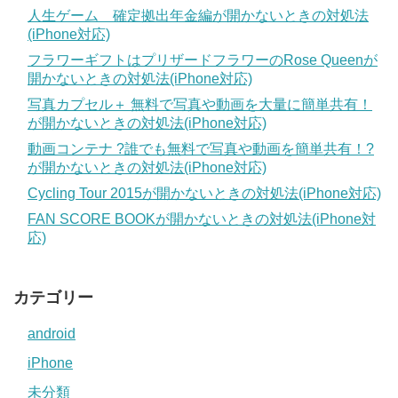
人生ゲーム 確定拠出年金編が開かないときの対処法
(iPhone対応)
フラワーギフトはプリザードフラワーのRose Queenが
開かないときの対処法(iPhone対応)
写真カプセル＋ 無料で写真や動画を大量に簡単共有！
が開かないときの対処法(iPhone対応)
動画コンテナ ?誰でも無料で写真や動画を簡単共有！?
が開かないときの対処法(iPhone対応)
Cycling Tour 2015が開かないときの対処法(iPhone対応)
FAN SCORE BOOKが開かないときの対処法(iPhone対
応)
カテゴリー
android
iPhone
未分類