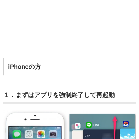
iPhoneの方
１．まずはアプリを強制終了して再起動