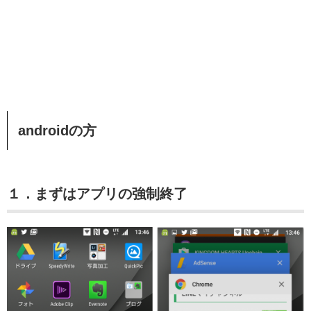
androidの方
１．まずはアプリの強制終了