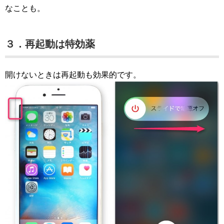
なことも。
３．再起動は特効薬
開けないときは再起動も効果的です。