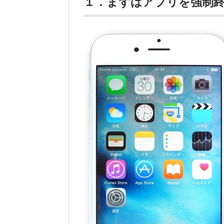
１．まずはアプリを強制