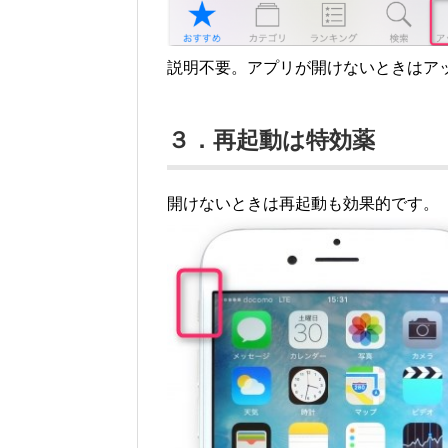
説明不要。アプリが開けないときはア
３．再起動は特効薬
開けないときは再起動も効果的です。