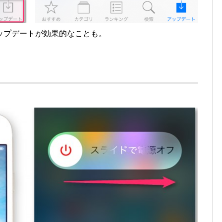
ップデートが効果的なことも。