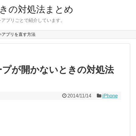
きの対処法まとめ
をアプリごとで紹介しています。
いアプリを直す方法
ループが開かないときの対処法
2014/11/14
iPhone