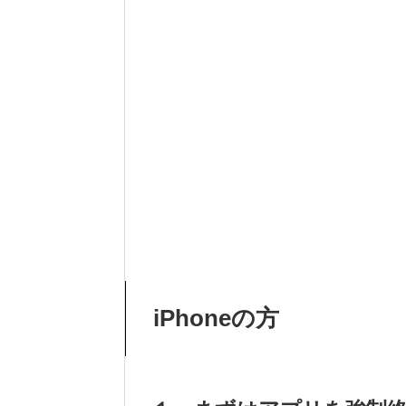
iPhoneの方