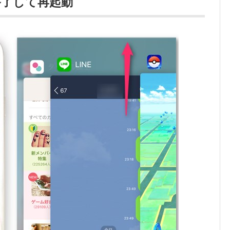
終了して再起動