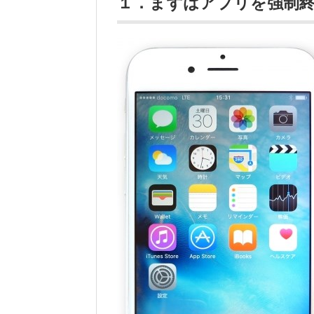
１．まずはアプリを強制