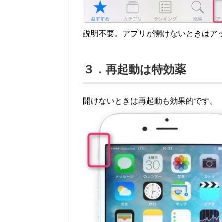
説明不要。アプリが開けないときはア
３．再起動は特効薬
開けないときは再起動も効果的です。