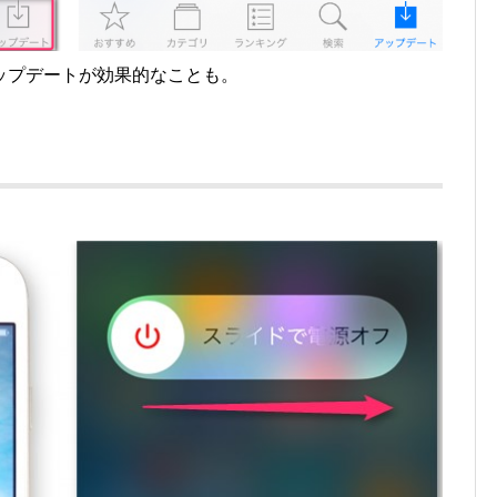
ップデートが効果的なことも。