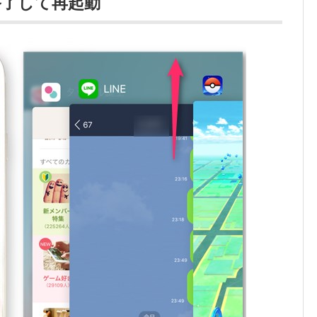
終了して再起動