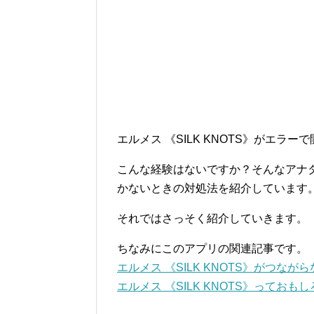
エルメス 《SILK KNOTS》がエラ
こんな経験はないですか？そんなアナタの
かないときの対処法を紹介しています
それではさっそく紹介していきます。
ちなみにこのアプリの関連記事です。
エルメス 《SILK KNOTS》がつな
エルメス 《SILK KNOTS》ってお