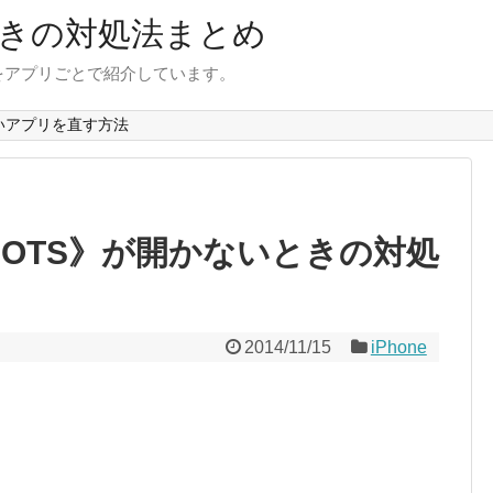
きの対処法まとめ
をアプリごとで紹介しています。
いアプリを直す方法
KNOTS》が開かないときの対処
2014/11/15
iPhone