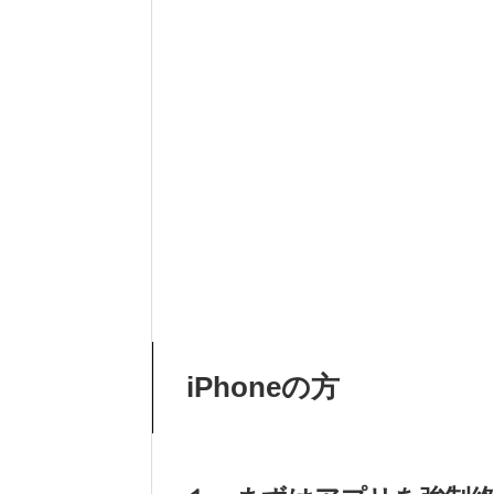
iPhoneの方