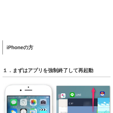
iPhoneの方
１．まずはアプリを強制終了して再起動