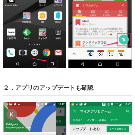
２．アプリのアップデートも確認