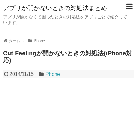
アプリが開かないときの対処法まとめ
アプリが開かなくて困ったときの対処法をアプリごとで紹介して
います。
ホーム
iPhone
Cut Feelingが開かないときの対処法(iPhone対
応)
2014/11/15
iPhone