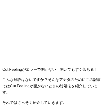
Cut Feelingがエラーで開かない！開いてもすぐ落ちる！
こんな経験はないですか？そんなアナタのためにこの記事
ではCut Feelingが開かないときの対処法を紹介していま
す。
それではさっそく紹介していきます。