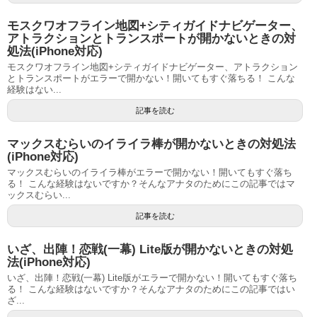
モスクワオフライン地図+シティガイドナビゲーター、
アトラクションとトランスポートが開かないときの対
処法(iPhone対応)
モスクワオフライン地図+シティガイドナビゲーター、アトラクション
とトランスポートがエラーで開かない！開いてもすぐ落ちる！ こんな
経験はない...
記事を読む
マックスむらいのイライラ棒が開かないときの対処法
(iPhone対応)
マックスむらいのイライラ棒がエラーで開かない！開いてもすぐ落ち
る！ こんな経験はないですか？そんなアナタのためにこの記事ではマ
ックスむらい...
記事を読む
いざ、出陣！恋戦(一幕) Lite版が開かないときの対処
法(iPhone対応)
いざ、出陣！恋戦(一幕) Lite版がエラーで開かない！開いてもすぐ落ち
る！ こんな経験はないですか？そんなアナタのためにこの記事ではい
ざ...