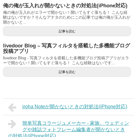
俺の俺が玉入れが開かないときの対処法(iPhone対応)
俺の俺が玉入れがエラーで開かない！開いてもすぐ落ちる！ こんな経
験はないですか？そんなアナタのためにこの記事では俺の俺が玉入れが
開かないと...
記事を読む
livedoor Blog – 写真フィルタを搭載した多機能ブログ
投稿アプリ
livedoor Blog - 写真フィルタを搭載した多機能ブログ投稿アプリがエラ
ーで開かない！開いてもすぐ落ちる！ こんな経験はないです...
記事を読む
iroha Noteが開かないときの対処法(iPhone対応)
簡単写真コラージュメーカー - 家族、ウェディン
グや雑誌フォトフレーム編集者が開かないとき
の対処法(iPhone対応)