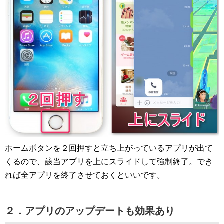
ホームボタンを２回押すと立ち上がっているアプリが出て
くるので、該当アプリを上にスライドして強制終了。でき
れば全アプリを終了させておくといいです。
２．アプリのアップデートも効果あり