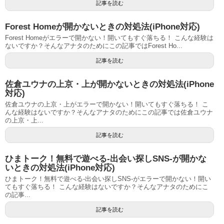
記事を読む
Forest Homeが開かないときの対処法(iPhone対応)
Forest Homeがエラーで開かない！開いてもすぐ落ちる！ こんな経験は
ないですか？そんなアナタのためにこの記事ではForest Ho...
記事を読む
佐倉ユウナの上京・上が開かないときの対処法(iPhone
対応)
佐倉ユウナの上京・上がエラーで開かない！開いてもすぐ落ちる！ こ
んな経験はないですか？そんなアナタのためにこの記事では佐倉ユウナ
の上京・上...
記事を読む
ひまトーク！無料で遊べる-出会い探しSNS-が開かな
いときの対処法(iPhone対応)
ひまトーク！無料で遊べる-出会い探しSNS-がエラーで開かない！開い
てもすぐ落ちる！ こんな経験はないですか？そんなアナタのためにこ
の記事...
記事を読む