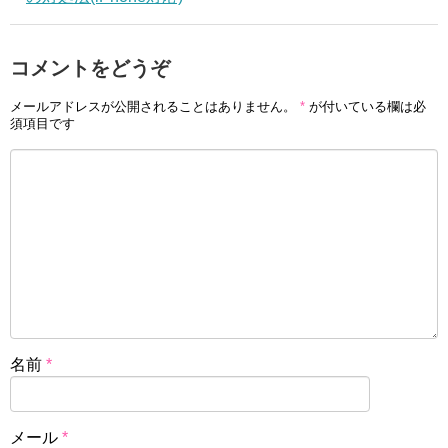
コメントをどうぞ
メールアドレスが公開されることはありません。
*
が付いている欄は必
須項目です
名前
*
メール
*