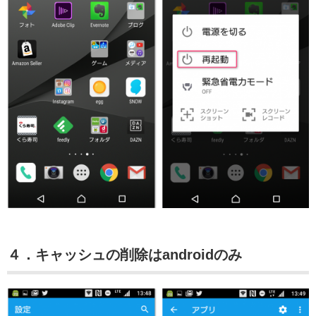
４．キャッシュの削除はandroidのみ