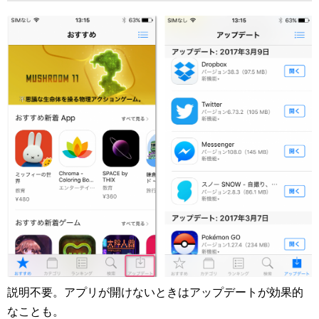
説明不要。アプリが開けないときはアップデートが効果的
なことも。