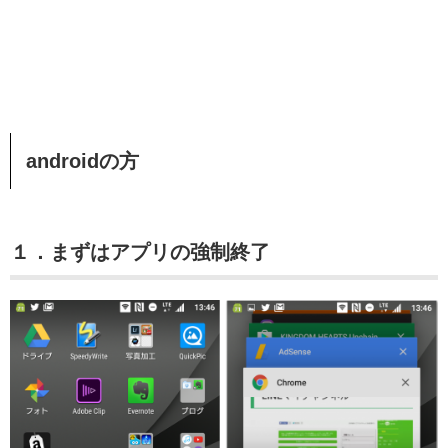
androidの方
１．まずはアプリの強制終了