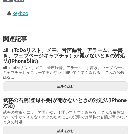
keyboo
関連記事
all（ToDoリスト、メモ、音声録音、アラーム、手書
き、ウェブページキャプチャ）が開かないときの対処
法(iPhone対応)
all（ToDoリスト、メモ、音声録音、アラーム、手書き、ウェブページ
キャプチャ）がエラーで開かない！開いてもすぐ落ちる！ こんな経験
はな...
記事を読む
武将の右腕[登録不要]が開かないときの対処法(iPhone
対応)
武将の右腕がエラーで開かない！開いてもすぐ落ちる！ こんな経験は
ないですか？そんなアナタのためにこの記事では武将の右腕が開かない
ときの対処...
記事を読む