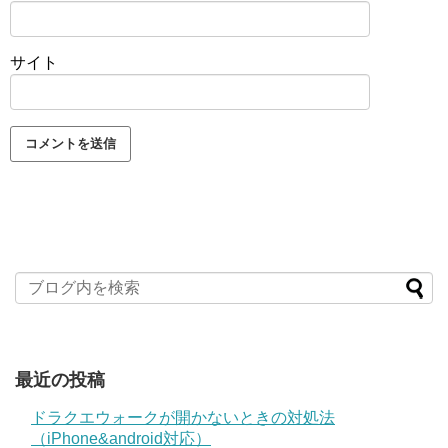
サイト
最近の投稿
ドラクエウォークが開かないときの対処法
（iPhone&android対応）