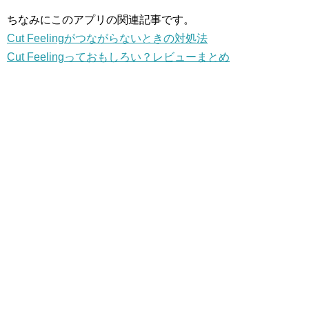
ちなみにこのアプリの関連記事です。
Cut Feelingがつながらないときの対処法
Cut Feelingっておもしろい？レビューまとめ