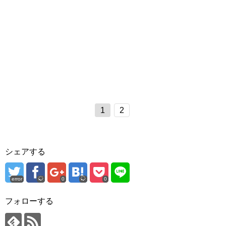
1
2
シェアする
error
0
0
フォローする