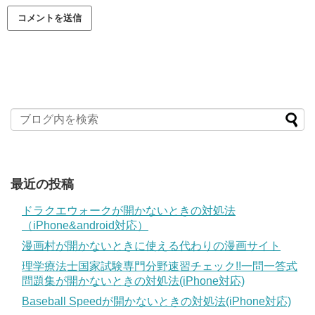
最近の投稿
ドラクエウォークが開かないときの対処法
（iPhone&android対応）
漫画村が開かないときに使える代わりの漫画サイト
理学療法士国家試験専門分野速習チェック!!一問一答式
問題集が開かないときの対処法(iPhone対応)
Baseball Speedが開かないときの対処法(iPhone対応)