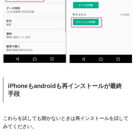
iPhoneもandroidも再インストールが最終
手段
これらを試しても開かないときは再インストールを試して
みてください。