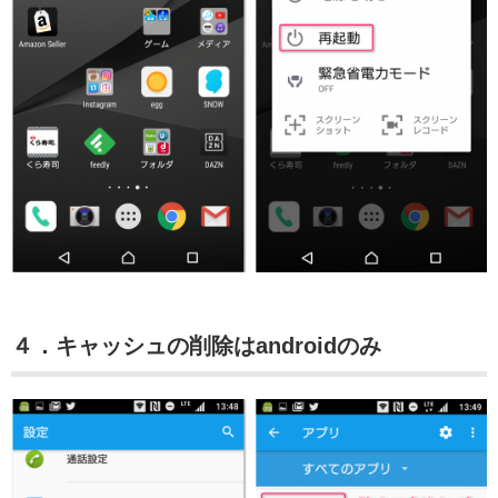
４．キャッシュの削除はandroidのみ