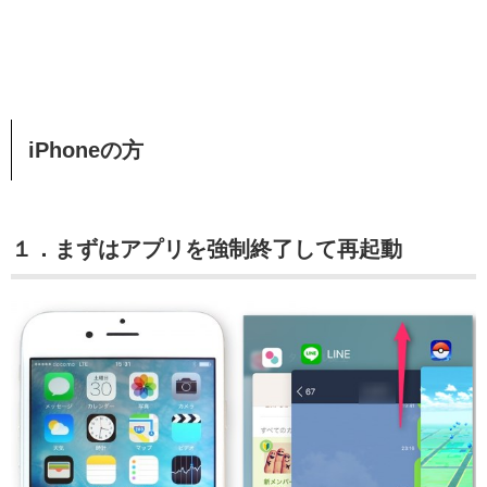
iPhoneの方
１．まずはアプリを強制終了して再起動