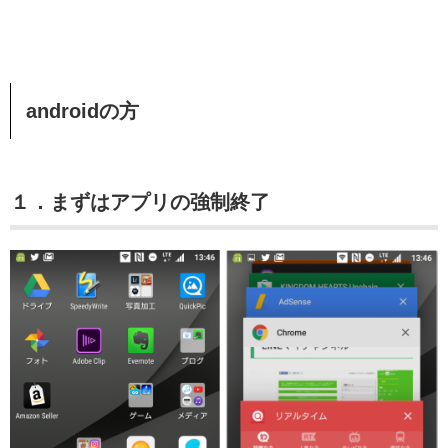
androidの方
１．まずはアプリの強制終了