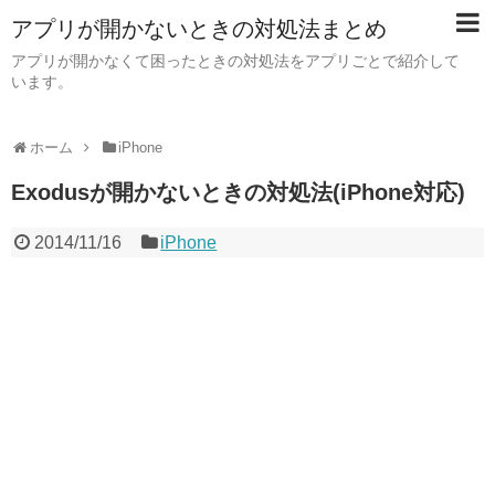
アプリが開かないときの対処法まとめ
アプリが開かなくて困ったときの対処法をアプリごとで紹介して
います。
ホーム
iPhone
Exodusが開かないときの対処法(iPhone対応)
2014/11/16
iPhone