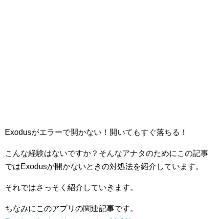
Exodusがエラーで開かない！開いてもすぐ落ちる！
こんな経験はないですか？そんなアナタのためにこの記事
ではExodusが開かないときの対処法を紹介しています。
それではさっそく紹介していきます。
ちなみにこのアプリの関連記事です。