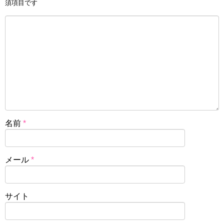
須項目です
名前
*
メール
*
サイト