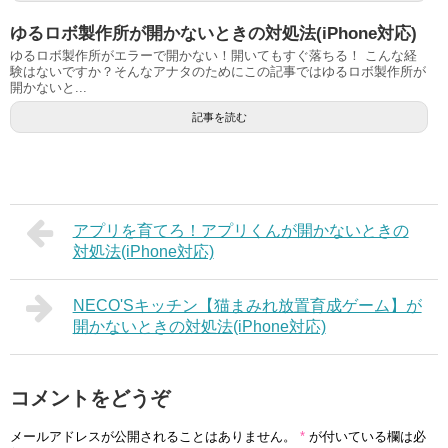
ゆるロボ製作所が開かないときの対処法(iPhone対応)
ゆるロボ製作所がエラーで開かない！開いてもすぐ落ちる！ こんな経
験はないですか？そんなアナタのためにこの記事ではゆるロボ製作所が
開かないと...
記事を読む
アプリを育てろ！アプリくんが開かないときの
対処法(iPhone対応)
NECO'Sキッチン【猫まみれ放置育成ゲーム】が
開かないときの対処法(iPhone対応)
コメントをどうぞ
メールアドレスが公開されることはありません。
*
が付いている欄は必