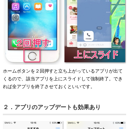
ホームボタンを２回押すと立ち上がっているアプリが出て
くるので、該当アプリを上にスライドして強制終了。でき
れば全アプリを終了させておくといいです。
２．アプリのアップデートも効果あり