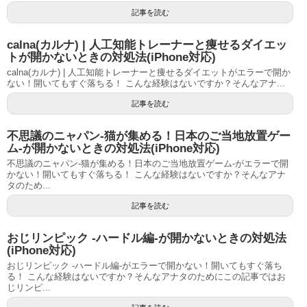
記事を読む
calna(カルナ) | 人工知能トレーナーと痩せるダイエッ
トが開かないときの対処法(iPhone対応)
calna(カルナ) | 人工知能トレーナーと痩せるダイエットがエラーで開か
ない！開いてもすぐ落ちる！ こんな経験はないですか？そんなアナ...
記事を読む
不思議のニャパン-猫が集める！日本のご当地放置ゲー
ム-が開かないときの対処法(iPhone対応)
不思議のニャパン-猫が集める！日本のご当地放置ゲーム-がエラーで開
かない！開いてもすぐ落ちる！ こんな経験はないですか？そんなアナ
タのため...
記事を読む
おじリンピック -ハードル編-が開かないときの対処法
(iPhone対応)
おじリンピック -ハードル編-がエラーで開かない！開いてもすぐ落ち
る！ こんな経験はないですか？そんなアナタのためにこの記事ではお
じリンピ...