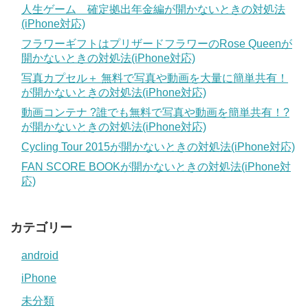
人生ゲーム 確定拠出年金編が開かないときの対処法
(iPhone対応)
フラワーギフトはプリザードフラワーのRose Queenが
開かないときの対処法(iPhone対応)
写真カプセル＋ 無料で写真や動画を大量に簡単共有！
が開かないときの対処法(iPhone対応)
動画コンテナ ?誰でも無料で写真や動画を簡単共有！?
が開かないときの対処法(iPhone対応)
Cycling Tour 2015が開かないときの対処法(iPhone対応)
FAN SCORE BOOKが開かないときの対処法(iPhone対
応)
カテゴリー
android
iPhone
未分類