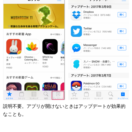
説明不要。アプリが開けないときはアップデートが効果的
なことも。