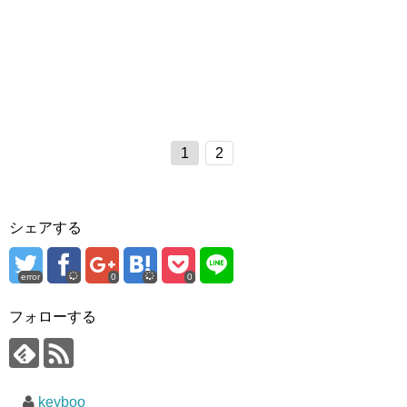
1
2
シェアする
error
0
0
フォローする
keyboo