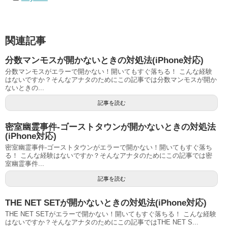
関連記事
分数マンモスが開かないときの対処法(iPhone対応)
分数マンモスがエラーで開かない！開いてもすぐ落ちる！ こんな経験
はないですか？そんなアナタのためにこの記事では分数マンモスが開か
ないときの...
記事を読む
密室幽霊事件-ゴーストタウンが開かないときの対処法
(iPhone対応)
密室幽霊事件-ゴーストタウンがエラーで開かない！開いてもすぐ落ち
る！ こんな経験はないですか？そんなアナタのためにこの記事では密
室幽霊事件...
記事を読む
THE NET SETが開かないときの対処法(iPhone対応)
THE NET SETがエラーで開かない！開いてもすぐ落ちる！ こんな経験
はないですか？そんなアナタのためにこの記事ではTHE NET S...