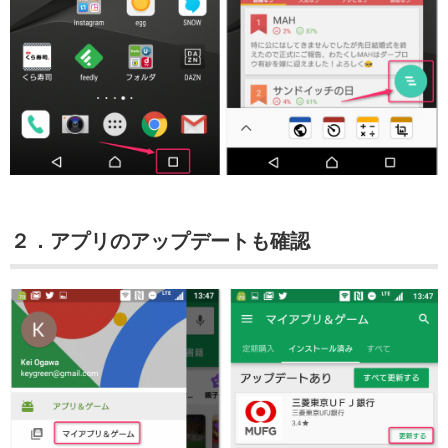
２．アプリのアップデートも確認