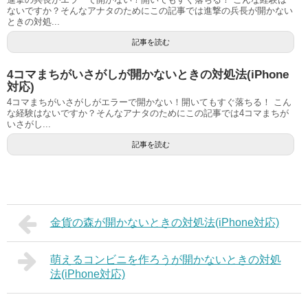
ないですか？そんなアナタのためにこの記事では進撃の兵長が開かない
ときの対処...
記事を読む
4コマまちがいさがしが開かないときの対処法(iPhone
対応)
4コマまちがいさがしがエラーで開かない！開いてもすぐ落ちる！ こん
な経験はないですか？そんなアナタのためにこの記事では4コマまちが
いさがし...
記事を読む
金貨の森が開かないときの対処法(iPhone対応)
萌えるコンビニを作ろうが開かないときの対処
法(iPhone対応)