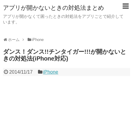
アプリが開かないときの対処法まとめ
アプリが開かなくて困ったときの対処法をアプリごとで紹介して
います。
ホーム
iPhone
ダンス！ダンス!!チンタイガー!!!が開かないと
きの対処法(iPhone対応)
2014/11/17
iPhone