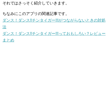
それではさっそく紹介していきます。
ちなみにこのアプリの関連記事です。
ダンス！ダンス!!チンタイガー!!!がつながらないときの対処
法
ダンス！ダンス!!チンタイガー!!!っておもしろい？レビュー
まとめ