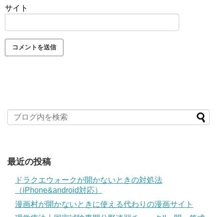
サイト
最近の投稿
ドラクエウォークが開かないときの対処法
（iPhone&android対応）
漫画村が開かないときに使える代わりの漫画サイト