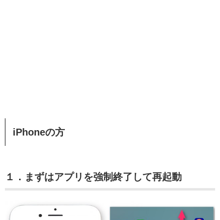
iPhoneの方
１．まずはアプリを強制終了して再起動