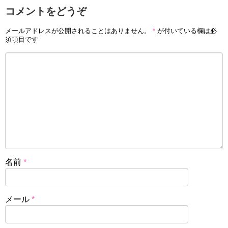
コメントをどうぞ
メールアドレスが公開されることはありません。
*
が付いている欄は必
須項目です
名前
*
メール
*