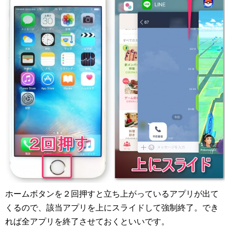
ホームボタンを２回押すと立ち上がっているアプリが出て
くるので、該当アプリを上にスライドして強制終了。でき
れば全アプリを終了させておくといいです。