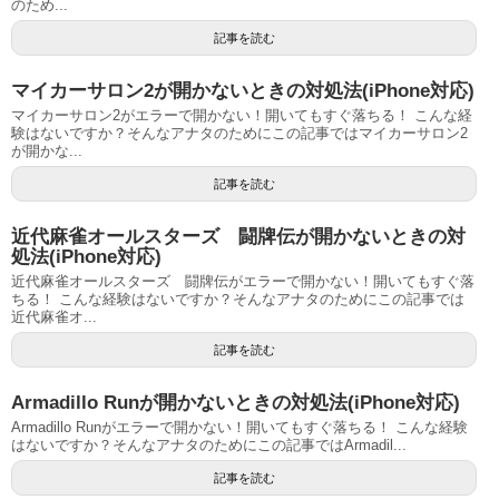
のため...
記事を読む
マイカーサロン2が開かないときの対処法(iPhone対応)
マイカーサロン2がエラーで開かない！開いてもすぐ落ちる！ こんな経
験はないですか？そんなアナタのためにこの記事ではマイカーサロン2
が開かな...
記事を読む
近代麻雀オールスターズ 闘牌伝が開かないときの対
処法(iPhone対応)
近代麻雀オールスターズ 闘牌伝がエラーで開かない！開いてもすぐ落
ちる！ こんな経験はないですか？そんなアナタのためにこの記事では
近代麻雀オ...
記事を読む
Armadillo Runが開かないときの対処法(iPhone対応)
Armadillo Runがエラーで開かない！開いてもすぐ落ちる！ こんな経験
はないですか？そんなアナタのためにこの記事ではArmadil...
記事を読む