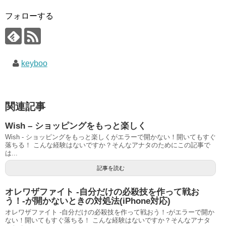
フォローする
keyboo
関連記事
Wish – ショッピングをもっと楽しく
Wish - ショッピングをもっと楽しくがエラーで開かない！開いてもすぐ
落ちる！ こんな経験はないですか？そんなアナタのためにこの記事で
は...
記事を読む
オレワザファイト -自分だけの必殺技を作って戦お
う！-が開かないときの対処法(iPhone対応)
オレワザファイト -自分だけの必殺技を作って戦おう！-がエラーで開か
ない！開いてもすぐ落ちる！ こんな経験はないですか？そんなアナタ