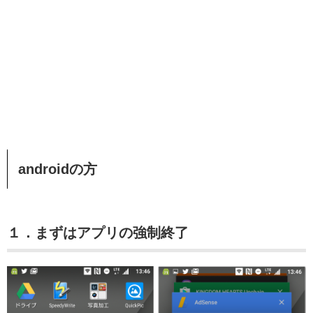
androidの方
１．まずはアプリの強制終了