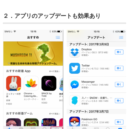
２．アプリのアップデートも効果あり