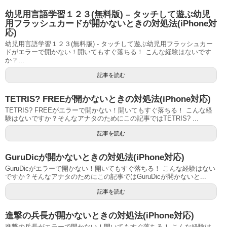
幼児用言語学習１２３(無料版) – タッチして遊ぶ幼児
用フラッシュカードが開かないときの対処法(iPhone対
応)
幼児用言語学習１２３(無料版) - タッチして遊ぶ幼児用フラッシュカー
ドがエラーで開かない！開いてもすぐ落ちる！ こんな経験はないです
か？...
記事を読む
TETRIS? FREEが開かないときの対処法(iPhone対応)
TETRIS? FREEがエラーで開かない！開いてもすぐ落ちる！ こんな経
験はないですか？そんなアナタのためにこの記事ではTETRIS? ...
記事を読む
GuruDicが開かないときの対処法(iPhone対応)
GuruDicがエラーで開かない！開いてもすぐ落ちる！ こんな経験はない
ですか？そんなアナタのためにこの記事ではGuruDicが開かないと...
記事を読む
進撃の兵長が開かないときの対処法(iPhone対応)
進撃の兵長がエラーで開かない！開いてもすぐ落ちる！ こんな経験は