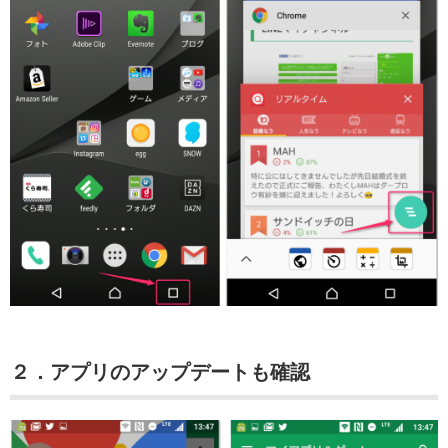
２．アプリのアップデートも確認