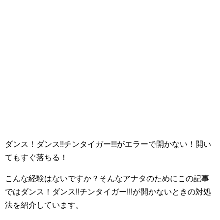
ダンス！ダンス!!チンタイガー!!!がエラーで開かない！開い
てもすぐ落ちる！
こんな経験はないですか？そんなアナタのためにこの記事
ではダンス！ダンス!!チンタイガー!!!が開かないときの対処
法を紹介しています。