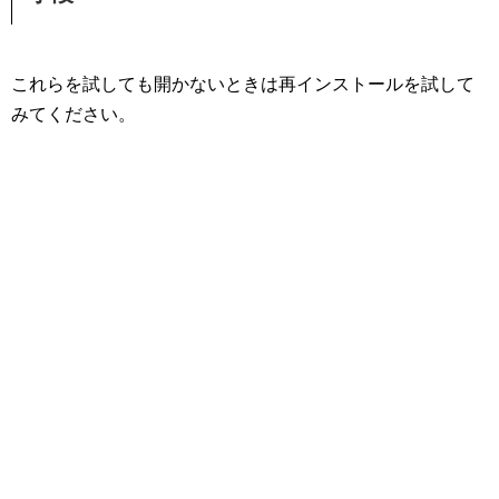
これらを試しても開かないときは再インストールを試して
みてください。