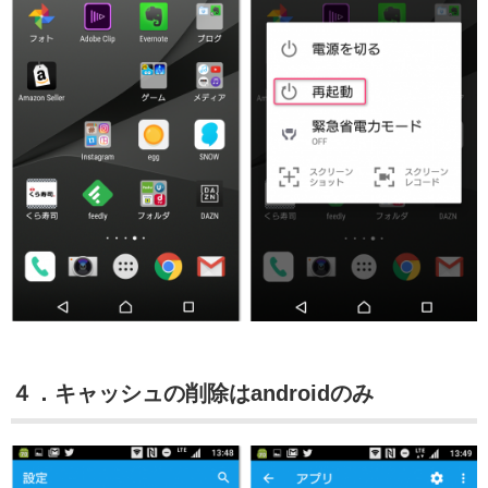
４．キャッシュの削除はandroidのみ