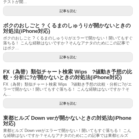
テストが開...
記事を読む
ボクのおしごと ? くるまのしゅうりが開かないときの
対処法(iPhone対応)
ボクのおしごと ? くるまのしゅうりがエラーで開かない！開いてもすぐ
落ちる！ こんな経験はないですか？そんなアナタのためにこの記事で
はボク...
記事を読む
FX（為替）類似チャート検索 Wips ?値動き予想の比
較・分析に?が開かないときの対処法(iPhone対応)
FX（為替）類似チャート検索 Wips ?値動き予想の比較・分析に?がエ
ラーで開かない！開いてもすぐ落ちる！ こんな経験はないですか？そ
ん...
記事を読む
東都ヒルズ Down verが開かないときの対処法(iPhone
対応)
東都ヒルズ Down verがエラーで開かない！開いてもすぐ落ちる！ こん
な経験はないですか？そんなアナタのためにこの記事では東都ヒルズ