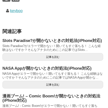
keyboo
関連記事
Slots Paradise?が開かないときの対処法(iPhone対応)
Slots Paradise?がエラーで開かない！開いてもすぐ落ちる！ こんな経
験はないですか？そんなアナタのためにこの記事ではSlots...
記事を読む
NASA Appが開かないときの対処法(iPhone対応)
NASA Appがエラーで開かない！開いてもすぐ落ちる！ こんな経験はな
いですか？そんなアナタのためにこの記事ではNASA Appが開かな...
記事を読む
漫画ブーム! – Comic Boom!が開かないときの対処法
(iPhone対応)
漫画ブーム! - Comic Boom!がエラーで開かない！開いてもすぐ落ち