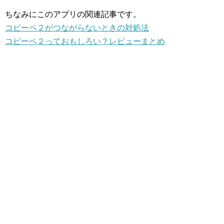
ちなみにこのアプリの関連記事です。
コピーペ２がつながらないときの対処法
コピーペ２っておもしろい？レビューまとめ