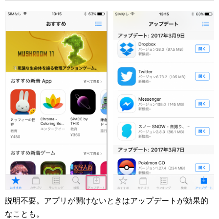
説明不要。アプリが開けないときはアップデートが効果的
なことも。