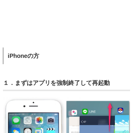
iPhoneの方
１．まずはアプリを強制終了して再起動