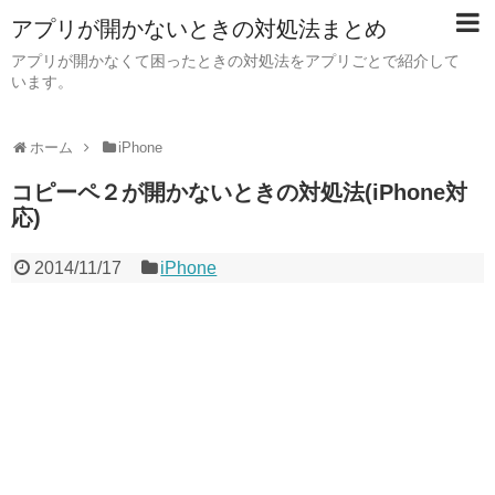
アプリが開かないときの対処法まとめ
アプリが開かなくて困ったときの対処法をアプリごとで紹介して
います。
ホーム
iPhone
コピーペ２が開かないときの対処法(iPhone対
応)
2014/11/17
iPhone