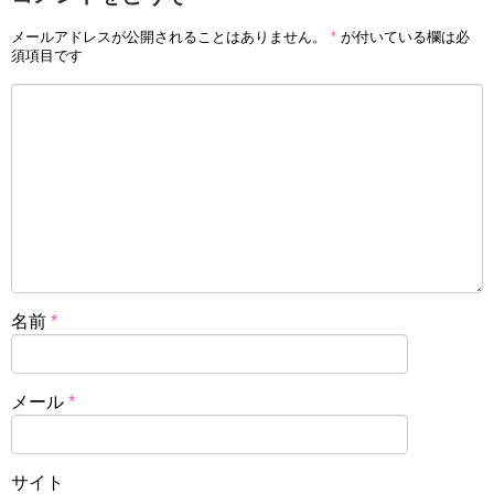
メールアドレスが公開されることはありません。
*
が付いている欄は必
須項目です
名前
*
メール
*
サイト