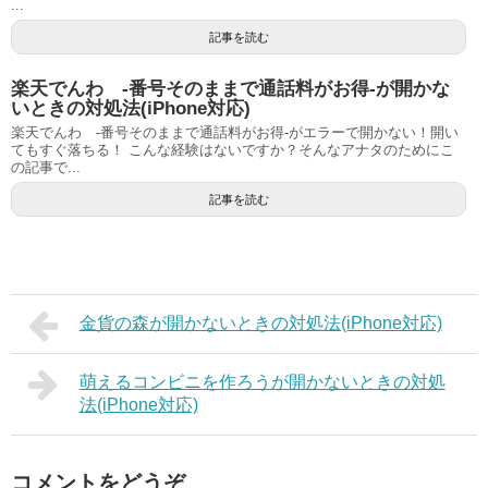
...
記事を読む
楽天でんわ -番号そのままで通話料がお得-が開かな
いときの対処法(iPhone対応)
楽天でんわ -番号そのままで通話料がお得-がエラーで開かない！開い
てもすぐ落ちる！ こんな経験はないですか？そんなアナタのためにこ
の記事で...
記事を読む
金貨の森が開かないときの対処法(iPhone対応)
萌えるコンビニを作ろうが開かないときの対処
法(iPhone対応)
コメントをどうぞ