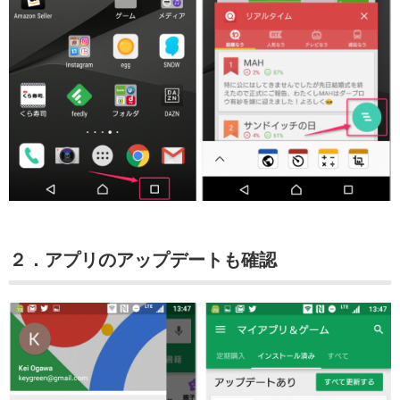
２．アプリのアップデートも確認