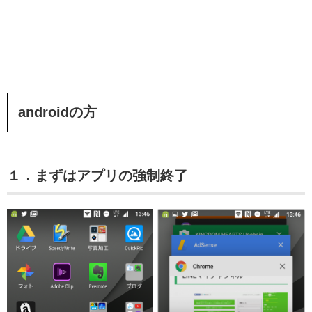
androidの方
１．まずはアプリの強制終了