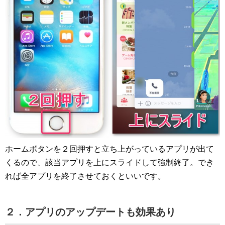
ホームボタンを２回押すと立ち上がっているアプリが出て
くるので、該当アプリを上にスライドして強制終了。でき
れば全アプリを終了させておくといいです。
２．アプリのアップデートも効果あり