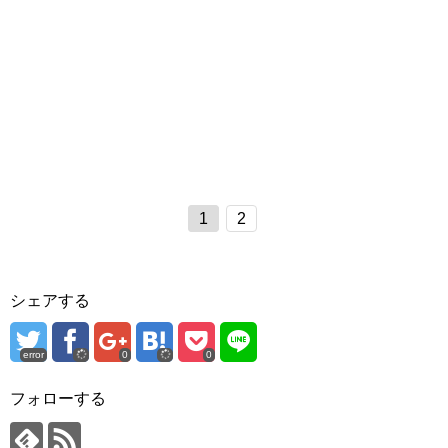
1
2
シェアする
error
0
0
フォローする