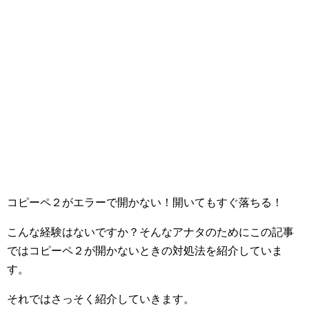
コピーペ２がエラーで開かない！開いてもすぐ落ちる！
こんな経験はないですか？そんなアナタのためにこの記事
ではコピーペ２が開かないときの対処法を紹介していま
す。
それではさっそく紹介していきます。