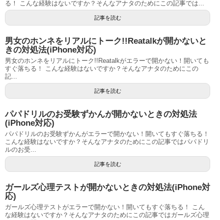
る！ こんな経験はないですか？そんなアナタのためにこの記事では...
記事を読む
男女のホンネをリアルにトーク!!Reatalkが開かないと
きの対処法(iPhone対応)
男女のホンネをリアルにトーク!!Reatalkがエラーで開かない！開いても
すぐ落ちる！ こんな経験はないですか？そんなアナタのためにこの
記...
記事を読む
パパドリルのお受験ずかんが開かないときの対処法
(iPhone対応)
パパドリルのお受験ずかんがエラーで開かない！開いてもすぐ落ちる！
こんな経験はないですか？そんなアナタのためにこの記事ではパパドリ
ルのお受...
記事を読む
ガールズ心理テストが開かないときの対処法(iPhone対
応)
ガールズ心理テストがエラーで開かない！開いてもすぐ落ちる！ こん
な経験はないですか？そんなアナタのためにこの記事ではガールズ心理