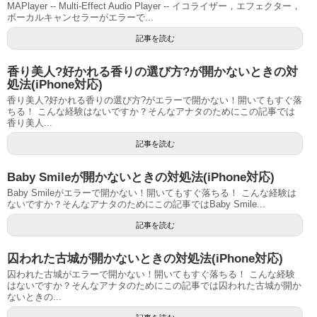
MAPlayer -- Multi-Effect Audio Player -- イコライザー，エフェクター，
ボーカルキャンセラーがエラーで...
記事を読む
香り美人?好かれる香りの選び方?が開かないときの対
処法(iPhone対応)
香り美人?好かれる香りの選び方?がエラーで開かない！開いてもすぐ落
ちる！ こんな経験はないですか？そんなアナタのためにこの記事では
香り美人...
記事を読む
Baby Smileが開かないときの対処法(iPhone対応)
Baby Smileがエラーで開かない！開いてもすぐ落ちる！ こんな経験は
ないですか？そんなアナタのためにこの記事ではBaby Smile...
記事を読む
囚われた古城が開かないときの対処法(iPhone対応)
囚われた古城がエラーで開かない！開いてもすぐ落ちる！ こんな経験
はないですか？そんなアナタのためにこの記事では囚われた古城が開か
ないときの...