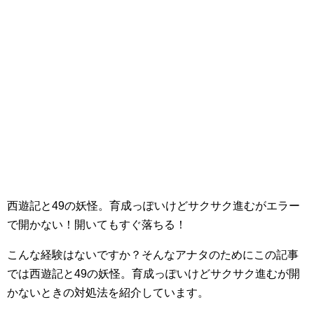
西遊記と49の妖怪。育成っぽいけどサクサク進むがエラー
で開かない！開いてもすぐ落ちる！
こんな経験はないですか？そんなアナタのためにこの記事
では西遊記と49の妖怪。育成っぽいけどサクサク進むが開
かないときの対処法を紹介しています。