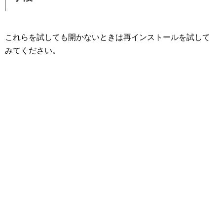
これらを試しても開かないときは再インストールを試して
みてください。