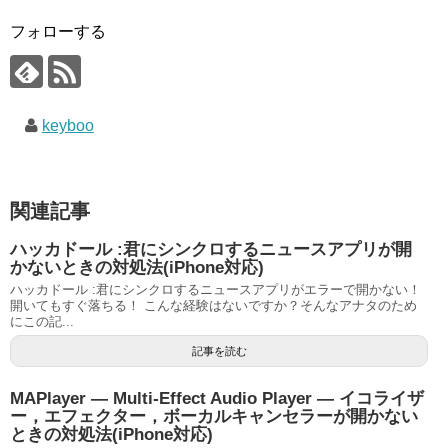
フォローする
keyboo
関連記事
ハッカドール :君にシンクロするニュースアプリが開
かないときの対処法(iPhone対応)
ハッカドール :君にシンクロするニュースアプリがエラーで開かない！
開いてもすぐ落ちる！ こんな経験はないですか？そんなアナタのため
にこの記...
記事を読む
MAPlayer — Multi-Effect Audio Player — イコライザ
ー，エフェクター，ボーカルキャンセラーが開かない
ときの対処法(iPhone対応)