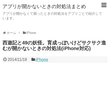
アプリが開かないときの対処法まとめ
アプリが開かなくて困ったときの対処法をアプリごとで紹介して
います。
ホーム
iPhone
西遊記と49の妖怪。育成っぽいけどサクサク進
むが開かないときの対処法(iPhone対応)
2014/11/18
iPhone