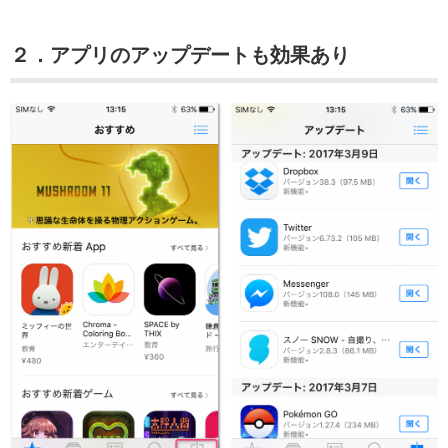
２．アプリのアップデートも効果あり