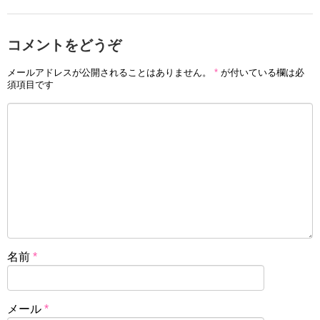
コメントをどうぞ
メールアドレスが公開されることはありません。
*
が付いている欄は必
須項目です
名前
*
メール
*