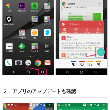
２．アプリのアップデートも確認