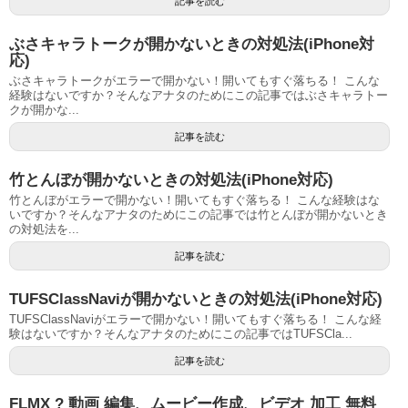
記事を読む
ぶさキャラトークが開かないときの対処法(iPhone対
応)
ぶさキャラトークがエラーで開かない！開いてもすぐ落ちる！ こんな
経験はないですか？そんなアナタのためにこの記事ではぶさキャラトー
クが開かな...
記事を読む
竹とんぼが開かないときの対処法(iPhone対応)
竹とんぼがエラーで開かない！開いてもすぐ落ちる！ こんな経験はな
いですか？そんなアナタのためにこの記事では竹とんぼが開かないとき
の対処法を...
記事を読む
TUFSClassNaviが開かないときの対処法(iPhone対応)
TUFSClassNaviがエラーで開かない！開いてもすぐ落ちる！ こんな経
験はないですか？そんなアナタのためにこの記事ではTUFSCla...
記事を読む
FLMX ? 動画 編集、ムービー作成、ビデオ 加工 無料