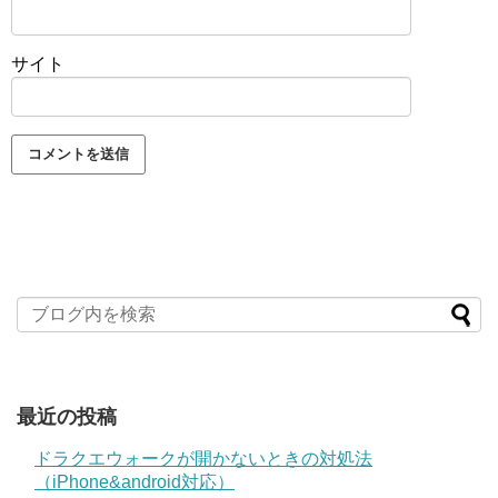
サイト
最近の投稿
ドラクエウォークが開かないときの対処法
（iPhone&android対応）