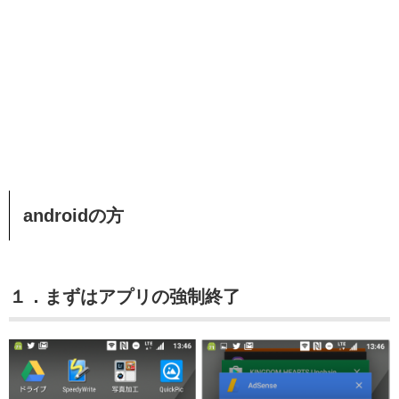
androidの方
１．まずはアプリの強制終了