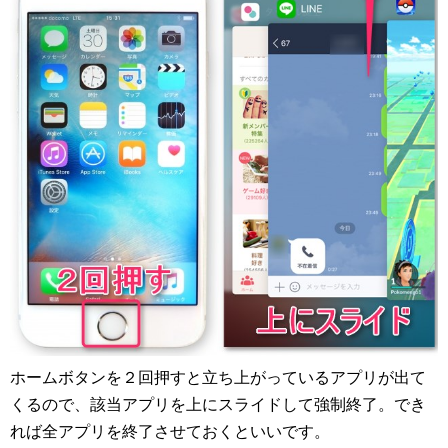
ホームボタンを２回押すと立ち上がっているアプリが出て
くるので、該当アプリを上にスライドして強制終了。でき
れば全アプリを終了させておくといいです。