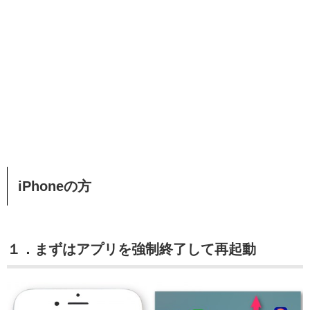
iPhoneの方
１．まずはアプリを強制終了して再起動