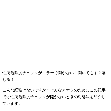
性病危険度チェックがエラーで開かない！開いてもすぐ落
ちる！
こんな経験はないですか？そんなアナタのためにこの記事
では性病危険度チェックが開かないときの対処法を紹介し
ています。