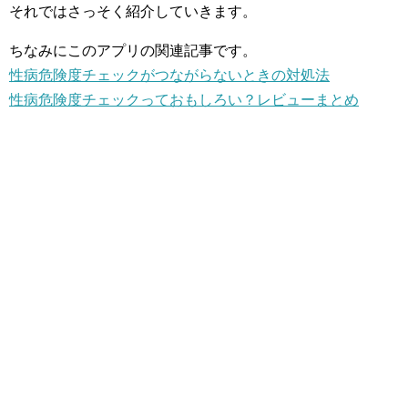
それではさっそく紹介していきます。
ちなみにこのアプリの関連記事です。
性病危険度チェックがつながらないときの対処法
性病危険度チェックっておもしろい？レビューまとめ