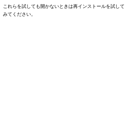
これらを試しても開かないときは再インストールを試して
みてください。