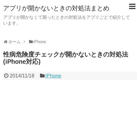
アプリが開かないときの対処法まとめ
アプリが開かなくて困ったときの対処法をアプリごとで紹介して
います。
ホーム
iPhone
性病危険度チェックが開かないときの対処法
(iPhone対応)
2014/11/18
iPhone