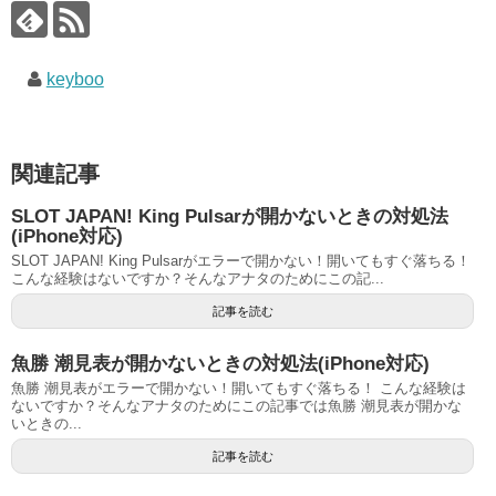
keyboo
関連記事
SLOT JAPAN! King Pulsarが開かないときの対処法
(iPhone対応)
SLOT JAPAN! King Pulsarがエラーで開かない！開いてもすぐ落ちる！
こんな経験はないですか？そんなアナタのためにこの記...
記事を読む
魚勝 潮見表が開かないときの対処法(iPhone対応)
魚勝 潮見表がエラーで開かない！開いてもすぐ落ちる！ こんな経験は
ないですか？そんなアナタのためにこの記事では魚勝 潮見表が開かな
いときの...
記事を読む