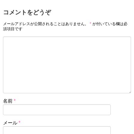
コメントをどうぞ
メールアドレスが公開されることはありません。
*
が付いている欄は必
須項目です
名前
*
メール
*