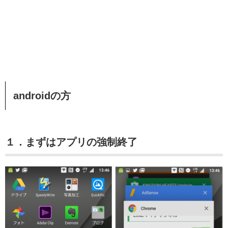
androidの方
１．まずはアプリの強制終了