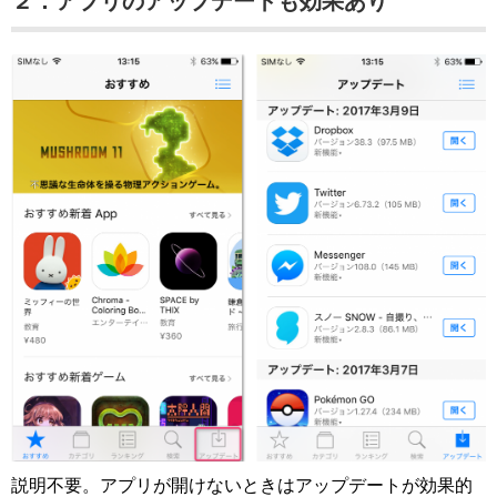
２．アプリのアップデートも効果あり
説明不要。アプリが開けないときはアップデートが効果的