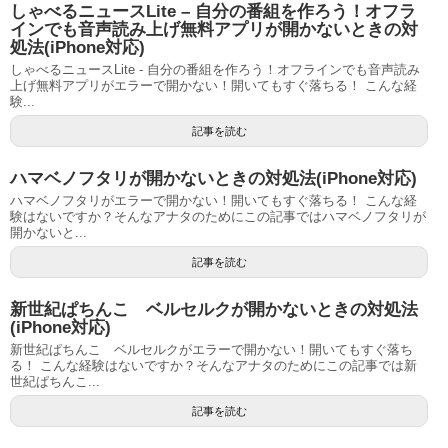
しゃべるニュースLite – 自分の番組を作ろう！オフラ
インでも音声読み上げ無料アプリが開かないときの対
処法(iPhone対応)
しゃべるニュースLite - 自分の番組を作ろう！オフラインでも音声読み
上げ無料アプリがエラーで開かない！開いてもすぐ落ちる！ こんな経
験...
記事を読む
ハマベノフタリが開かないときの対処法(iPhone対応)
ハマベノフタリがエラーで開かない！開いてもすぐ落ちる！ こんな経
験はないですか？そんなアナタのためにこの記事ではハマベノフタリが
開かないと...
記事を読む
新世紀ぱちんこ ベルセルクが開かないときの対処法
(iPhone対応)
新世紀ぱちんこ ベルセルクがエラーで開かない！開いてもすぐ落ち
る！ こんな経験はないですか？そんなアナタのためにこの記事では新
世紀ぱちんこ...
記事を読む