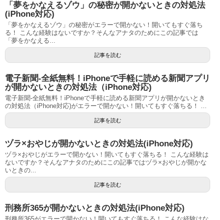
「夢をかなえるゾウ」の秘密が開かないときの対処法
(iPhone対応)
「夢をかなえるゾウ」の秘密がエラーで開かない！開いてもすぐ落ち
る！ こんな経験はないですか？そんなアナタのためにこの記事では
「夢をかなえる...
記事を読む
電子新聞-全紙無料！iPhoneで手軽に読める新聞アプリ
が開かないときの対処法（iPhone対応)
電子新聞-全紙無料！iPhoneで手軽に読める新聞アプリが開かないとき
の対処法（iPhone対応)がエラーで開かない！開いてもすぐ落ちる！ ...
記事を読む
ヅラ×おやじが開かないときの対処法(iPhone対応)
ヅラ×おやじがエラーで開かない！開いてもすぐ落ちる！ こんな経験は
ないですか？そんなアナタのためにこの記事ではヅラ×おやじが開かな
いときの...
記事を読む
刑務所365が開かないときの対処法(iPhone対応)
刑務所365がエラーで開かない！開いてもすぐ落ちる！ こんな経験はな