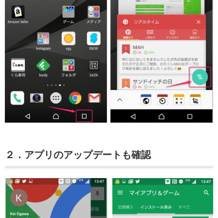
２．アプリのアップデートも確認