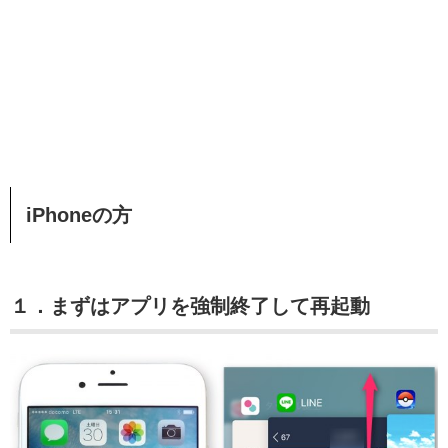
iPhoneの方
１．まずはアプリを強制終了して再起動