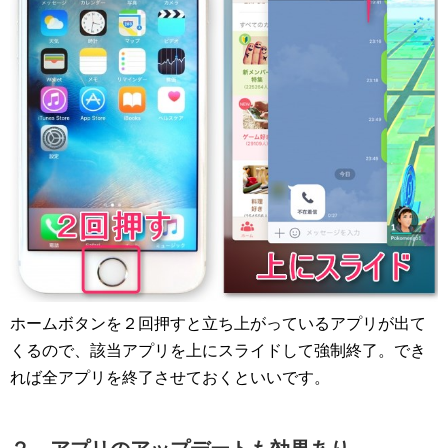
ホームボタンを２回押すと立ち上がっているアプリが出て
くるので、該当アプリを上にスライドして強制終了。でき
れば全アプリを終了させておくといいです。