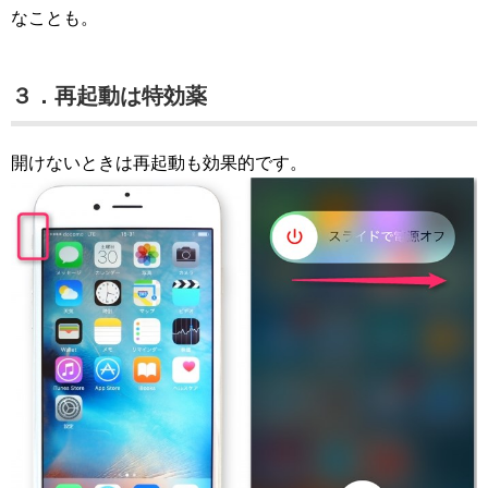
なことも。
３．再起動は特効薬
開けないときは再起動も効果的です。