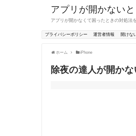
アプリが開かないと
アプリが開かなくて困ったときの対処法
プライバシーポリシー
運営者情報
開けな
ホーム
iPhone
除夜の達人が開かない