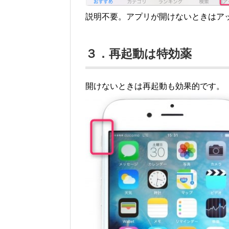
説明不要。アプリが開けないときはア
３．再起動は特効薬
開けないときは再起動も効果的です。