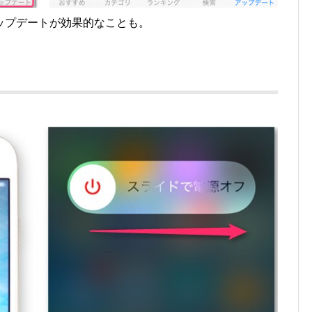
ップデートが効果的なことも。