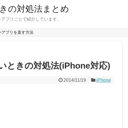
きの対処法まとめ
をアプリごとで紹介しています。
いアプリを直す方法
ときの対処法(iPhone対応)
2014/11/19
iPhone