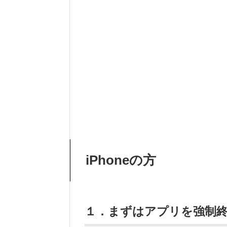
iPhoneの方
１．まずはアプリを強制