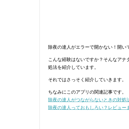
除夜の達人がエラーで開かない！開い
こんな経験はないですか？そんなアナ
処法を紹介しています。
それではさっそく紹介していきます。
ちなみにこのアプリの関連記事です。
除夜の達人がつながらないときの対処
除夜の達人っておもしろい？レビュー