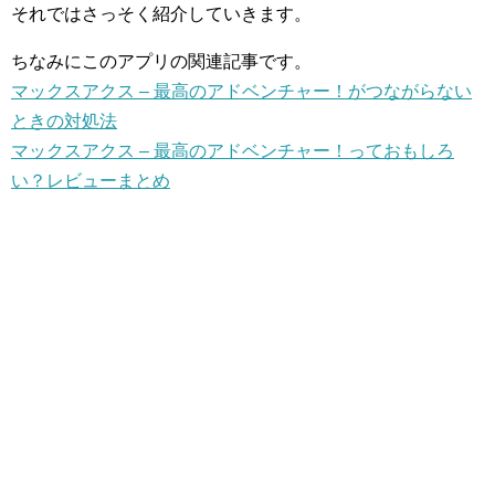
それではさっそく紹介していきます。
ちなみにこのアプリの関連記事です。
マックスアクス – 最高のアドベンチャー！がつながらない
ときの対処法
マックスアクス – 最高のアドベンチャー！っておもしろ
い？レビューまとめ