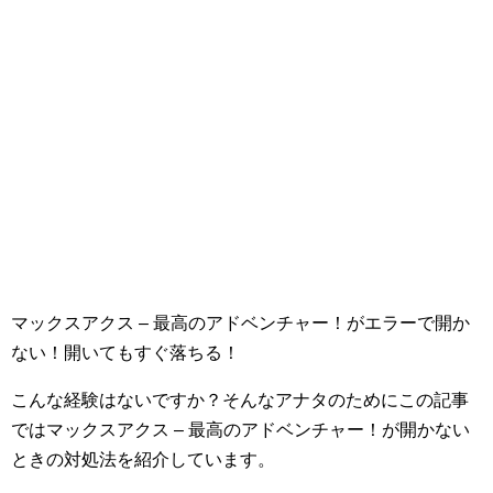
マックスアクス – 最高のアドベンチャー！がエラーで開か
ない！開いてもすぐ落ちる！
こんな経験はないですか？そんなアナタのためにこの記事
ではマックスアクス – 最高のアドベンチャー！が開かない
ときの対処法を紹介しています。