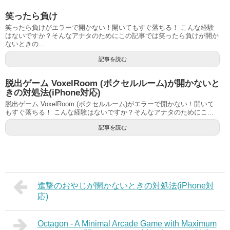
笑ったら負け
笑ったら負けがエラーで開かない！開いてもすぐ落ちる！ こんな経験
はないですか？そんなアナタのためにこの記事では笑ったら負けが開か
ないときの...
記事を読む
脱出ゲーム VoxelRoom (ボクセルルーム)が開かないと
きの対処法(iPhone対応)
脱出ゲーム VoxelRoom (ボクセルルーム)がエラーで開かない！開いて
もすぐ落ちる！ こんな経験はないですか？そんなアナタのためにこ...
記事を読む
進撃のおやじが開かないときの対処法(iPhone対
応)
Octagon - A Minimal Arcade Game with Maximum