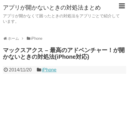
アプリが開かないときの対処法まとめ
アプリが開かなくて困ったときの対処法をアプリごとで紹介して
います。
ホーム
iPhone
マックスアクス – 最高のアドベンチャー！が開
かないときの対処法(iPhone対応)
2014/11/20
iPhone