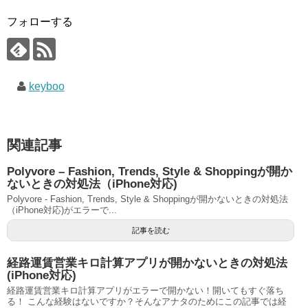
フォローする
keyboo
関連記事
Polyvore – Fashion, Trends, Style & Shoppingが開か
ないときの対処法（iPhone対応)
Polyvore - Fashion, Trends, Style & Shoppingが開かないときの対処法
（iPhone対応)がエラーで...
記事を読む
経路運賃営業キロ計算アプリが開かないときの対処法
(iPhone対応)
経路運賃営業キロ計算アプリがエラーで開かない！開いてもすぐ落ち
る！ こんな経験はないですか？そんなアナタのためにこの記事では経