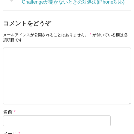
Challengeが開かないときの対処法(iPhone対応)
コメントをどうぞ
メールアドレスが公開されることはありません。
*
が付いている欄は必
須項目です
名前
*
メール
*