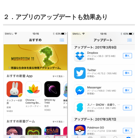
２．アプリのアップデートも効果あり