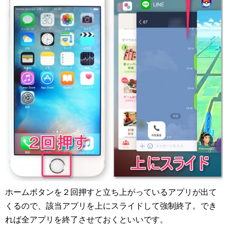
ホームボタンを２回押すと立ち上がっているアプリが出て
くるので、該当アプリを上にスライドして強制終了。でき
れば全アプリを終了させておくといいです。