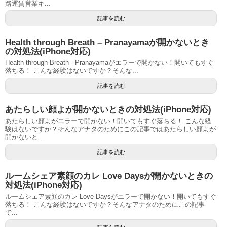
路運賃営業キ...
記事を読む
Health through Breath – Pranayamaが開かないとき
の対処法(iPhone対応)
Health through Breath - Pranayamaがエラーで開かない！開いてもすぐ
落ちる！ こんな経験はないですか？そんな...
記事を読む
あたらしい顔よが開かないときの対処法(iPhone対応)
あたらしい顔よがエラーで開かない！開いてもすぐ落ちる！ こんな経
験はないですか？そんなアナタのためにこの記事ではあたらしい顔よが
開かないと...
記事を読む
ルームシェア素顔のカレ Love Daysが開かないときの
対処法(iPhone対応)
ルームシェア素顔のカレ Love Daysがエラーで開かない！開いてもすぐ
落ちる！ こんな経験はないですか？そんなアナタのためにこの記事
で...