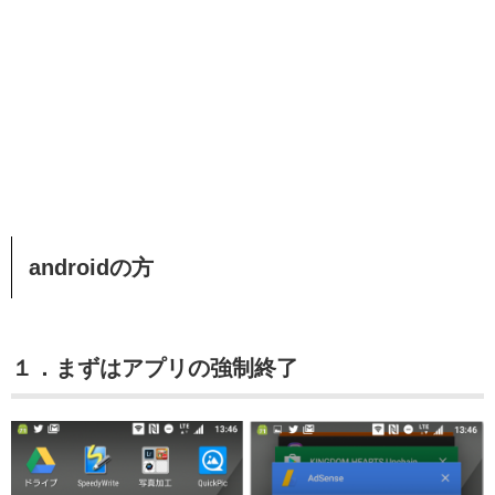
androidの方
１．まずはアプリの強制終了