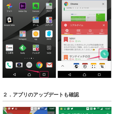
２．アプリのアップデートも確認