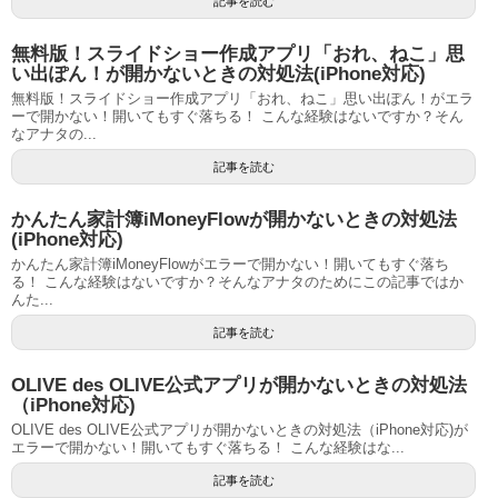
記事を読む
無料版！スライドショー作成アプリ「おれ、ねこ」思
い出ぽん！が開かないときの対処法(iPhone対応)
無料版！スライドショー作成アプリ「おれ、ねこ」思い出ぽん！がエラ
ーで開かない！開いてもすぐ落ちる！ こんな経験はないですか？そん
なアナタの...
記事を読む
かんたん家計簿iMoneyFlowが開かないときの対処法
(iPhone対応)
かんたん家計簿iMoneyFlowがエラーで開かない！開いてもすぐ落ち
る！ こんな経験はないですか？そんなアナタのためにこの記事ではか
んた...
記事を読む
OLIVE des OLIVE公式アプリが開かないときの対処法
（iPhone対応)
OLIVE des OLIVE公式アプリが開かないときの対処法（iPhone対応)が
エラーで開かない！開いてもすぐ落ちる！ こんな経験はな...
記事を読む