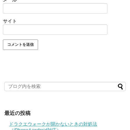
サイト
最近の投稿
ドラクエウォークが開かないときの対処法