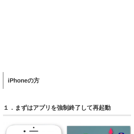
iPhoneの方
１．まずはアプリを強制終了して再起動