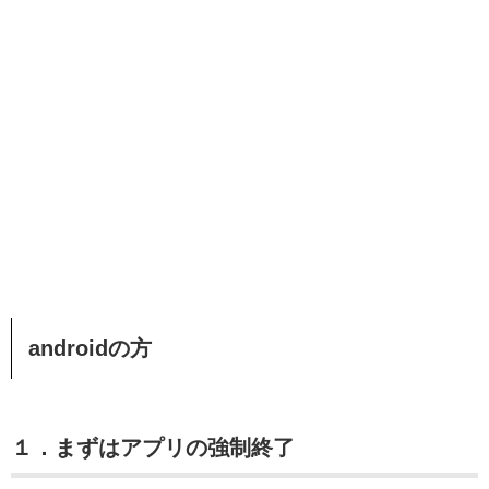
androidの方
１．まずはアプリの強制終了