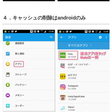
４．キャッシュの削除はandroidのみ