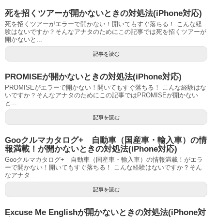
死を招くツアーが開かないときの対処法(iPhone対応)
死を招くツアーがエラーで開かない！開いてもすぐ落ちる！ こんな経
験はないですか？そんなアナタのためにこの記事では死を招くツアーが
開かないと...
記事を読む
PROMISEが開かないときの対処法(iPhone対応)
PROMISEがエラーで開かない！開いてもすぐ落ちる！ こんな経験はな
いですか？そんなアナタのためにこの記事ではPROMISEが開かない
と...
記事を読む
Gooクルマカタログ+ 自動車（国産車・輸入車）の情
報満載！が開かないときの対処法(iPhone対応)
Gooクルマカタログ+ 自動車（国産車・輸入車）の情報満載！がエラ
ーで開かない！開いてもすぐ落ちる！ こんな経験はないですか？そん
なアナタ...
記事を読む
Excuse Me Englishが開かないときの対処法(iPhone対