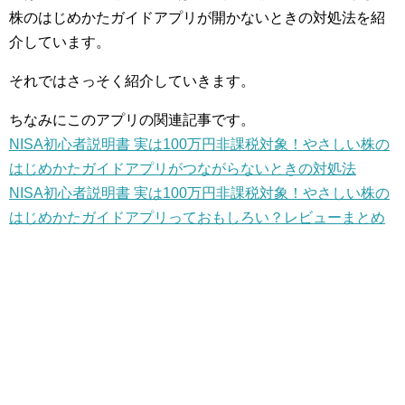
株のはじめかたガイドアプリが開かないときの対処法を紹
介しています。
それではさっそく紹介していきます。
ちなみにこのアプリの関連記事です。
NISA初心者説明書 実は100万円非課税対象！やさしい株の
はじめかたガイドアプリがつながらないときの対処法
NISA初心者説明書 実は100万円非課税対象！やさしい株の
はじめかたガイドアプリっておもしろい？レビューまとめ