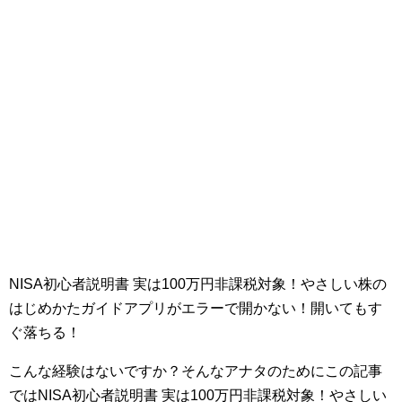
NISA初心者説明書 実は100万円非課税対象！やさしい株の
はじめかたガイドアプリがエラーで開かない！開いてもす
ぐ落ちる！
こんな経験はないですか？そんなアナタのためにこの記事
ではNISA初心者説明書 実は100万円非課税対象！やさしい