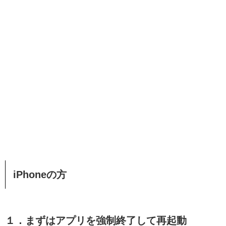
iPhoneの方
１．まずはアプリを強制終了して再起動