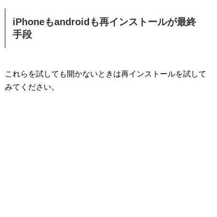
iPhoneもandroidも再インストールが最終
手段
これらを試しても開かないときは再インストールを試して
みてください。