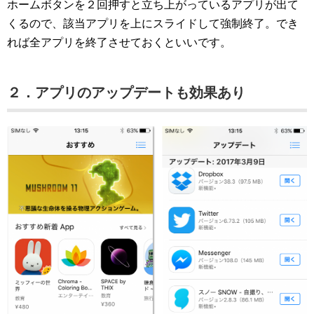
ホームボタンを２回押すと立ち上がっているアプリが出て
くるので、該当アプリを上にスライドして強制終了。でき
れば全アプリを終了させておくといいです。
２．アプリのアップデートも効果あり