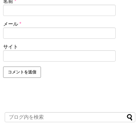
名前
*
メール
*
サイト