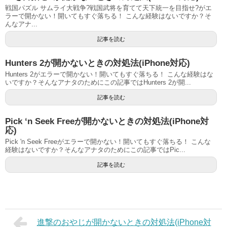
戦国パズル サムライ大戦争?戦国武将を育てて天下統一を目指せ?がエ
ラーで開かない！開いてもすぐ落ちる！ こんな経験はないですか？そ
んなアナ...
記事を読む
Hunters 2が開かないときの対処法(iPhone対応)
Hunters 2がエラーで開かない！開いてもすぐ落ちる！ こんな経験はな
いですか？そんなアナタのためにこの記事ではHunters 2が開...
記事を読む
Pick ‘n Seek Freeが開かないときの対処法(iPhone対
応)
Pick 'n Seek Freeがエラーで開かない！開いてもすぐ落ちる！ こんな
経験はないですか？そんなアナタのためにこの記事ではPic...
記事を読む
進撃のおやじが開かないときの対処法(iPhone対