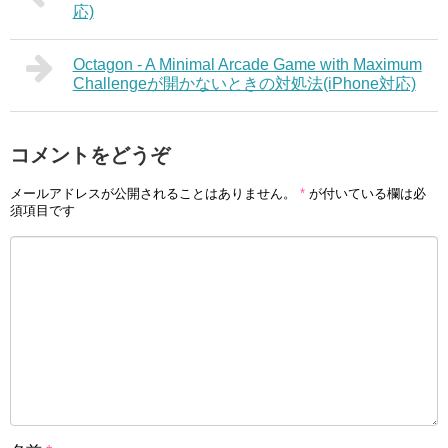
応)
Octagon - A Minimal Arcade Game with Maximum
Challengeが開かないときの対処法(iPhone対応)
コメントをどうぞ
メールアドレスが公開されることはありません。
*
が付いている欄は必
須項目です