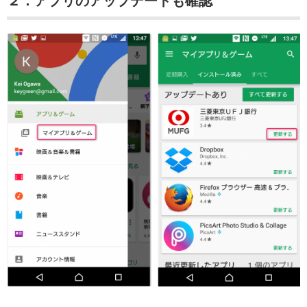
２．アプリのアップデートも確認