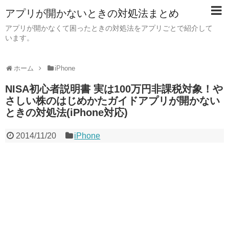
アプリが開かないときの対処法まとめ
アプリが開かなくて困ったときの対処法をアプリごとで紹介して
います。
ホーム
iPhone
NISA初心者説明書 実は100万円非課税対象！や
さしい株のはじめかたガイドアプリが開かない
ときの対処法(iPhone対応)
2014/11/20
iPhone