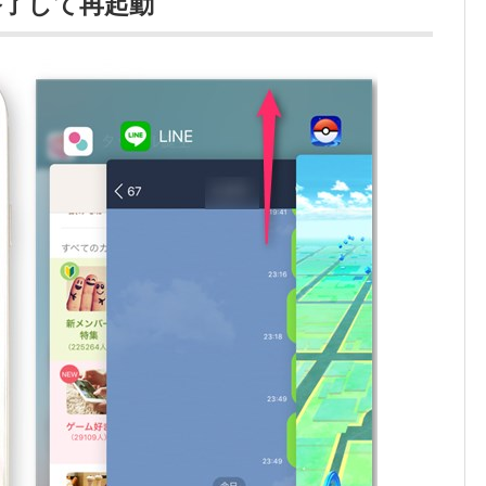
終了して再起動