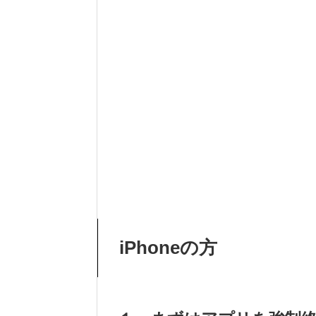
iPhoneの方