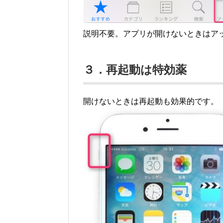
説明不要。アプリが開けないときはア
３．再起動は特効薬
開けないときは再起動も効果的です。