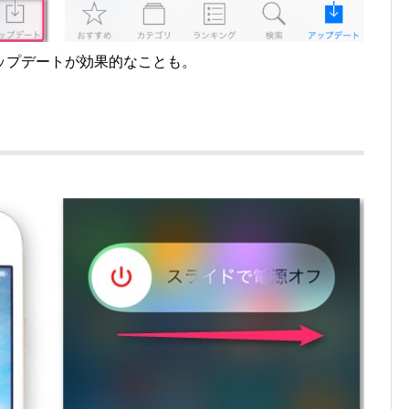
ップデートが効果的なことも。