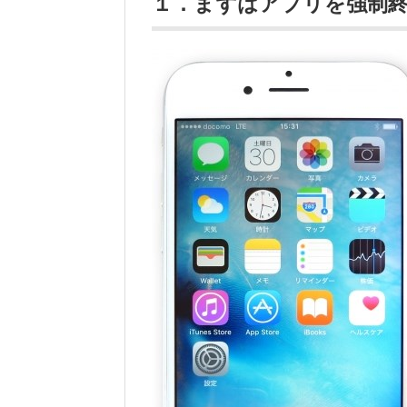
１．まずはアプリを強制