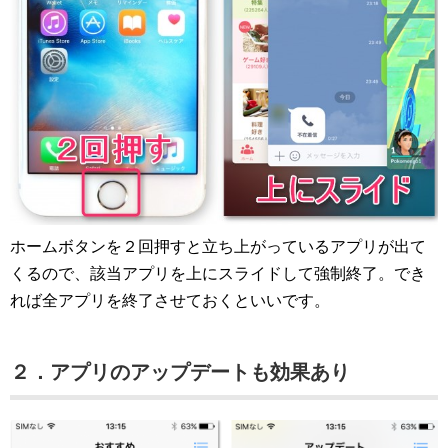
ホームボタンを２回押すと立ち上がっているアプリが出て
くるので、該当アプリを上にスライドして強制終了。でき
れば全アプリを終了させておくといいです。
２．アプリのアップデートも効果あり