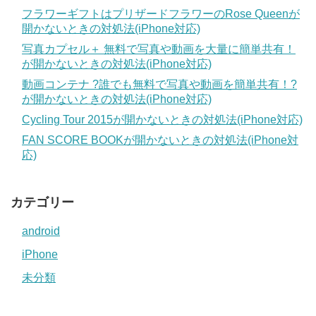
フラワーギフトはプリザードフラワーのRose Queenが
開かないときの対処法(iPhone対応)
写真カプセル＋ 無料で写真や動画を大量に簡単共有！
が開かないときの対処法(iPhone対応)
動画コンテナ ?誰でも無料で写真や動画を簡単共有！?
が開かないときの対処法(iPhone対応)
Cycling Tour 2015が開かないときの対処法(iPhone対応)
FAN SCORE BOOKが開かないときの対処法(iPhone対
応)
カテゴリー
android
iPhone
未分類