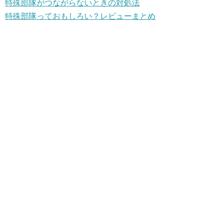
特殊部隊がつながらないときの対処法
特殊部隊っておもしろい？レビューまとめ