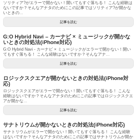
ソリティア?がエラーで開かない！開いてもすぐ落ちる！ こんな経験は
ないですか？そんなアナタのためにこの記事ではソリティア?が開かな
いときの...
記事を読む
G:O Hybrid Navi – カーナビ × ミュージックが開かな
いときの対処法(iPhone対応)
G:O Hybrid Navi - カーナビ × ミュージックがエラーで開かない！開い
てもすぐ落ちる！ こんな経験はないですか？そんなアナ...
記事を読む
ロジックスクエアが開かないときの対処法(iPhone対
応)
ロジックスクエアがエラーで開かない！開いてもすぐ落ちる！ こんな
経験はないですか？そんなアナタのためにこの記事ではロジックスクエ
アが開かな...
記事を読む
サナトリウムが開かないときの対処法(iPhone対応)
サナトリウムがエラーで開かない！開いてもすぐ落ちる！ こんな経験
はないですか？そんなアナタのためにこの記事ではサナトリウムが開か