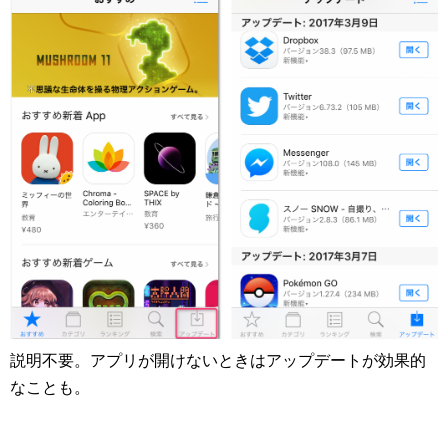
説明不要。アプリが開けないときはアップデートが効果的
なことも。