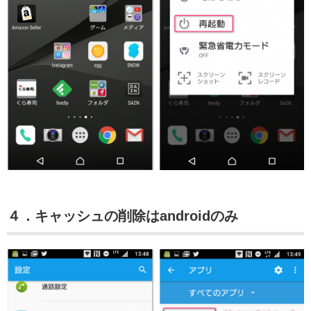
４．キャッシュの削除はandroidのみ