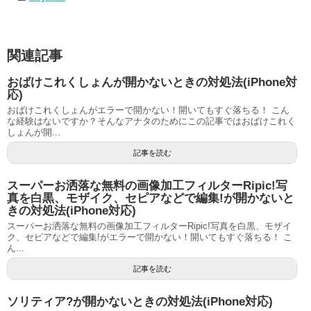
関連記事
おばけこれくしょんが開かないときの対処法(iPhone対
応)
おばけこれくしょんがエラーで開かない！開いてもすぐ落ちる！ こん
な経験はないですか？そんなアナタのためにこの記事ではおばけこれく
しょんが開...
記事を読む
スーパーお洒落な無料の画像加工フィルターRipic!写
真を白黒、モザイク、セピアなどで編集!が開かないと
きの対処法(iPhone対応)
スーパーお洒落な無料の画像加工フィルターRipic!写真を白黒、モザイ
ク、セピアなどで編集!がエラーで開かない！開いてもすぐ落ちる！ こ
ん...
記事を読む
ソリティア?が開かないときの対処法(iPhone対応)