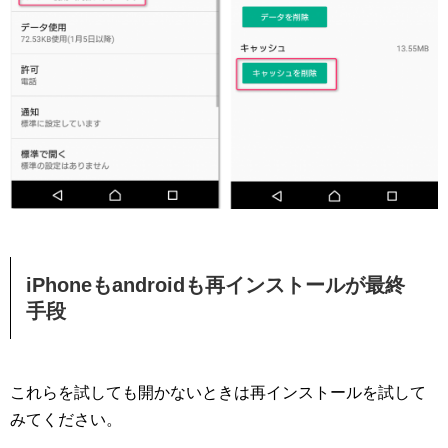
iPhoneもandroidも再インストールが最終
手段
これらを試しても開かないときは再インストールを試して
みてください。