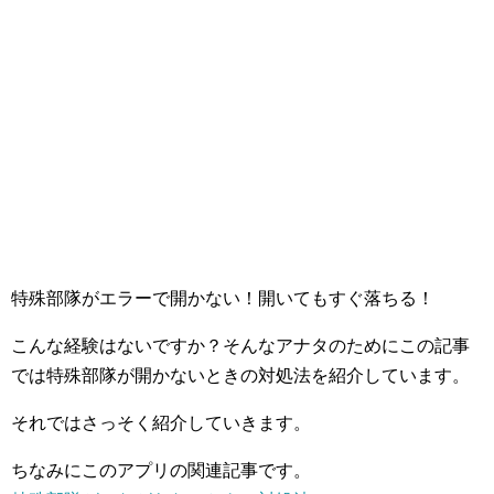
特殊部隊がエラーで開かない！開いてもすぐ落ちる！
こんな経験はないですか？そんなアナタのためにこの記事
では特殊部隊が開かないときの対処法を紹介しています。
それではさっそく紹介していきます。
ちなみにこのアプリの関連記事です。