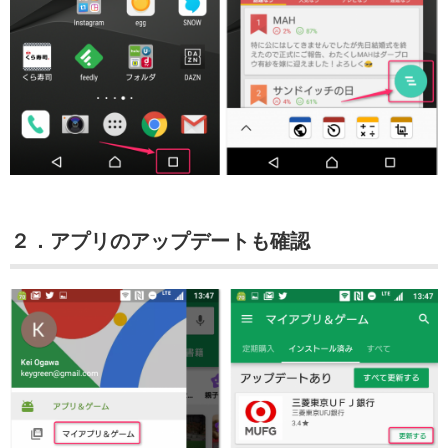
２．アプリのアップデートも確認