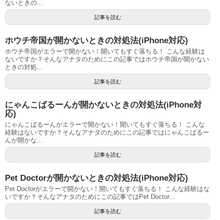
ないときの...
記事を読む
ホウチ帝国が開かないときの対処法(iPhone対応)
ホウチ帝国がエラーで開かない！開いてもすぐ落ちる！ こんな経験は
ないですか？そんなアナタのためにこの記事ではホウチ帝国が開かない
ときの対処...
記事を読む
にゃんこばるーんが開かないときの対処法(iPhone対
応)
にゃんこばるーんがエラーで開かない！開いてもすぐ落ちる！ こんな
経験はないですか？そんなアナタのためにこの記事ではにゃんこばるー
んが開かな...
記事を読む
Pet Doctorが開かないときの対処法(iPhone対応)
Pet Doctorがエラーで開かない！開いてもすぐ落ちる！ こんな経験はな
いですか？そんなアナタのためにこの記事ではPet Doctor...
記事を読む