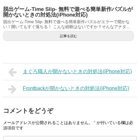
脱出ゲーム-Time Slip- 無料で遊べる簡単新作パズルが
開かないときの対処法(iPhone対応)
脱出ゲーム-Time Slip- 無料で遊べる簡単新作パズルがエラーで開かな
い！開いてもすぐ落ちる！ こんな経験はないですか？そんなアナタ...
記事を読む
まぐろ職人が開かないときの対処法(iPhone対応)
Frontbackが開かないときの対処法(iPhone対応)
コメントをどうぞ
メールアドレスが公開されることはありません。
*
が付いている欄は必
須項目です