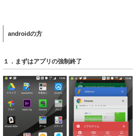
androidの方
１．まずはアプリの強制終了