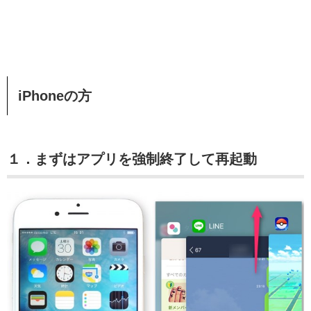
iPhoneの方
１．まずはアプリを強制終了して再起動