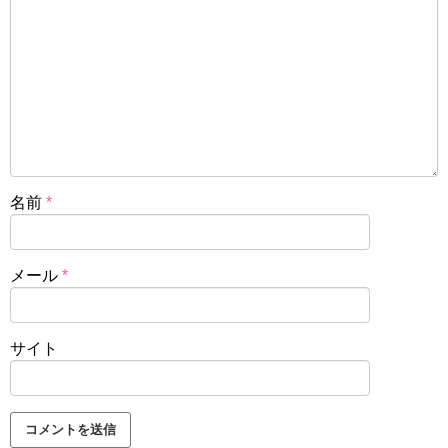
名前
*
メール
*
サイト