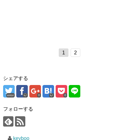
1
2
シェアする
error
0
0
フォローする
keyboo