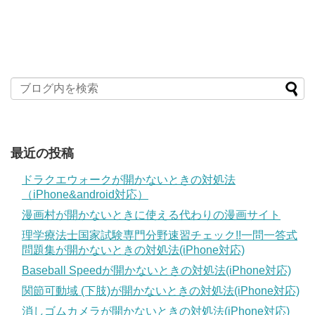
最近の投稿
ドラクエウォークが開かないときの対処法
（iPhone&android対応）
漫画村が開かないときに使える代わりの漫画サイト
理学療法士国家試験専門分野速習チェック!!一問一答式
問題集が開かないときの対処法(iPhone対応)
Baseball Speedが開かないときの対処法(iPhone対応)
関節可動域 (下肢)が開かないときの対処法(iPhone対応)
消しゴムカメラが開かないときの対処法(iPhone対応)