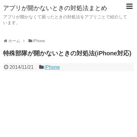
アプリが開かないときの対処法まとめ
アプリが開かなくて困ったときの対処法をアプリごとで紹介して
います。
ホーム
iPhone
特殊部隊が開かないときの対処法(iPhone対応)
2014/11/21
iPhone