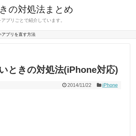
きの対処法まとめ
をアプリごとで紹介しています。
いアプリを直す方法
ときの対処法(iPhone対応)
2014/11/22
iPhone