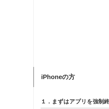
iPhoneの方
１．まずはアプリを強制