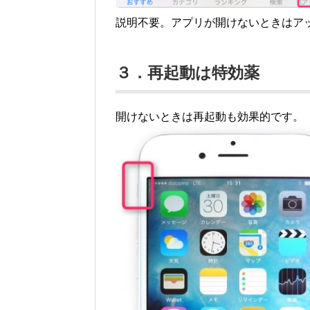
説明不要。アプリが開けないときはア
３．再起動は特効薬
開けないときは再起動も効果的です。