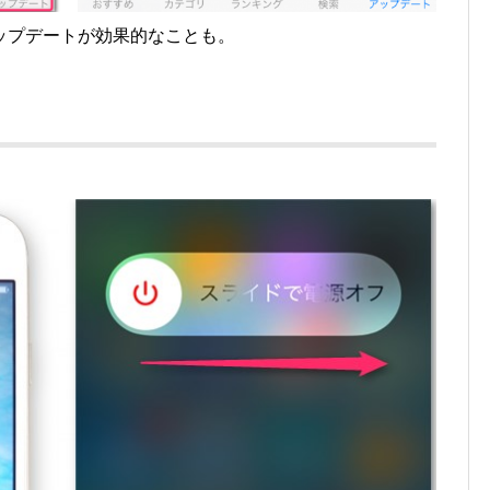
ップデートが効果的なことも。