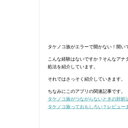
タケノコ族がエラーで開かない！開い
こんな経験はないですか？そんなアナ
処法を紹介しています。
それではさっそく紹介していきます。
ちなみにこのアプリの関連記事です。
タケノコ族がつながらないときの対処
タケノコ族っておもしろい？レビュー