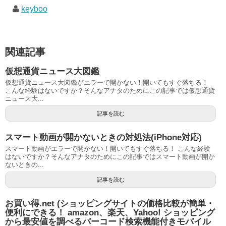
keyboo
関連記事
仮想通貨ニュース大図鑑
仮想通貨ニュース大図鑑がエラーで開かない！開いてもすぐ落ちる！
こんな経験はないですか？そんなアナタのためにこの記事では仮想通貨
ニュース大...
記事を読む
スマート動画が開かないときの対処法(iPhone対応)
スマート動画がエラーで開かない！開いてもすぐ落ちる！ こんな経験
はないですか？そんなアナタのためにこの記事ではスマート動画が開か
ないときの...
記事を読む
お買い得.net (ショッピングサイトの価格比較が簡単・
便利にできる！ amazon、楽天、Yahoo! ショッピング
から最安値を調べるバーコード検索機能付きモバイル