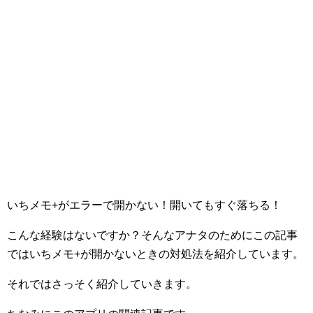
いちメモ+がエラーで開かない！開いてもすぐ落ちる！
こんな経験はないですか？そんなアナタのためにこの記事
ではいちメモ+が開かないときの対処法を紹介しています。
それではさっそく紹介していきます。