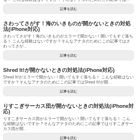
記事を読む
さわってさがす！海のいきものが開かないときの対処
法(iPhone対応)
さわってさがす！海のいきものがエラーで開かない！開いてもすぐ落ち
る！ こんな経験はないですか？そんなアナタのためにこの記事ではさ
わってさが...
記事を読む
Shred It!が開かないときの対処法(iPhone対応)
Shred It!がエラーで開かない！開いてもすぐ落ちる！ こんな経験はない
ですか？そんなアナタのためにこの記事ではShred It!が開...
記事を読む
りすこぎサーカス団が開かないときの対処法(iPhone対
応)
りすこぎサーカス団がエラーで開かない！開いてもすぐ落ちる！ こん
な経験はないですか？そんなアナタのためにこの記事ではりすこぎサー
カス団が開...
記事を読む