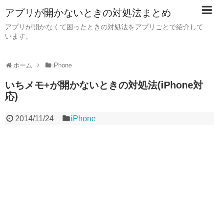
アプリが開かないときの対処法まとめ
アプリが開かなくて困ったときの対処法をアプリごとで紹介して
います。
ホーム
iPhone
いちメモ+が開かないときの対処法(iPhone対
応)
2014/11/24
iPhone