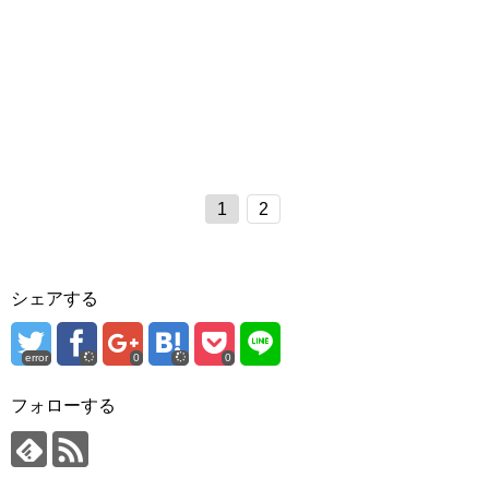
1
2
シェアする
error
0
0
フォローする