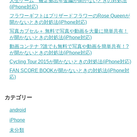
人生ゲーム 確定拠出年金編が開かないときの対処法
(iPhone対応)
フラワーギフトはプリザードフラワーのRose Queenが
開かないときの対処法(iPhone対応)
写真カプセル＋ 無料で写真や動画を大量に簡単共有！
が開かないときの対処法(iPhone対応)
動画コンテナ ?誰でも無料で写真や動画を簡単共有！?
が開かないときの対処法(iPhone対応)
Cycling Tour 2015が開かないときの対処法(iPhone対応)
FAN SCORE BOOKが開かないときの対処法(iPhone対
応)
カテゴリー
android
iPhone
未分類