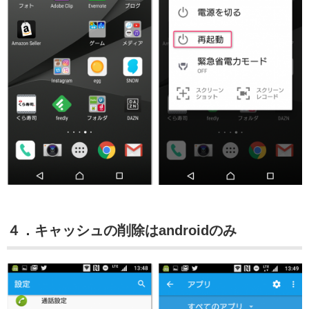
４．キャッシュの削除はandroidのみ