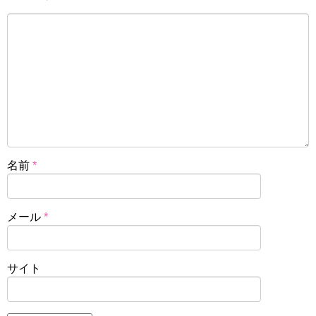
名前
*
メール
*
サイト