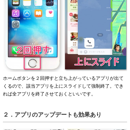
ホームボタンを２回押すと立ち上がっているアプリが出て
くるので、該当アプリを上にスライドして強制終了。でき
れば全アプリを終了させておくといいです。
２．アプリのアップデートも効果あり