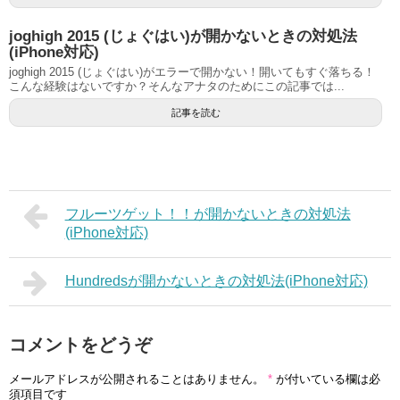
joghigh 2015 (じょぐはい)が開かないときの対処法
(iPhone対応)
joghigh 2015 (じょぐはい)がエラーで開かない！開いてもすぐ落ちる！
こんな経験はないですか？そんなアナタのためにこの記事では...
記事を読む
フルーツゲット！！が開かないときの対処法
(iPhone対応)
Hundredsが開かないときの対処法(iPhone対応)
コメントをどうぞ
メールアドレスが公開されることはありません。
*
が付いている欄は必
須項目です