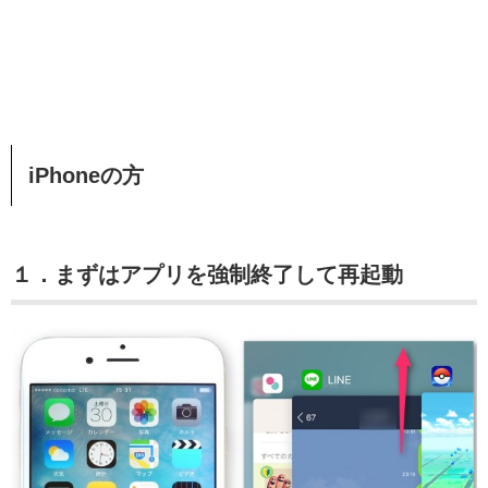
iPhoneの方
１．まずはアプリを強制終了して再起動