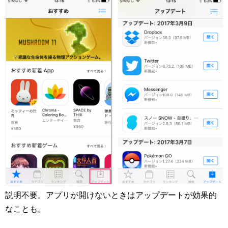
説明不要。アプリが開けないときはアップデートが効果的
なことも。