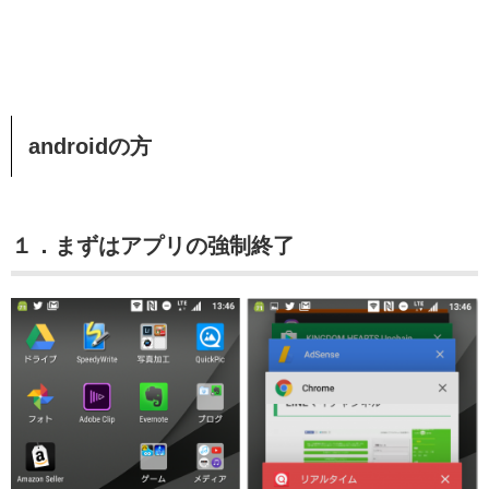
androidの方
１．まずはアプリの強制終了