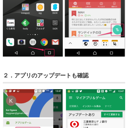
２．アプリのアップデートも確認