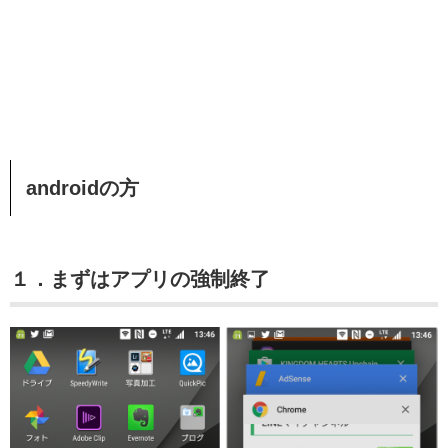
androidの方
１．まずはアプリの強制終了