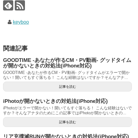
keyboo
関連記事
GOODTIME -あなたが作るCM・PV動画- グッドタイム
が開かないときの対処法(iPhone対応)
GOODTIME -あなたが作るCM・PV動画- グッドタイムがエラーで開か
ない！開いてもすぐ落ちる！ こんな経験はないですか？そんなアナ...
記事を読む
iPhotoが開かないときの対処法(iPhone対応)
iPhotoがエラーで開かない！開いてもすぐ落ちる！ こんな経験はないで
すか？そんなアナタのためにこの記事ではiPhotoが開かないときの...
記事を読む
リア充撲滅RUNが開かないときの対処法(iPhone対応)