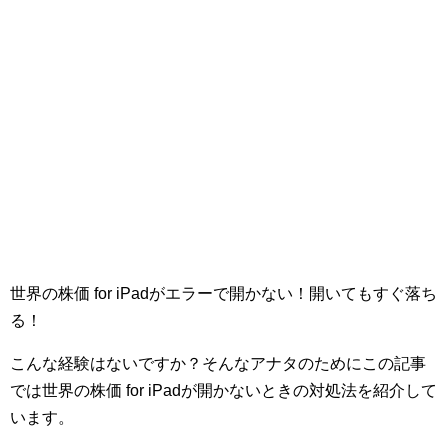
世界の株価 for iPadがエラーで開かない！開いてもすぐ落ち
る！
こんな経験はないですか？そんなアナタのためにこの記事
では世界の株価 for iPadが開かないときの対処法を紹介して
います。