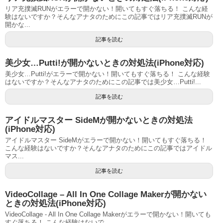
リア充撲滅RUNがエラーで開かない！開いてもすぐ落ちる！ こんな経
験はないですか？そんなアナタのためにこの記事ではリア充撲滅RUNが
開かな...
記事を読む
美少女…Putti!が開かないときの対処法(iPhone対応)
美少女…Putti!がエラーで開かない！開いてもすぐ落ちる！ こんな経験
はないですか？そんなアナタのためにこの記事では美少女…Putti!...
記事を読む
アイドルマスター SideMが開かないときの対処法
(iPhone対応)
アイドルマスター SideMがエラーで開かない！開いてもすぐ落ちる！
こんな経験はないですか？そんなアナタのためにこの記事ではアイドル
マス...
記事を読む
VideoCollage – All In One Collage Makerが開かない
ときの対処法(iPhone対応)
VideoCollage - All In One Collage Makerがエラーで開かない！開いても
すぐ落ちる！ こんな経験はないで...