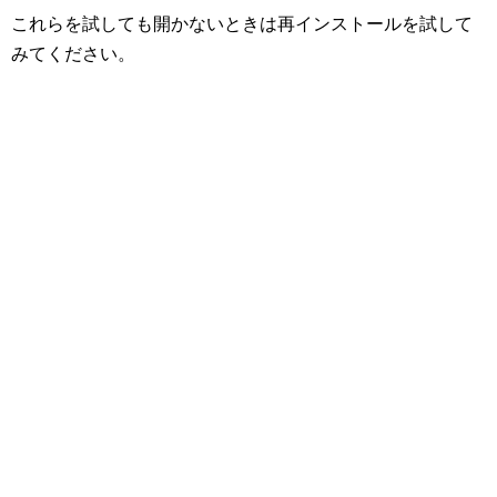
これらを試しても開かないときは再インストールを試して
みてください。