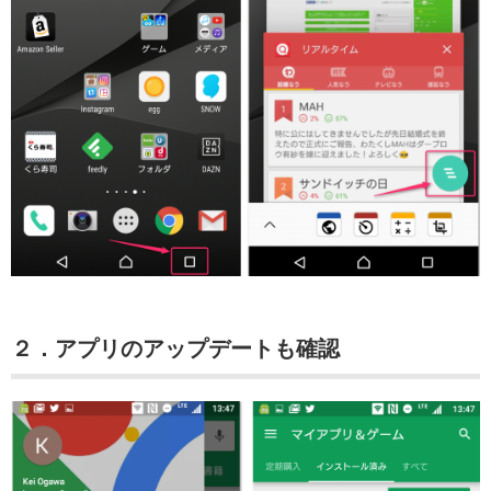
２．アプリのアップデートも確認