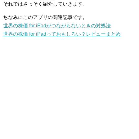
それではさっそく紹介していきます。
ちなみにこのアプリの関連記事です。
世界の株価 for iPadがつながらないときの対処法
世界の株価 for iPadっておもしろい？レビューまとめ