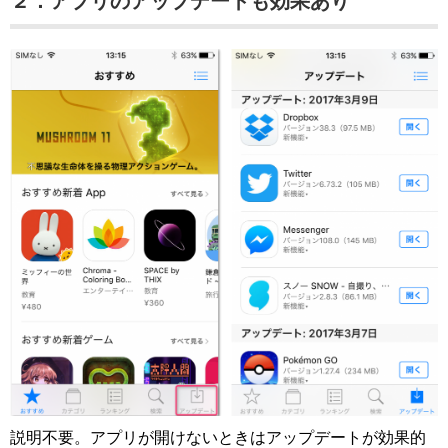
２．アプリのアップデートも効果あり
説明不要。アプリが開けないときはアップデートが効果的