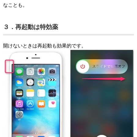
なことも。
３．再起動は特効薬
開けないときは再起動も効果的です。