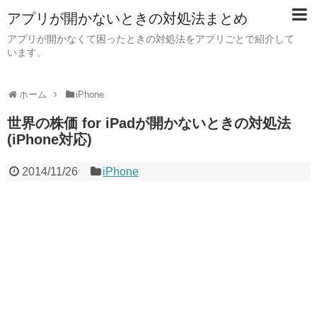
アプリが開かないときの対処法まとめ
アプリが開かなくて困ったときの対処法をアプリごとで紹介して
います。
ホーム
iPhone
世界の株価 for iPadが開かないときの対処法
(iPhone対応)
2014/11/26
iPhone