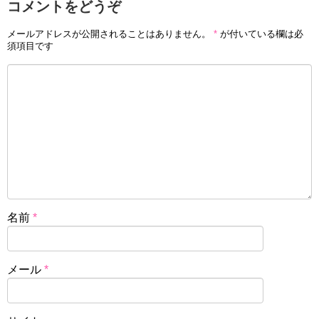
コメントをどうぞ
メールアドレスが公開されることはありません。
*
が付いている欄は必
須項目です
名前
*
メール
*