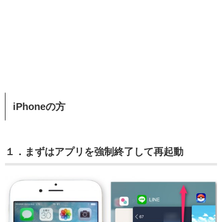
iPhoneの方
１．まずはアプリを強制終了して再起動