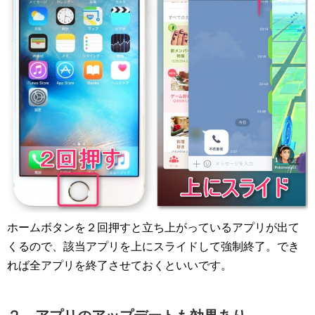
ホームボタンを２回押すと立ち上がっているアプリが出て
くるので、該当アプリを上にスライドして強制終了。でき
れば全アプリを終了させておくといいです。