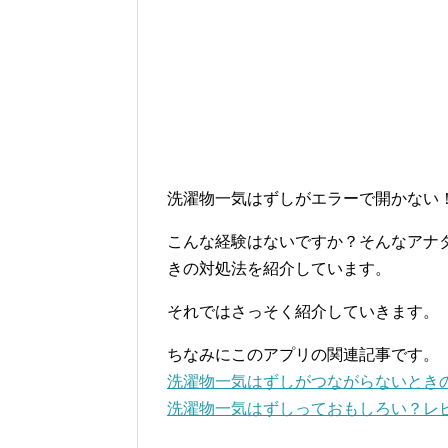
洗濯物一気はずしがエラーで開かない
こんな経験はないですか？そんなアナ
きの対処法を紹介しています。
それではさっそく紹介していきます。
ちなみにこのアプリの関連記事です。
洗濯物一気はずしがつながらないとき
洗濯物一気はずしっておもしろい？レ