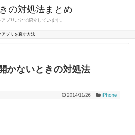
きの対処法まとめ
をアプリごとで紹介しています。
いアプリを直す方法
開かないときの対処法
2014/11/26
iPhone