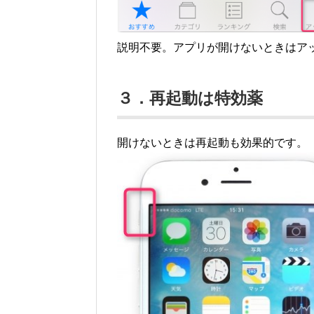
説明不要。アプリが開けないときはア
３．再起動は特効薬
開けないときは再起動も効果的です。