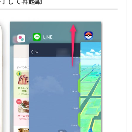
終了して再起動