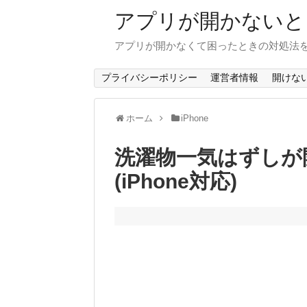
アプリが開かないと
アプリが開かなくて困ったときの対処法
プライバシーポリシー
運営者情報
開けな
ホーム
iPhone
洗濯物一気はずしが
(iPhone対応)