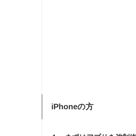
iPhoneの方