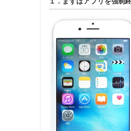
１．まずはアプリを強制