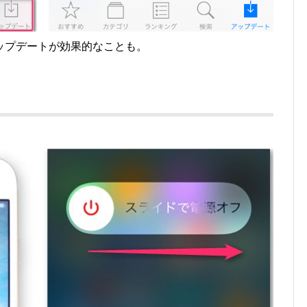
ップデートが効果的なことも。