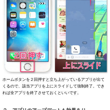
ホームボタンを２回押すと立ち上がっているアプリが出て
くるので、該当アプリを上にスライドして強制終了。でき
れば全アプリを終了させておくといいです。