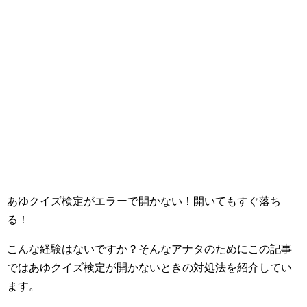
あゆクイズ検定がエラーで開かない！開いてもすぐ落ち
る！
こんな経験はないですか？そんなアナタのためにこの記事
ではあゆクイズ検定が開かないときの対処法を紹介してい
ます。