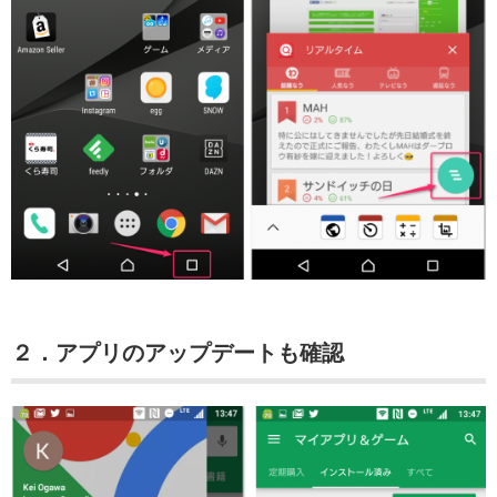
２．アプリのアップデートも確認