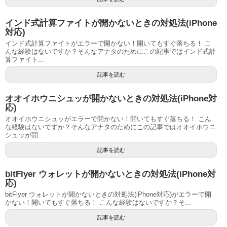
インド式計算ファイトが開かないときの対処法(iPhone
対応)
インド式計算ファイトがエラーで開かない！開いてもすぐ落ちる！ こ
んな経験はないですか？そんなアナタのためにこの記事ではインド式計
算ファイト...
記事を読む
オオイホウニシュッが開かないときの対処法(iPhone対
応)
オオイホウニシュッがエラーで開かない！開いてもすぐ落ちる！ こん
な経験はないですか？そんなアナタのためにこの記事ではオオイホウニ
シュッが開...
記事を読む
bitFlyer ウォレットが開かないときの対処法(iPhone対
応)
bitFlyer ウォレットが開かないときの対処法(iPhone対応)がエラーで開
かない！開いてもすぐ落ちる！ こんな経験はないですか？そ...
記事を読む