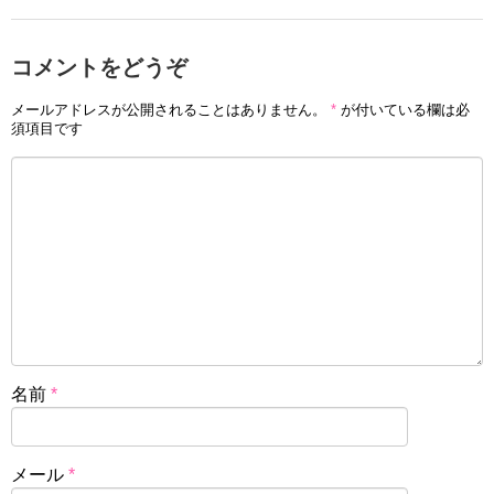
コメントをどうぞ
メールアドレスが公開されることはありません。
*
が付いている欄は必
須項目です
名前
*
メール
*