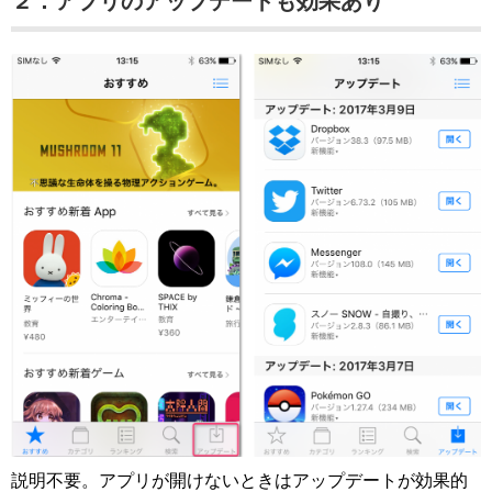
２．アプリのアップデートも効果あり
説明不要。アプリが開けないときはアップデートが効果的