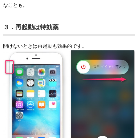
なことも。
３．再起動は特効薬
開けないときは再起動も効果的です。