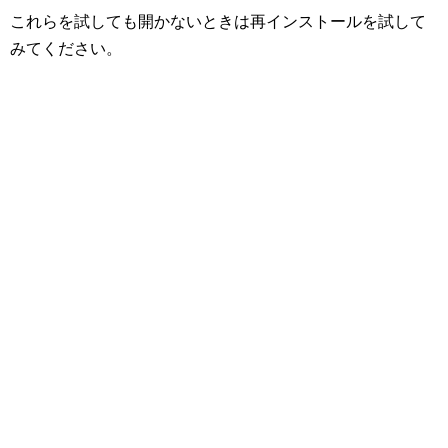
これらを試しても開かないときは再インストールを試して
みてください。