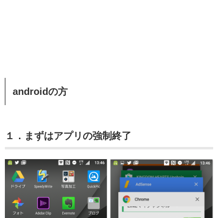
androidの方
１．まずはアプリの強制終了