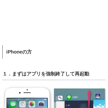
iPhoneの方
１．まずはアプリを強制終了して再起動