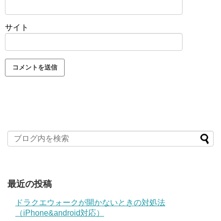
サイト
最近の投稿
ドラクエウォークが開かないときの対処法
（iPhone&android対応）