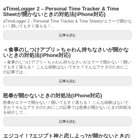
aTimeLogger 2 – Personal Time Tracker & Time
Sheetが開かないときの対処法(iPhone対応)
aTimeLogger 2 - Personal Time Tracker & Time Sheetがエラーで開かな
い！開いてもすぐ落ちる！...
記事を読む
＜食事のしつけアプリ＞ちゃわん持ちなさいが開かな
いときの対処法(iPhone対応)
＜食事のしつけアプリ＞ちゃわん持ちなさいがエラーで開かない！開い
てもすぐ落ちる！ こんな経験はないですか？そんなアナタのためにこ
の記事では...
記事を読む
怒拳が開かないときの対処法(iPhone対応)
怒拳がエラーで開かない！開いてもすぐ落ちる！ こんな経験はないで
すか？そんなアナタのためにこの記事では怒拳が開かないときの対処法
を紹介して...
記事を読む
エジコイ！?エジプト神と恋しよっ?が開かないときの