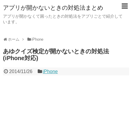
アプリが開かないときの対処法まとめ
アプリが開かなくて困ったときの対処法をアプリごとで紹介して
います。
ホーム
iPhone
あゆクイズ検定が開かないときの対処法
(iPhone対応)
2014/11/26
iPhone