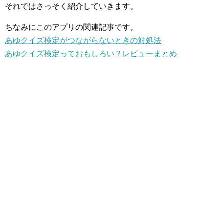
それではさっそく紹介していきます。
ちなみにこのアプリの関連記事です。
あゆクイズ検定がつながらないときの対処法
あゆクイズ検定っておもしろい？レビューまとめ