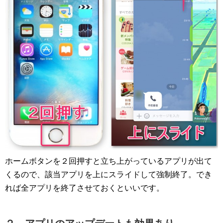
ホームボタンを２回押すと立ち上がっているアプリが出て
くるので、該当アプリを上にスライドして強制終了。でき
れば全アプリを終了させておくといいです。