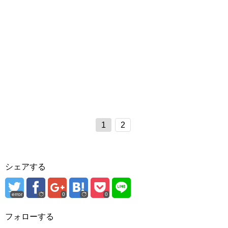
1
2
シェアする
error
0
0
フォローする