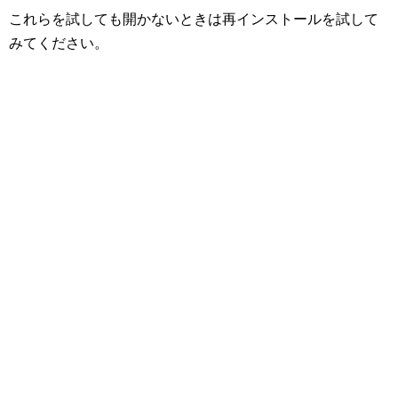
これらを試しても開かないときは再インストールを試して
みてください。