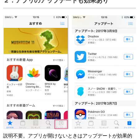
２．アプリのアップデートも効果あり
説明不要。アプリが開けないときはアップデートが効果的