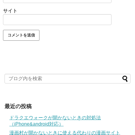
サイト
最近の投稿
ドラクエウォークが開かないときの対処法
（iPhone&android対応）
漫画村が開かないときに使える代わりの漫画サイト