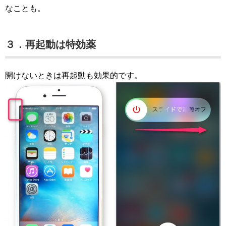
なことも。
３．再起動は特効薬
開けないときは再起動も効果的です。