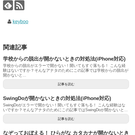
keyboo
関連記事
学校からの脱出が開かないときの対処法(iPhone対応)
学校からの脱出がエラーで開かない！開いてもすぐ落ちる！ こんな経
験はないですか？そんなアナタのためにこの記事では学校からの脱出が
開かないと...
記事を読む
SwingDoが開かないときの対処法(iPhone対応)
SwingDoがエラーで開かない！開いてもすぐ落ちる！ こんな経験はな
いですか？そんなアナタのためにこの記事ではSwingDoが開かないと...
記事を読む
なぞっておぼえる！ ひらがな カタカナが開かないとき