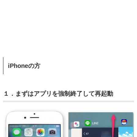
iPhoneの方
１．まずはアプリを強制終了して再起動