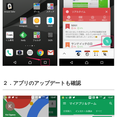
２．アプリのアップデートも確認