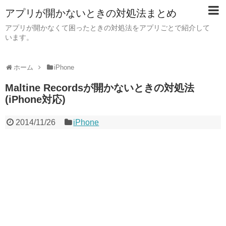
アプリが開かないときの対処法まとめ
アプリが開かなくて困ったときの対処法をアプリごとで紹介して
います。
ホーム
iPhone
Maltine Recordsが開かないときの対処法
(iPhone対応)
2014/11/26
iPhone