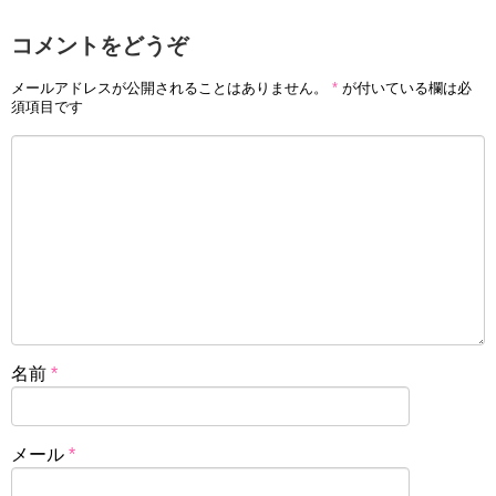
コメントをどうぞ
メールアドレスが公開されることはありません。
*
が付いている欄は必
須項目です
名前
*
メール
*