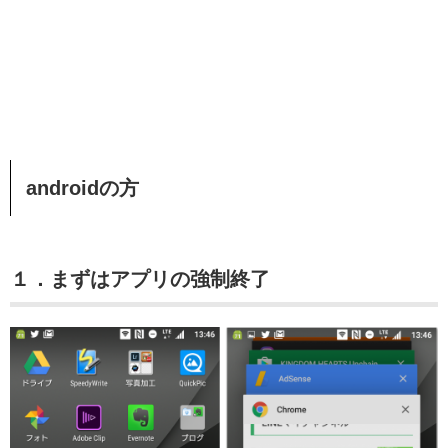
androidの方
１．まずはアプリの強制終了