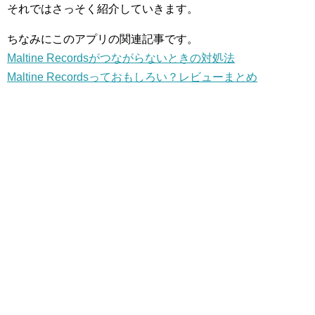
それではさっそく紹介していきます。
ちなみにこのアプリの関連記事です。
Maltine Recordsがつながらないときの対処法
Maltine Recordsっておもしろい？レビューまとめ