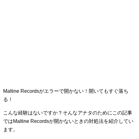
Maltine Recordsがエラーで開かない！開いてもすぐ落ち
る！
こんな経験はないですか？そんなアナタのためにこの記事
ではMaltine Recordsが開かないときの対処法を紹介してい
ます。