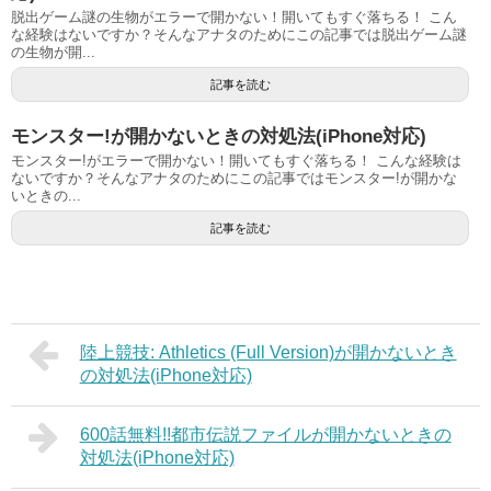
脱出ゲーム謎の生物がエラーで開かない！開いてもすぐ落ちる！ こん
な経験はないですか？そんなアナタのためにこの記事では脱出ゲーム謎
の生物が開...
記事を読む
モンスター!が開かないときの対処法(iPhone対応)
モンスター!がエラーで開かない！開いてもすぐ落ちる！ こんな経験は
ないですか？そんなアナタのためにこの記事ではモンスター!が開かな
いときの...
記事を読む
陸上競技: Athletics (Full Version)が開かないとき
の対処法(iPhone対応)
600話無料!!都市伝説ファイルが開かないときの
対処法(iPhone対応)