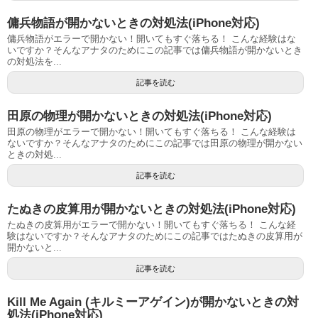
傭兵物語が開かないときの対処法(iPhone対応)
傭兵物語がエラーで開かない！開いてもすぐ落ちる！ こんな経験はな
いですか？そんなアナタのためにこの記事では傭兵物語が開かないとき
の対処法を...
記事を読む
田原の物理が開かないときの対処法(iPhone対応)
田原の物理がエラーで開かない！開いてもすぐ落ちる！ こんな経験は
ないですか？そんなアナタのためにこの記事では田原の物理が開かない
ときの対処...
記事を読む
たぬきの皮算用が開かないときの対処法(iPhone対応)
たぬきの皮算用がエラーで開かない！開いてもすぐ落ちる！ こんな経
験はないですか？そんなアナタのためにこの記事ではたぬきの皮算用が
開かないと...
記事を読む
Kill Me Again (キルミーアゲイン)が開かないときの対
処法(iPhone対応)