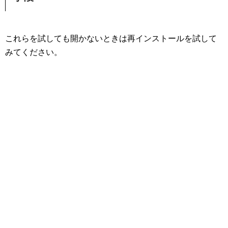
これらを試しても開かないときは再インストールを試して
みてください。