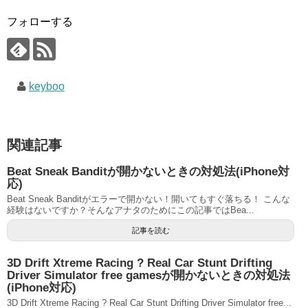
フォローする
keyboo
関連記事
Beat Sneak Banditが開かないときの対処法(iPhone対
応)
Beat Sneak Banditがエラーで開かない！開いてもすぐ落ちる！ こんな
経験はないですか？そんなアナタのためにこの記事ではBea...
記事を読む
3D Drift Xtreme Racing ? Real Car Stunt Drifting
Driver Simulator free gamesが開かないときの対処法
(iPhone対応)
3D Drift Xtreme Racing ? Real Car Stunt Drifting Driver Simulator free...