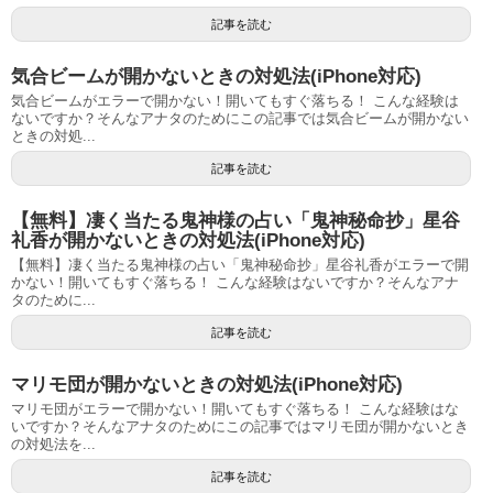
記事を読む
気合ビームが開かないときの対処法(iPhone対応)
気合ビームがエラーで開かない！開いてもすぐ落ちる！ こんな経験は
ないですか？そんなアナタのためにこの記事では気合ビームが開かない
ときの対処...
記事を読む
【無料】凄く当たる鬼神様の占い「鬼神秘命抄」星谷
礼香が開かないときの対処法(iPhone対応)
【無料】凄く当たる鬼神様の占い「鬼神秘命抄」星谷礼香がエラーで開
かない！開いてもすぐ落ちる！ こんな経験はないですか？そんなアナ
タのために...
記事を読む
マリモ団が開かないときの対処法(iPhone対応)
マリモ団がエラーで開かない！開いてもすぐ落ちる！ こんな経験はな
いですか？そんなアナタのためにこの記事ではマリモ団が開かないとき
の対処法を...
記事を読む