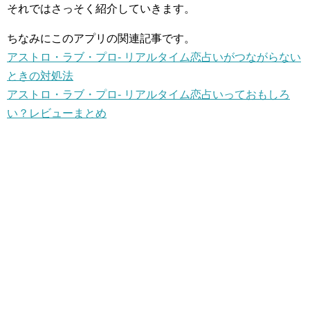
それではさっそく紹介していきます。
ちなみにこのアプリの関連記事です。
アストロ・ラブ・プロ- リアルタイム恋占いがつながらない
ときの対処法
アストロ・ラブ・プロ- リアルタイム恋占いっておもしろ
い？レビューまとめ