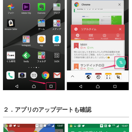
２．アプリのアップデートも確認