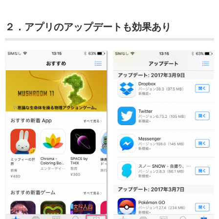
２．アプリのアップデートも効果あり