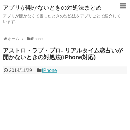
アプリが開かないときの対処法まとめ
アプリが開かなくて困ったときの対処法をアプリごとで紹介して
います。
ホーム
iPhone
アストロ・ラブ・プロ- リアルタイム恋占いが
開かないときの対処法(iPhone対応)
2014/11/29
iPhone