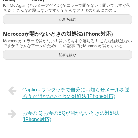
Kill Me Again (キルミーアゲイン)がエラーで開かない！開いてもすぐ落
ちる！ こんな経験はないですか？そんなアナタのためにこの...
記事を読む
Moroccoが開かないときの対処法(iPhone対応)
Moroccoがエラーで開かない！開いてもすぐ落ちる！ こんな経験はない
ですか？そんなアナタのためにこの記事ではMoroccoが開かないと...
記事を読む
Captio - ワンタッチで自分にお知らせメールを送
ろうが開かないときの対処法(iPhone対応)
お金のIQ お金のEQが開かないときの対処法
(iPhone対応)