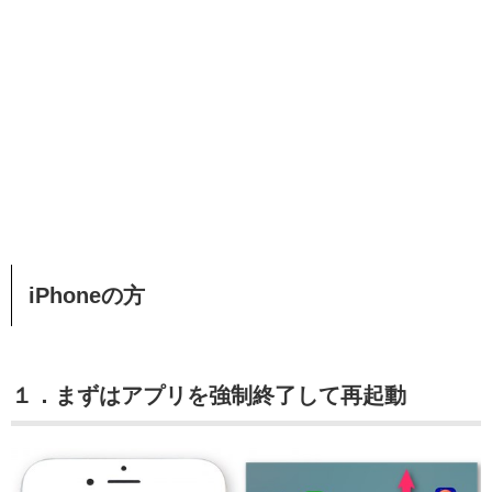
iPhoneの方
１．まずはアプリを強制終了して再起動