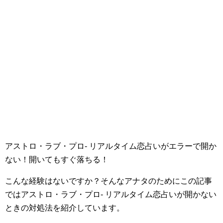
アストロ・ラブ・プロ- リアルタイム恋占いがエラーで開か
ない！開いてもすぐ落ちる！
こんな経験はないですか？そんなアナタのためにこの記事
ではアストロ・ラブ・プロ- リアルタイム恋占いが開かない
ときの対処法を紹介しています。