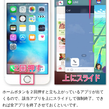
ホームボタンを２回押すと立ち上がっているアプリが出て
くるので、該当アプリを上にスライドして強制終了。でき
れば全アプリを終了させておくといいです。