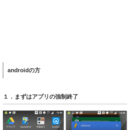
androidの方
１．まずはアプリの強制終了