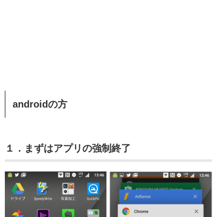
androidの方
１．まずはアプリの強制終了