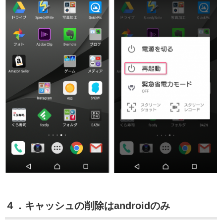
４．キャッシュの削除はandroidのみ