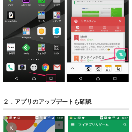
２．アプリのアップデートも確認