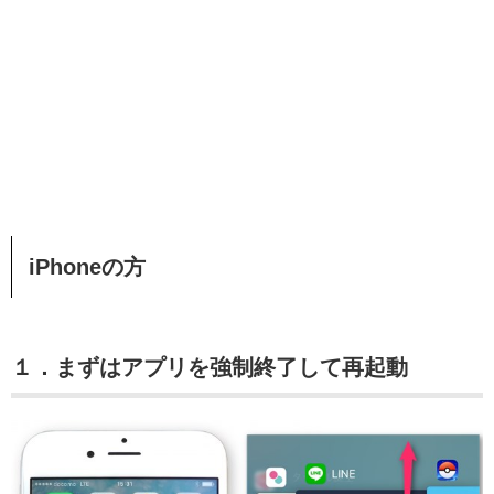
iPhoneの方
１．まずはアプリを強制終了して再起動