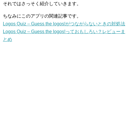
それではさっそく紹介していきます。
ちなみにこのアプリの関連記事です。
Logos Quiz – Guess the logos!がつながらないときの対処法
Logos Quiz – Guess the logos!っておもしろい？レビューま
とめ