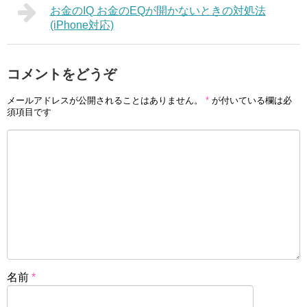
お金のIQ お金のEQが開かないときの対処法
(iPhone対応)
コメントをどうぞ
メールアドレスが公開されることはありません。
*
が付いている欄は必
須項目です
名前
*