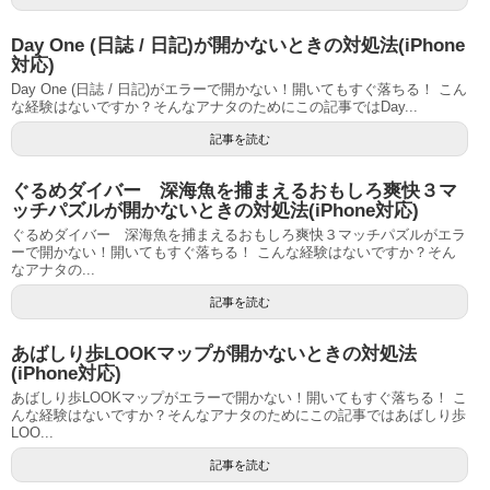
Day One (日誌 / 日記)が開かないときの対処法(iPhone
対応)
Day One (日誌 / 日記)がエラーで開かない！開いてもすぐ落ちる！ こん
な経験はないですか？そんなアナタのためにこの記事ではDay...
記事を読む
ぐるめダイバー 深海魚を捕まえるおもしろ爽快３マ
ッチパズルが開かないときの対処法(iPhone対応)
ぐるめダイバー 深海魚を捕まえるおもしろ爽快３マッチパズルがエラ
ーで開かない！開いてもすぐ落ちる！ こんな経験はないですか？そん
なアナタの...
記事を読む
あばしり歩LOOKマップが開かないときの対処法
(iPhone対応)
あばしり歩LOOKマップがエラーで開かない！開いてもすぐ落ちる！ こ
んな経験はないですか？そんなアナタのためにこの記事ではあばしり歩
LOO...
記事を読む