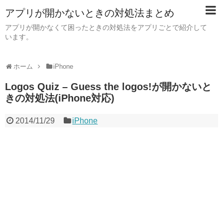
アプリが開かないときの対処法まとめ
アプリが開かなくて困ったときの対処法をアプリごとで紹介して
います。
ホーム
iPhone
Logos Quiz – Guess the logos!が開かないと
きの対処法(iPhone対応)
2014/11/29
iPhone