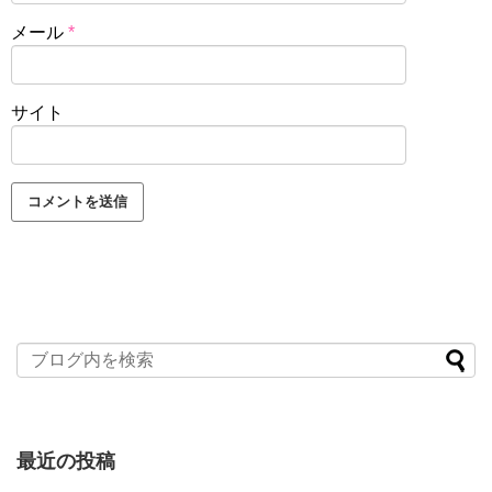
メール
*
サイト
最近の投稿