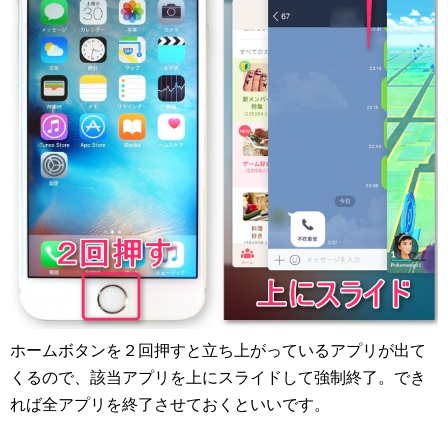
ホームボタンを２回押すと立ち上がっているアプリが出て
くるので、該当アプリを上にスライドして強制終了。でき
れば全アプリを終了させておくといいです。