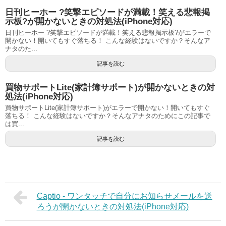
日刊ヒーホー ?笑撃エピソードが満載！笑える悲報掲
示板?が開かないときの対処法(iPhone対応)
日刊ヒーホー ?笑撃エピソードが満載！笑える悲報掲示板?がエラーで
開かない！開いてもすぐ落ちる！ こんな経験はないですか？そんなア
ナタのた...
記事を読む
買物サポートLite(家計簿サポート)が開かないときの対
処法(iPhone対応)
買物サポートLite(家計簿サポート)がエラーで開かない！開いてもすぐ
落ちる！ こんな経験はないですか？そんなアナタのためにこの記事で
は買...
記事を読む
Captio - ワンタッチで自分にお知らせメールを送
ろうが開かないときの対処法(iPhone対応)