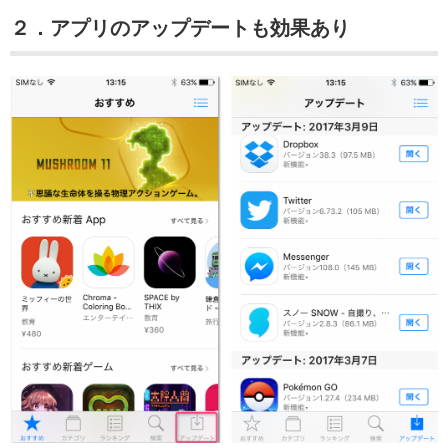
２．アプリのアップデートも効果あり