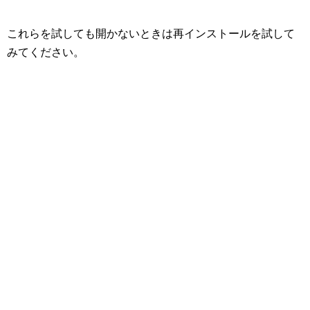
これらを試しても開かないときは再インストールを試して
みてください。