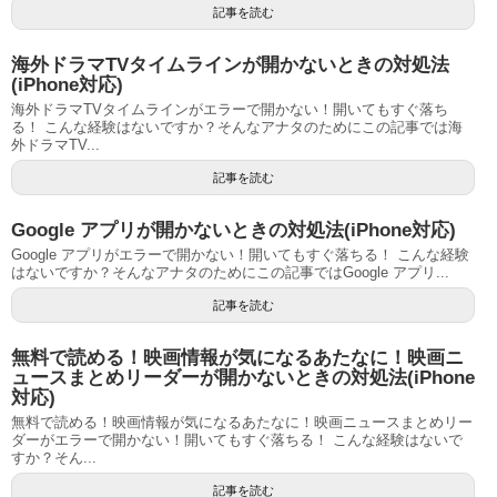
記事を読む
海外ドラマTVタイムラインが開かないときの対処法
(iPhone対応)
海外ドラマTVタイムラインがエラーで開かない！開いてもすぐ落ち
る！ こんな経験はないですか？そんなアナタのためにこの記事では海
外ドラマTV...
記事を読む
Google アプリが開かないときの対処法(iPhone対応)
Google アプリがエラーで開かない！開いてもすぐ落ちる！ こんな経験
はないですか？そんなアナタのためにこの記事ではGoogle アプリ...
記事を読む
無料で読める！映画情報が気になるあたなに！映画ニ
ュースまとめリーダーが開かないときの対処法(iPhone
対応)
無料で読める！映画情報が気になるあたなに！映画ニュースまとめリー
ダーがエラーで開かない！開いてもすぐ落ちる！ こんな経験はないで
すか？そん...
記事を読む