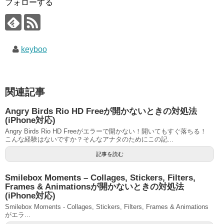
フォローする
keyboo
関連記事
Angry Birds Rio HD Freeが開かないときの対処法
(iPhone対応)
Angry Birds Rio HD Freeがエラーで開かない！開いてもすぐ落ちる！
こんな経験はないですか？そんなアナタのためにこの記...
記事を読む
Smilebox Moments – Collages, Stickers, Filters,
Frames & Animationsが開かないときの対処法
(iPhone対応)
Smilebox Moments - Collages, Stickers, Filters, Frames & Animations
がエラ...