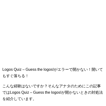
Logos Quiz – Guess the logos!がエラーで開かない！開いて
もすぐ落ちる！
こんな経験はないですか？そんなアナタのためにこの記事
ではLogos Quiz – Guess the logos!が開かないときの対処法
を紹介しています。