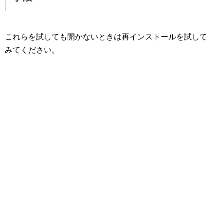
これらを試しても開かないときは再インストールを試して
みてください。