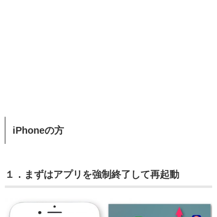
iPhoneの方
１．まずはアプリを強制終了して再起動