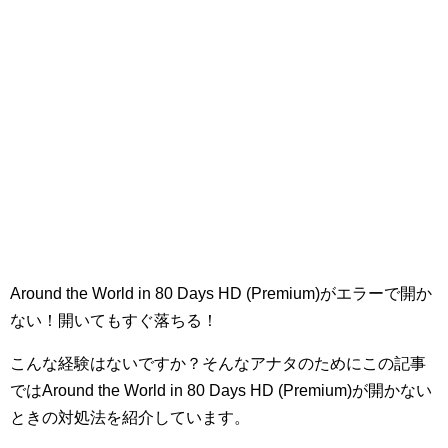
Around the World in 80 Days HD (Premium)がエラーで開か
ない！開いてもすぐ落ちる！
こんな経験はないですか？そんなアナタのためにこの記事
ではAround the World in 80 Days HD (Premium)が開かない
ときの対処法を紹介しています。