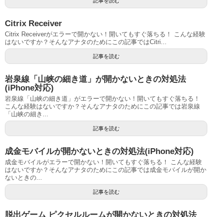
記事を読む
Citrix Receiver
Citrix Receiverがエラーで開かない！開いてもすぐ落ちる！ こんな経験
はないですか？そんなアナタのためにこの記事ではCitri...
記事を読む
岩泉線「山峡の細き道」が開かないときの対処法
(iPhone対応)
岩泉線「山峡の細き道」がエラーで開かない！開いてもすぐ落ちる！
こんな経験はないですか？そんなアナタのためにこの記事では岩泉線
「山峡の細き...
記事を読む
成金モバイルが開かないときの対処法(iPhone対応)
成金モバイルがエラーで開かない！開いてもすぐ落ちる！ こんな経験
はないですか？そんなアナタのためにこの記事では成金モバイルが開か
ないときの...
記事を読む
脱出ゲーム ピクセルルームが開かないときの対処法