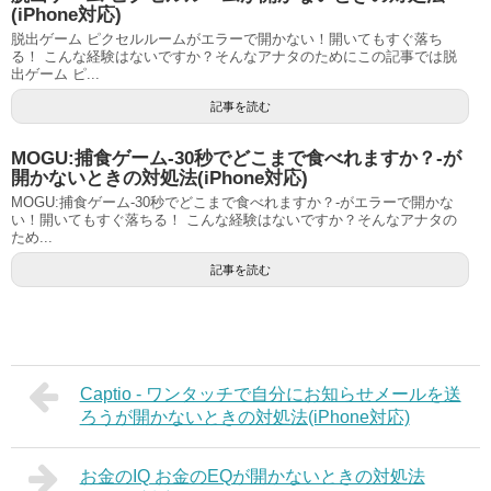
(iPhone対応)
脱出ゲーム ピクセルルームがエラーで開かない！開いてもすぐ落ち
る！ こんな経験はないですか？そんなアナタのためにこの記事では脱
出ゲーム ピ...
記事を読む
MOGU:捕食ゲーム-30秒でどこまで食べれますか？-が
開かないときの対処法(iPhone対応)
MOGU:捕食ゲーム-30秒でどこまで食べれますか？-がエラーで開かな
い！開いてもすぐ落ちる！ こんな経験はないですか？そんなアナタの
ため...
記事を読む
Captio - ワンタッチで自分にお知らせメールを送
ろうが開かないときの対処法(iPhone対応)
お金のIQ お金のEQが開かないときの対処法