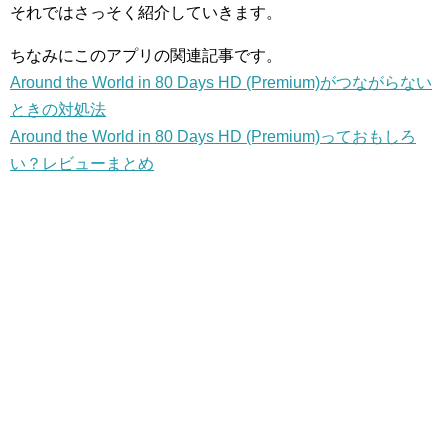
それではさっそく紹介していきます。
ちなみにこのアプリの関連記事です。
Around the World in 80 Days HD (Premium)がつながらない
ときの対処法
Around the World in 80 Days HD (Premium)っておもしろ
い？レビューまとめ