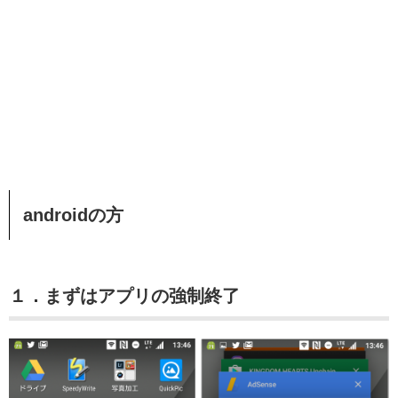
androidの方
１．まずはアプリの強制終了