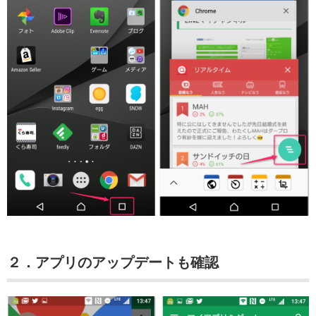
２．アプリのアップデートも確認