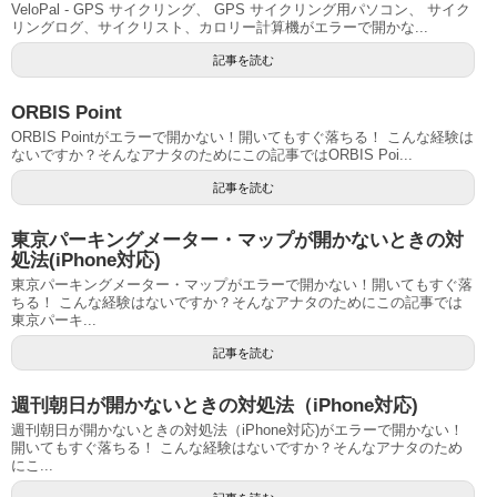
VeloPal - GPS サイクリング、 GPS サイクリング用パソコン、 サイク
リングログ、サイクリスト、カロリー計算機がエラーで開かな...
記事を読む
ORBIS Point
ORBIS Pointがエラーで開かない！開いてもすぐ落ちる！ こんな経験は
ないですか？そんなアナタのためにこの記事ではORBIS Poi...
記事を読む
東京パーキングメーター・マップが開かないときの対
処法(iPhone対応)
東京パーキングメーター・マップがエラーで開かない！開いてもすぐ落
ちる！ こんな経験はないですか？そんなアナタのためにこの記事では
東京パーキ...
記事を読む
週刊朝日が開かないときの対処法（iPhone対応)
週刊朝日が開かないときの対処法（iPhone対応)がエラーで開かない！
開いてもすぐ落ちる！ こんな経験はないですか？そんなアナタのため
にこ...