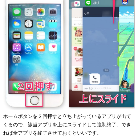
ホームボタンを２回押すと立ち上がっているアプリが出て
くるので、該当アプリを上にスライドして強制終了。でき
れば全アプリを終了させておくといいです。