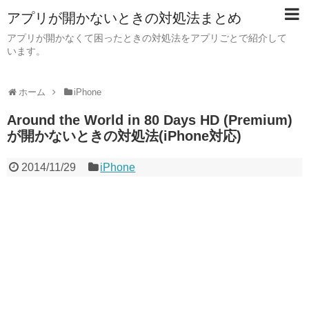
アプリが開かないときの対処法まとめ
アプリが開かなくて困ったときの対処法をアプリごとで紹介して
います。
ホーム
iPhone
Around the World in 80 Days HD (Premium)
が開かないときの対処法(iPhone対応)
2014/11/29
iPhone