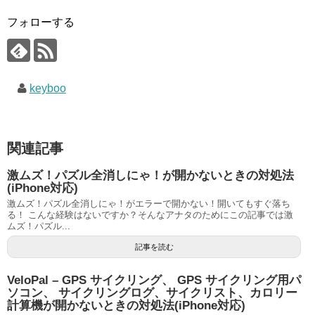
フォローする
keyboo
関連記事
激ムズ！パズル全消しにゃ！が開かないときの対処法
(iPhone対応)
激ムズ！パズル全消しにゃ！がエラーで開かない！開いてもすぐ落ち
る！ こんな経験はないですか？そんなアナタのためにこの記事では激
ムズ！パズル...
記事を読む
VeloPal – GPS サイクリング、 GPS サイクリング用パ
ソコン、 サイクリングログ、サイクリスト、カロリー
計算機が開かないときの対処法(iPhone対応)