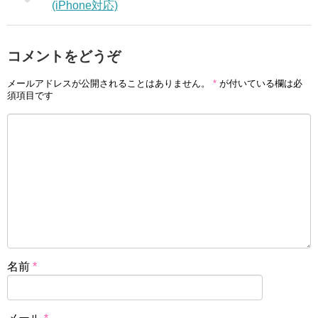
(iPhone対応)
コメントをどうぞ
メールアドレスが公開されることはありません。
*
が付いている欄は必
須項目です
名前
*