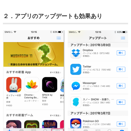
２．アプリのアップデートも効果あり