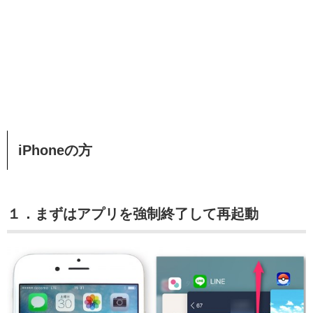
iPhoneの方
１．まずはアプリを強制終了して再起動