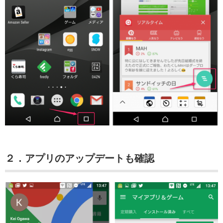
２．アプリのアップデートも確認