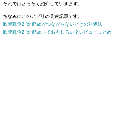
それではさっそく紹介していきます。
ちなみにこのアプリの関連記事です。
欧陸戦争2 for iPadがつながらないときの対処法
欧陸戦争2 for iPadっておもしろい？レビューまとめ