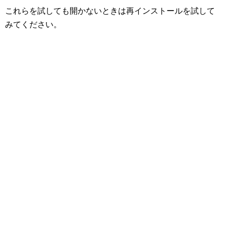
これらを試しても開かないときは再インストールを試して
みてください。