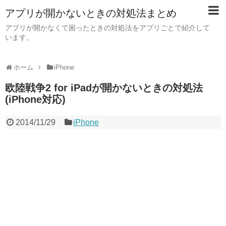
アプリが開かないときの対処法まとめ
アプリが開かなくて困ったときの対処法をアプリごとで紹介して
います。
ホーム
iPhone
欧陸戦争2 for iPadが開かないときの対処法
(iPhone対応)
2014/11/29
iPhone