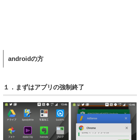
androidの方
１．まずはアプリの強制終了