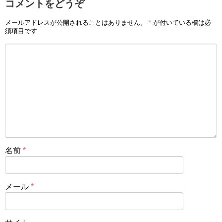
コメントをどうぞ
メールアドレスが公開されることはありません。
*
が付いている欄は必
須項目です
名前
*
メール
*