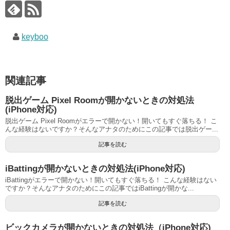
keyboo
関連記事
脱出ゲーム Pixel Roomが開かないときの対処法
(iPhone対応)
脱出ゲーム Pixel Roomがエラーで開かない！開いてもすぐ落ちる！ こ
んな経験はないですか？そんなアナタのためにこの記事では脱出ゲー...
記事を読む
iBattingが開かないときの対処法(iPhone対応)
iBattingがエラーで開かない！開いてもすぐ落ちる！ こんな経験はない
ですか？そんなアナタのためにこの記事ではiBattingが開かな...
記事を読む
ビックカメラが開かないときの対処法（iPhone対応)