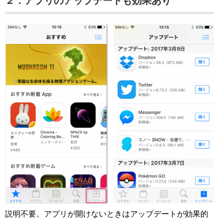
２．アプリのアップデートも効果あり
説明不要。アプリが開けないときはアップデートが効果的