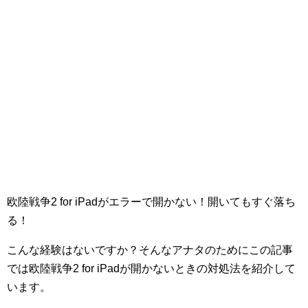
欧陸戦争2 for iPadがエラーで開かない！開いてもすぐ落ち
る！
こんな経験はないですか？そんなアナタのためにこの記事
では欧陸戦争2 for iPadが開かないときの対処法を紹介して
います。