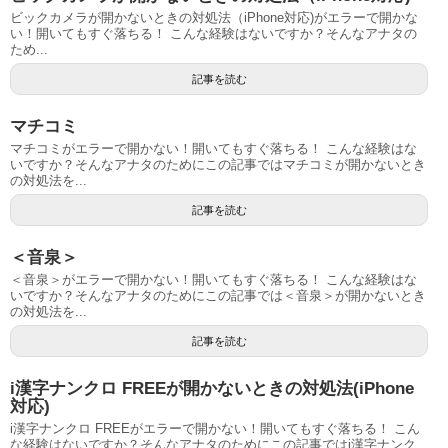
ビックカメラが開かないときの対処法（iPhone対応)がエラーで開かな
い！開いてもすぐ落ちる！ こんな経験はないですか？そんなアナタの
ため...
記事を読む
マチコミ
マチコミがエラーで開かない！開いてもすぐ落ちる！ こんな経験はな
いですか？そんなアナタのためにこの記事ではマチコミが開かないとき
の対処法を...
記事を読む
＜音泉＞
＜音泉＞がエラーで開かない！開いてもすぐ落ちる！ こんな経験はな
いですか？そんなアナタのためにこの記事では＜音泉＞が開かないとき
の対処法を...
記事を読む
i漢字ナンクロ FREEが開かないときの対処法(iPhone
対応)
i漢字ナンクロ FREEがエラーで開かない！開いてもすぐ落ちる！ こん
な経験はないですか？そんなアナタのためにこの記事ではi漢字ナンク