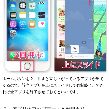
ホームボタンを２回押すと立ち上がっているアプリが出て
くるので、該当アプリを上にスライドして強制終了。でき
れば全アプリを終了させておくといいです。