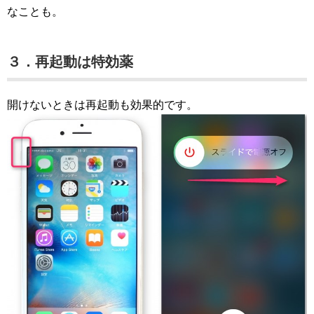
なことも。
３．再起動は特効薬
開けないときは再起動も効果的です。