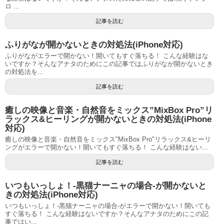
ロ ...
記事を読む
ふりがなが開かないときの対処法(iPhone対応)
ふりがながエラーで開かない！開いてもすぐ落ちる！ こんな経験はな
いですか？そんなアナタのためにこの記事ではふりがなが開かないとき
の対処法を...
記事を読む
癒しの映像と音楽・自然音をミックス”MixBox Pro”リ
ラックス&ヒーリングが開かないときの対処法(iPhone
対応)
癒しの映像と音楽・自然音をミックス"MixBox Pro"リラックス&ヒーリ
ングがエラーで開かない！開いてもすぐ落ちる！ こんな経験はない...
記事を読む
いつもいっしょ！-黒猫ナーニャの場合-が開かないと
きの対処法(iPhone対応)
いつもいっしょ！-黒猫ナーニャの場合-がエラーで開かない！開いても
すぐ落ちる！ こんな経験はないですか？そんなアナタのためにこの記
事ではい...