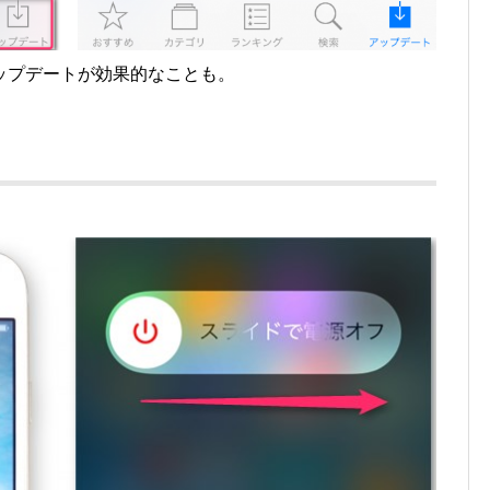
ップデートが効果的なことも。