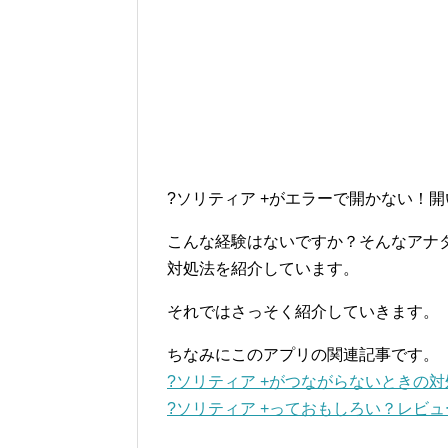
?ソリティア +がエラーで開かない！
こんな経験はないですか？そんなアナタ
対処法を紹介しています。
それではさっそく紹介していきます。
ちなみにこのアプリの関連記事です。
?ソリティア +がつながらないときの対
?ソリティア +っておもしろい？レビ