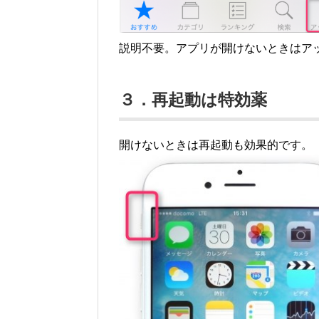
説明不要。アプリが開けないときはア
３．再起動は特効薬
開けないときは再起動も効果的です。