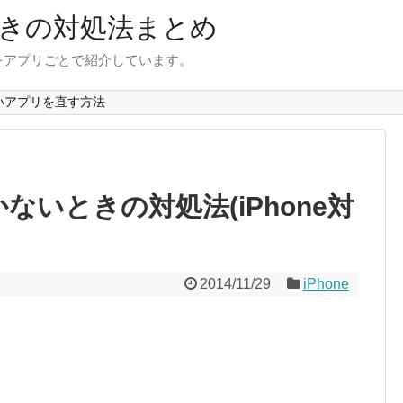
きの対処法まとめ
をアプリごとで紹介しています。
いアプリを直す方法
ないときの対処法(iPhone対
2014/11/29
iPhone