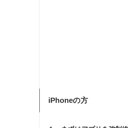
iPhoneの方