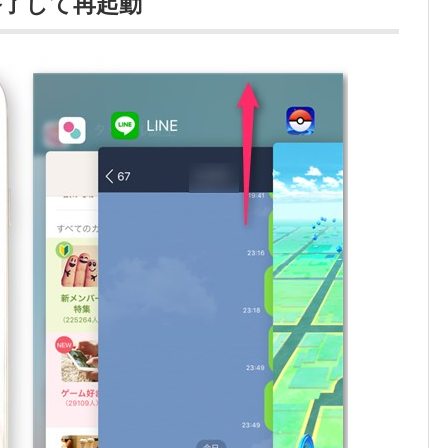
終了して再起動