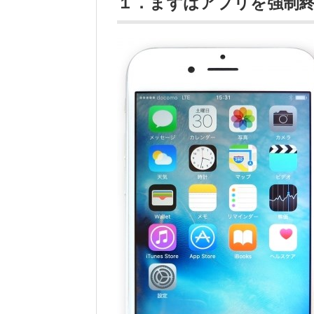
１．まずはアプリを強制