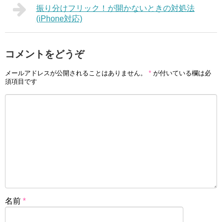
振り分けフリック！が開かないときの対処法
(iPhone対応)
コメントをどうぞ
メールアドレスが公開されることはありません。
*
が付いている欄は必
須項目です
名前
*