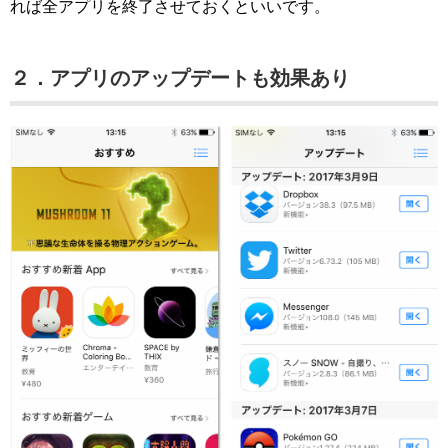
れば全アプリを終了させておくといいです。
２．アプリのアップデートも効果あり