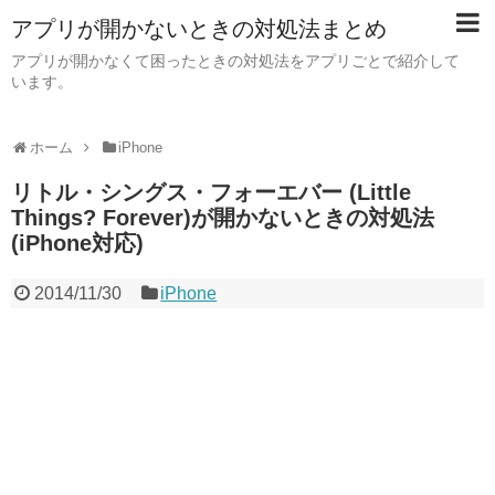
アプリが開かないときの対処法まとめ
アプリが開かなくて困ったときの対処法をアプリごとで紹介して
います。
ホーム
iPhone
リトル・シングス・フォーエバー (Little
Things? Forever)が開かないときの対処法
(iPhone対応)
2014/11/30
iPhone