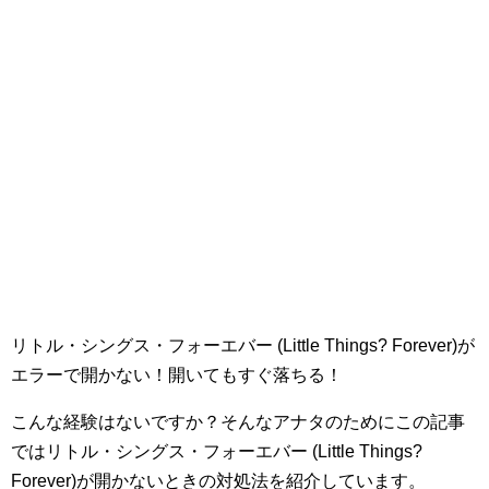
リトル・シングス・フォーエバー (Little Things? Forever)が
エラーで開かない！開いてもすぐ落ちる！
こんな経験はないですか？そんなアナタのためにこの記事
ではリトル・シングス・フォーエバー (Little Things?
Forever)が開かないときの対処法を紹介しています。