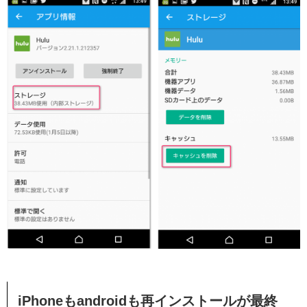
iPhoneもandroidも再インストールが最終