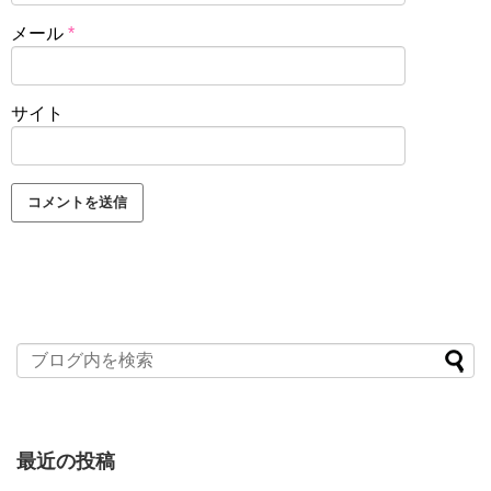
メール
*
サイト
最近の投稿