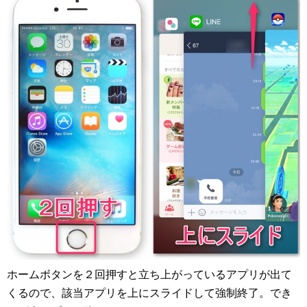
ホームボタンを２回押すと立ち上がっているアプリが出て
くるので、該当アプリを上にスライドして強制終了。でき