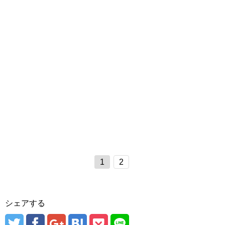
1
2
シェアする