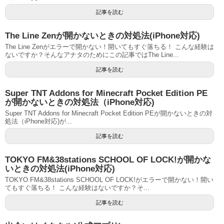
記事を読む
The Line Zenが開かないときの対処法(iPhone対応)
The Line Zenがエラーで開かない！開いてもすぐ落ちる！ こんな経験は
ないですか？そんなアナタのためにこの記事ではThe Line...
記事を読む
Super TNT Addons for Minecraft Pocket Edition PE
が開かないときの対処法（iPhone対応)
Super TNT Addons for Minecraft Pocket Edition PEが開かないときの対
処法（iPhone対応)が...
記事を読む
TOKYO FM&38stations SCHOOL OF LOCK!が開かな
いときの対処法(iPhone対応)
TOKYO FM&38stations SCHOOL OF LOCK!がエラーで開かない！開い
てもすぐ落ちる！ こんな経験はないですか？そ...
記事を読む