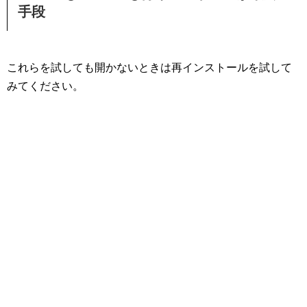
手段
これらを試しても開かないときは再インストールを試して
みてください。