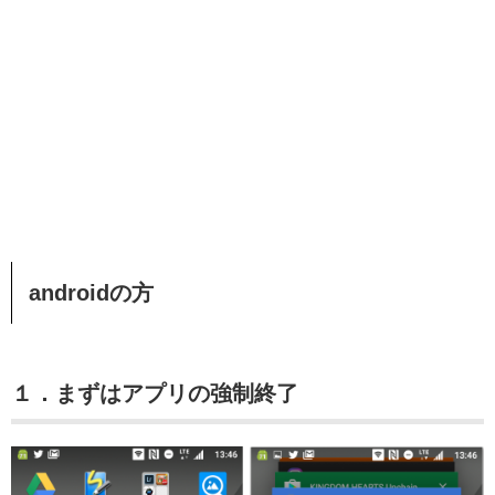
androidの方
１．まずはアプリの強制終了