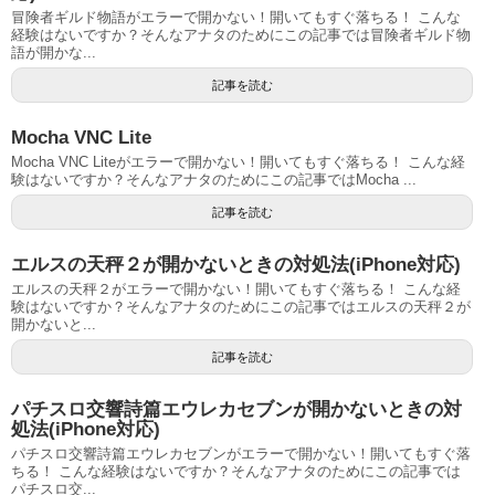
冒険者ギルド物語がエラーで開かない！開いてもすぐ落ちる！ こんな
経験はないですか？そんなアナタのためにこの記事では冒険者ギルド物
語が開かな...
記事を読む
Mocha VNC Lite
Mocha VNC Liteがエラーで開かない！開いてもすぐ落ちる！ こんな経
験はないですか？そんなアナタのためにこの記事ではMocha ...
記事を読む
エルスの天秤２が開かないときの対処法(iPhone対応)
エルスの天秤２がエラーで開かない！開いてもすぐ落ちる！ こんな経
験はないですか？そんなアナタのためにこの記事ではエルスの天秤２が
開かないと...
記事を読む
パチスロ交響詩篇エウレカセブンが開かないときの対
処法(iPhone対応)
パチスロ交響詩篇エウレカセブンがエラーで開かない！開いてもすぐ落
ちる！ こんな経験はないですか？そんなアナタのためにこの記事では
パチスロ交...