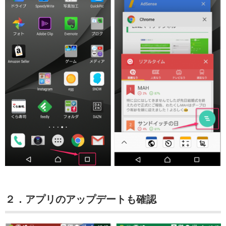
２．アプリのアップデートも確認