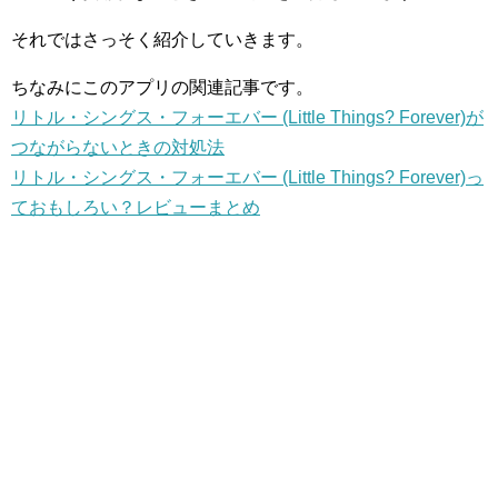
それではさっそく紹介していきます。
ちなみにこのアプリの関連記事です。
リトル・シングス・フォーエバー (Little Things? Forever)が
つながらないときの対処法
リトル・シングス・フォーエバー (Little Things? Forever)っ
ておもしろい？レビューまとめ