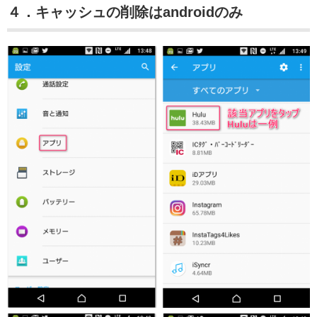
４．キャッシュの削除はandroidのみ