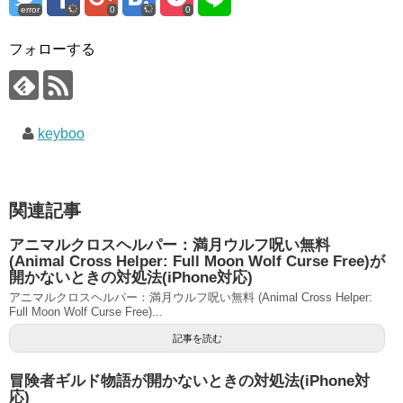
error
0
0
フォローする
keyboo
関連記事
アニマルクロスヘルパー：満月ウルフ呪い無料
(Animal Cross Helper: Full Moon Wolf Curse Free)が
開かないときの対処法(iPhone対応)
アニマルクロスヘルパー：満月ウルフ呪い無料 (Animal Cross Helper:
Full Moon Wolf Curse Free)...
記事を読む
冒険者ギルド物語が開かないときの対処法(iPhone対
応)