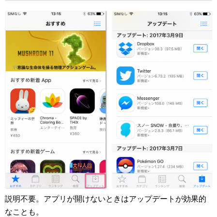
説明不要。アプリが開けないときはアップデートが効果的
なことも。