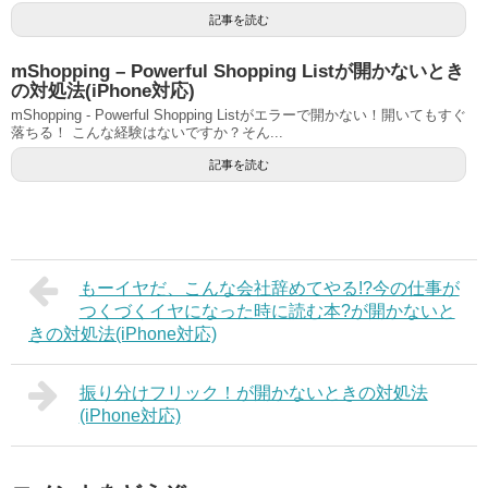
記事を読む
mShopping – Powerful Shopping Listが開かないとき
の対処法(iPhone対応)
mShopping - Powerful Shopping Listがエラーで開かない！開いてもすぐ
落ちる！ こんな経験はないですか？そん...
記事を読む
もーイヤだ、こんな会社辞めてやる!?今の仕事が
つくづくイヤになった時に読む本?が開かないと
きの対処法(iPhone対応)
振り分けフリック！が開かないときの対処法
(iPhone対応)