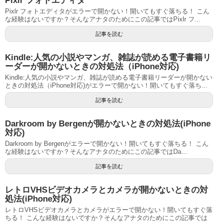
Pixlr フォトエディタ
Pixlr フォトエディタがエラーで開かない！開いてもすぐ落ちる！ こん
な経験はないですか？そんなアナタのためにこの記事ではPixlr フ...
記事を読む
Kindle:人気の小説やマンガ、雑誌が読める電子書籍リ
ーダーが開かないときの対処法（iPhone対応)
Kindle:人気の小説やマンガ、雑誌が読める電子書籍リーダーが開かない
ときの対処法（iPhone対応)がエラーで開かない！開いてもすぐ落ち...
記事を読む
Darkroom by Bergenが開かないときの対処法(iPhone
対応)
Darkroom by Bergenがエラーで開かない！開いてもすぐ落ちる！ こん
な経験はないですか？そんなアナタのためにこの記事ではDa...
記事を読む
レトロVHSビデオカメラとカメラが開かないときの対
処法(iPhone対応)
レトロVHSビデオカメラとカメラがエラーで開かない！開いてもすぐ落
ちる！ こんな経験はないですか？そんなアナタのためにこの記事では