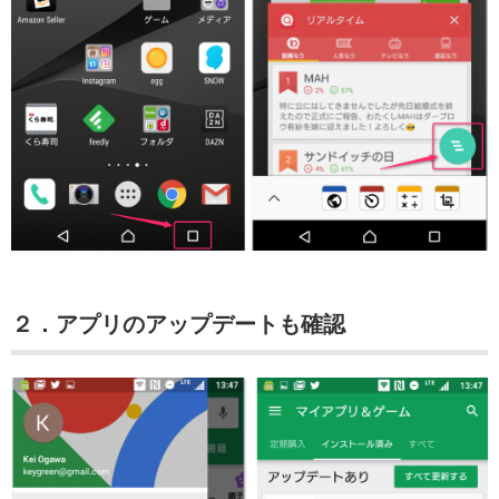
２．アプリのアップデートも確認