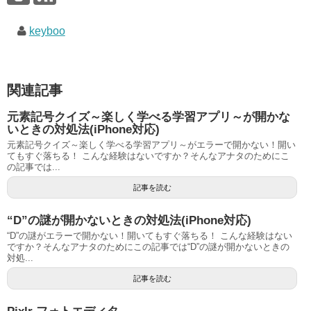
keyboo
関連記事
元素記号クイズ～楽しく学べる学習アプリ～が開かな
いときの対処法(iPhone対応)
元素記号クイズ～楽しく学べる学習アプリ～がエラーで開かない！開い
てもすぐ落ちる！ こんな経験はないですか？そんなアナタのためにこ
の記事では...
記事を読む
“D”の謎が開かないときの対処法(iPhone対応)
“D”の謎がエラーで開かない！開いてもすぐ落ちる！ こんな経験はない
ですか？そんなアナタのためにこの記事では“D”の謎が開かないときの
対処...
記事を読む