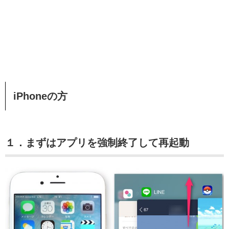
iPhoneの方
１．まずはアプリを強制終了して再起動