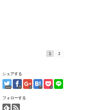
1
2
シェアする
error
0
0
フォローする