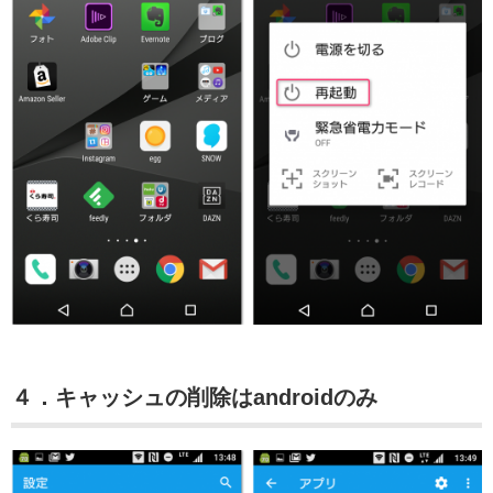
４．キャッシュの削除はandroidのみ