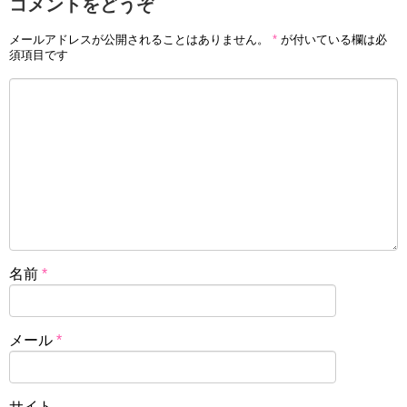
コメントをどうぞ
メールアドレスが公開されることはありません。
*
が付いている欄は必
須項目です
名前
*
メール
*
サイト