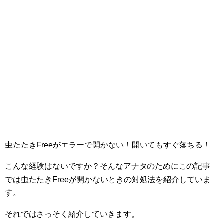
虫たたきFreeがエラーで開かない！開いてもすぐ落ちる！
こんな経験はないですか？そんなアナタのためにこの記事
では虫たたきFreeが開かないときの対処法を紹介していま
す。
それではさっそく紹介していきます。