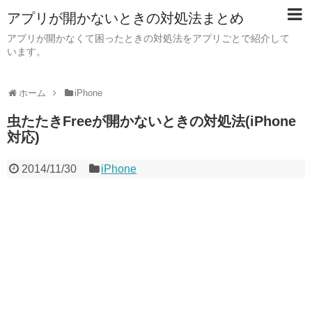
アプリが開かないときの対処法まとめ
アプリが開かなくて困ったときの対処法をアプリごとで紹介して
います。
ホーム
iPhone
虫たたきFreeが開かないときの対処法(iPhone
対応)
2014/11/30
iPhone