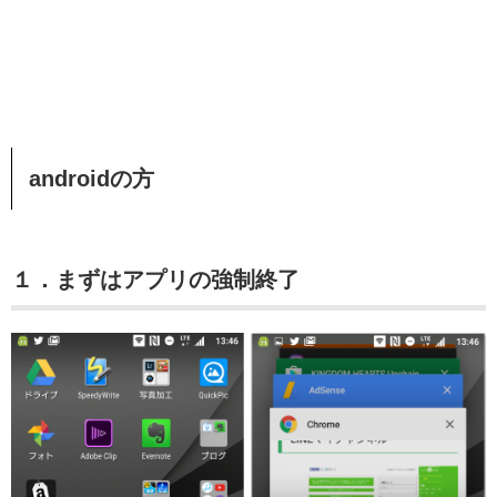
androidの方
１．まずはアプリの強制終了