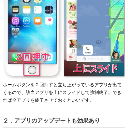
ホームボタンを２回押すと立ち上がっているアプリが出て
くるので、該当アプリを上にスライドして強制終了。でき
れば全アプリを終了させておくといいです。
２．アプリのアップデートも効果あり